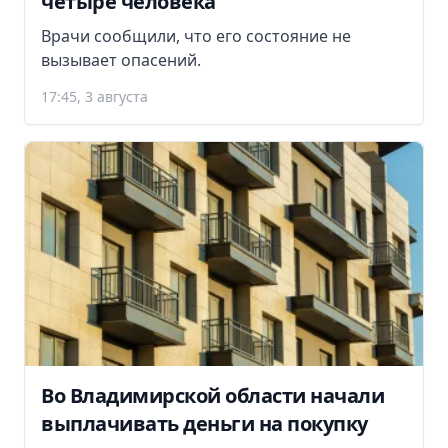
четыре человека
Врачи сообщили, что его состояние не
вызывает опасений.
17:45, 3 августа
Во Владимирской области начали
выплачивать деньги на покупку