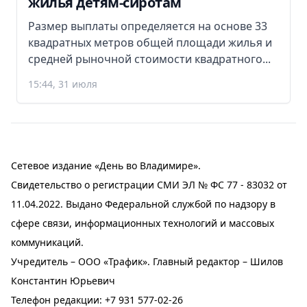
жилья детям-сиротам
Размер выплаты определяется на основе 33
квадратных метров общей площади жилья и
средней рыночной стоимости квадратного...
15:44, 31 июля
Сетевое издание «День во Владимире».
Свидетельство о регистрации СМИ ЭЛ № ФС 77 - 83032 от
11.04.2022. Выдано Федеральной службой по надзору в
сфере связи, информационных технологий и массовых
коммуникаций.
Учредитель – ООО «Трафик». Главный редактор – Шилов
Константин Юрьевич
Телефон редакции:
+7 931 577-02-26