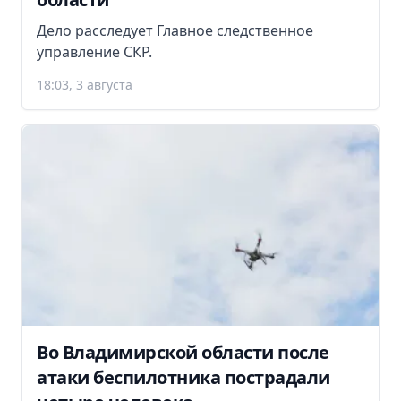
Дело расследует Главное следственное
управление СКР.
18:03, 3 августа
Во Владимирской области после
атаки беспилотника пострадали