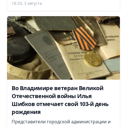
18:33, 3 августа
Во Владимире ветеран Великой
Отечественной войны Илья
Шибков отмечает свой 103-й день
рождения
Представители городской администрации и