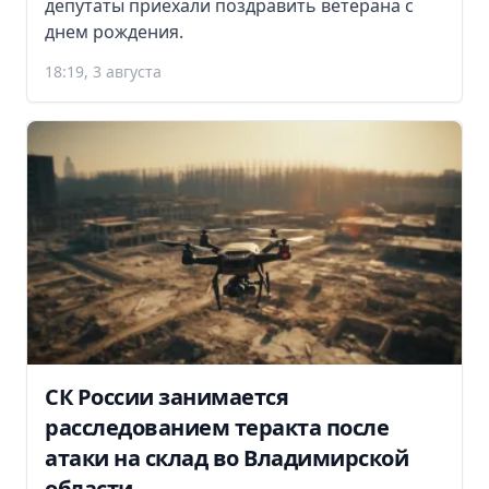
депутаты приехали поздравить ветерана с
днем рождения.
18:19, 3 августа
СК России занимается
расследованием теракта после
атаки на склад во Владимирской
области