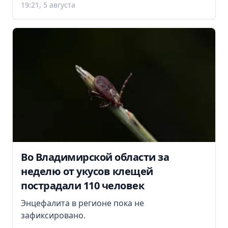
19:21, 5 августа
Во Владимирской области за
неделю от укусов клещей
пострадали 110 человек
Энцефалита в регионе пока не
зафиксировано.