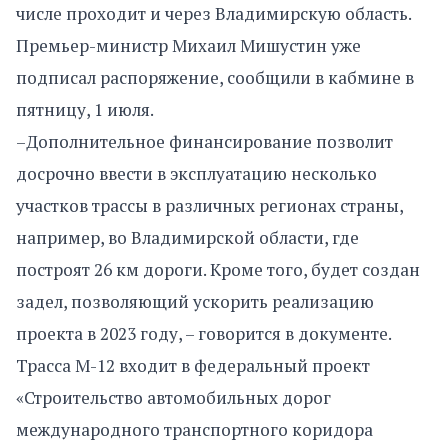
числе проходит и через Владимирскую область.
Премьер-министр Михаил Мишустин уже
подписал распоряжение, сообщили в кабмине в
пятницу, 1 июля.
–Дополнительное финансирование позволит
досрочно ввести в эксплуатацию несколько
участков трассы в различных регионах страны,
например, во Владимирской области, где
построят 26 км дороги. Кроме того, будет создан
задел, позволяющий ускорить реализацию
проекта в 2023 году, – говорится в документе.
Трасса М-12 входит в федеральный проект
«Строительство автомобильных дорог
международного транспортного коридора