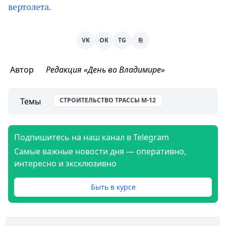
вертолета
.
VK
OK
TG
⎘
Автор
Редакция «День во Владимире»
Темы
СТРОИТЕЛЬСТВО ТРАССЫ М-12
Подпишитесь на наш канал в Telegram
Самые важные новости дня — оперативно,
интересно и эксклюзивно
Быть в курсе