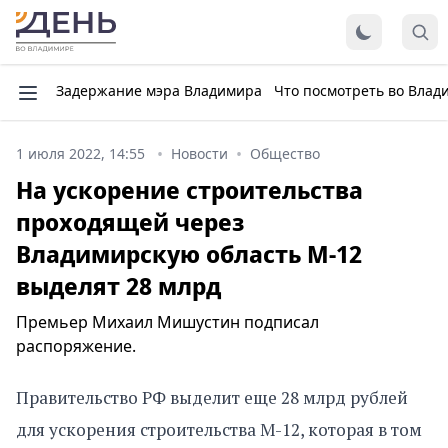
Задержание мэра Владимира
Что посмотреть во Влад
1 июля 2022, 14:55
Новости
Общество
На ускорение строительства
проходящей через
Владимирскую область М-12
выделят 28 млрд
Премьер Михаил Мишустин подписал
распоряжение.
Правительство РФ выделит еще 28 млрд рублей
для ускорения строительства М-12, которая в том