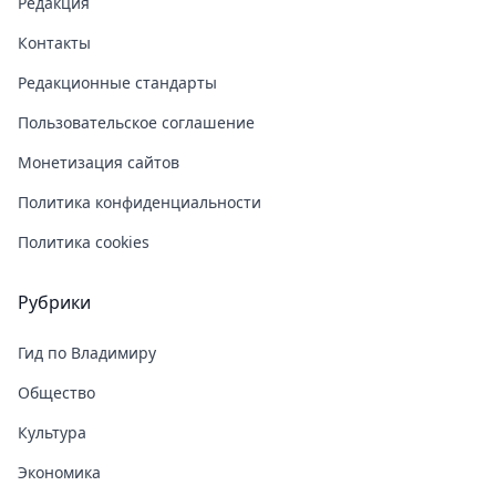
Редакция
Контакты
Редакционные стандарты
Пользовательское соглашение
Монетизация сайтов
Политика конфиденциальности
Политика cookies
Рубрики
Гид по Владимиру
Общество
Культура
Экономика