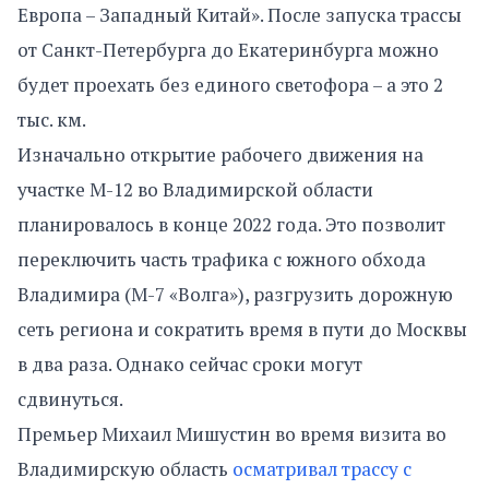
Европа – Западный Китай». После запуска трассы
от Санкт-Петербурга до Екатеринбурга можно
будет проехать без единого светофора – а это 2
тыс. км.
Изначально открытие рабочего движения на
участке М-12 во Владимирской области
планировалось в конце 2022 года. Это позволит
переключить часть трафика с южного обхода
Владимира (М-7 «Волга»), разгрузить дорожную
сеть региона и сократить время в пути до Москвы
в два раза. Однако сейчас сроки могут
сдвинуться.
Премьер Михаил Мишустин во время визита во
Владимирскую область
осматривал трассу с