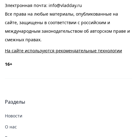
Электронная почта:
info@vladday.ru
Все права на любые материалы, опубликованные на
сайте, защищены в соответствии с российским и
международным законодательством об авторском праве и
смежных правах.
На сайте используются рекомендательные технологии
16+
Разделы
Новости
О нас