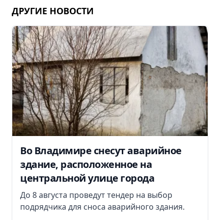
ДРУГИЕ НОВОСТИ
Во Владимире снесут аварийное
здание, расположенное на
центральной улице города
До 8 августа проведут тендер на выбор
подрядчика для сноса аварийного здания.