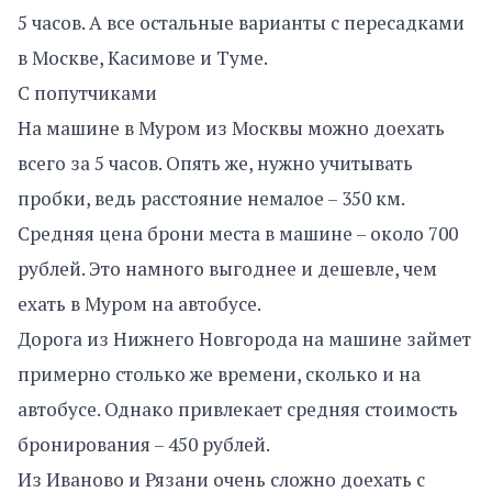
5 часов. А все остальные варианты с пересадками
в Москве, Касимове и Туме.
С попутчиками
На машине в Муром из Москвы можно доехать
всего за 5 часов. Опять же, нужно учитывать
пробки, ведь расстояние немалое – 350 км.
Средняя цена брони места в машине – около 700
рублей. Это намного выгоднее и дешевле, чем
ехать в Муром на автобусе.
Дорога из Нижнего Новгорода на машине займет
примерно столько же времени, сколько и на
автобусе. Однако привлекает средняя стоимость
бронирования – 450 рублей.
Из Иваново и Рязани очень сложно доехать с