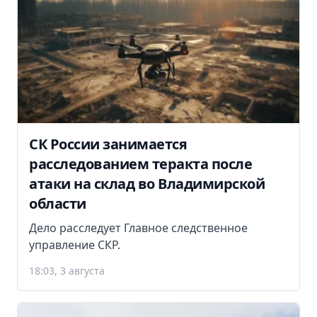
СК России занимается
расследованием теракта после
атаки на склад во Владимирской
области
Дело расследует Главное следственное
управление СКР.
18:03, 3 августа