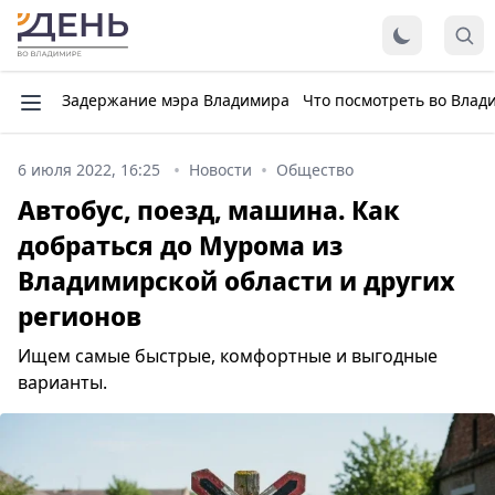
Задержание мэра Владимира
Что посмотреть во Влад
6 июля 2022, 16:25
Новости
Общество
Автобус, поезд, машина. Как
добраться до Мурома из
Владимирской области и других
регионов
Ищем самые быстрые, комфортные и выгодные
варианты.