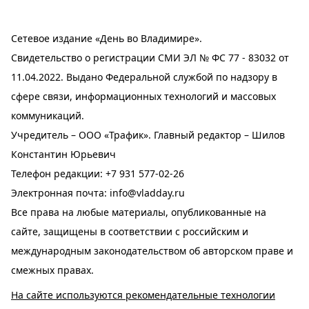
Сетевое издание «День во Владимире».
Свидетельство о регистрации СМИ ЭЛ № ФС 77 - 83032 от
11.04.2022. Выдано Федеральной службой по надзору в
сфере связи, информационных технологий и массовых
коммуникаций.
Учредитель – ООО «Трафик». Главный редактор – Шилов
Константин Юрьевич
Телефон редакции:
+7 931 577-02-26
Электронная почта:
info@vladday.ru
Все права на любые материалы, опубликованные на
сайте, защищены в соответствии с российским и
международным законодательством об авторском праве и
смежных правах.
На сайте используются рекомендательные технологии