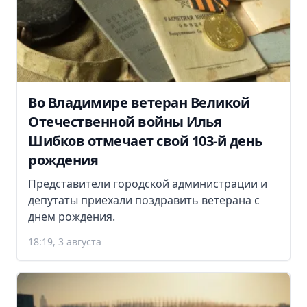
Во Владимире ветеран Великой
Отечественной войны Илья
Шибков отмечает свой 103-й день
рождения
Представители городской администрации и
депутаты приехали поздравить ветерана с
днем рождения.
18:19, 3 августа