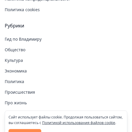
Политика cookies
Рубрики
Гид по Владимиру
Общество
Культура
Экономика
Политика
Происшествия
Про жизнь
Здоровье
Сайт использует файлы cookie. Продолжая пользоваться сайтом,
вы соглашаетесь с
Политикой использования файлов cookie
.
COVID-19