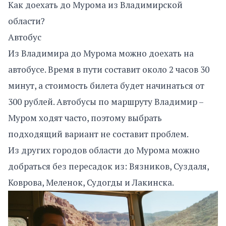
Как доехать до Мурома из Владимирской
области?
Автобус
Из Владимира до Мурома можно доехать на
автобусе. Время в пути составит около 2 часов 30
минут, а стоимость билета будет начинаться от
300 рублей. Автобусы по маршруту Владимир –
Муром ходят часто, поэтому выбрать
подходящий вариант не составит проблем.
Из других городов области до Мурома можно
добраться без пересадок из: Вязников, Суздаля,
Коврова, Меленок, Судогды и Лакинска.