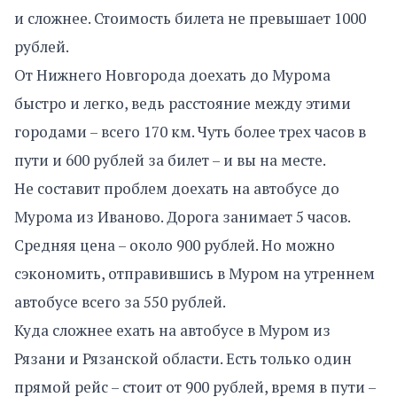
и сложнее. Стоимость билета не превышает 1000
рублей.
От Нижнего Новгорода доехать до Мурома
быстро и легко, ведь расстояние между этими
городами – всего 170 км. Чуть более трех часов в
пути и 600 рублей за билет – и вы на месте.
Не составит проблем доехать на автобусе до
Мурома из Иваново. Дорога занимает 5 часов.
Средняя цена – около 900 рублей. Но можно
сэкономить, отправившись в Муром на утреннем
автобусе всего за 550 рублей.
Куда сложнее ехать на автобусе в Муром из
Рязани и Рязанской области. Есть только один
прямой рейс – стоит от 900 рублей, время в пути –