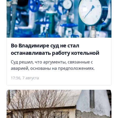
Во Владимире суд не стал
останавливать работу котельной
Суд решил, что аргументы, связанные с
аварией, основаны на предположениях.
17:56, 7 августа