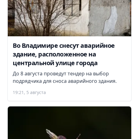
Во Владимире снесут аварийное
здание, расположенное на
центральной улице города
До 8 августа проведут тендер на выбор
подрядчика для сноса аварийного здания.
19:21, 5 августа