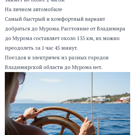
На личном автомобиле
Самый быстрый и комфортный вариант
добраться до Мурома. Расстояние от Владимира
до Мурома составляет около 135 км, их можно
преодолеть за 1 час 45 минут.
Поездов и электричек из разных городов
Владимирской области до Мурома нет.