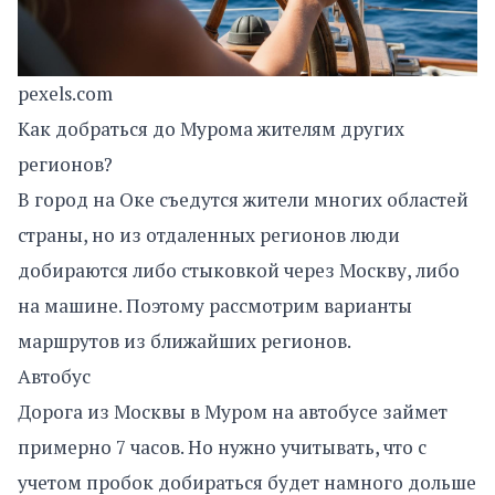
pexels.com
Как добраться до Мурома жителям других
регионов?
В город на Оке съедутся жители многих областей
страны, но из отдаленных регионов люди
добираются либо стыковкой через Москву, либо
на машине. Поэтому рассмотрим варианты
маршрутов из ближайших регионов.
Автобус
Дорога из Москвы в Муром на автобусе займет
примерно 7 часов. Но нужно учитывать, что с
учетом пробок добираться будет намного дольше