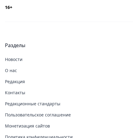
16+
Разделы
Новости
О нас
Редакция
Контакты
Редакционные стандарты
Пользовательское соглашение
Монетизация сайтов
Политика конфиденциальности