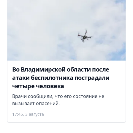
Во Владимирской области после
атаки беспилотника пострадали
четыре человека
Врачи сообщили, что его состояние не
вызывает опасений.
17:45, 3 августа