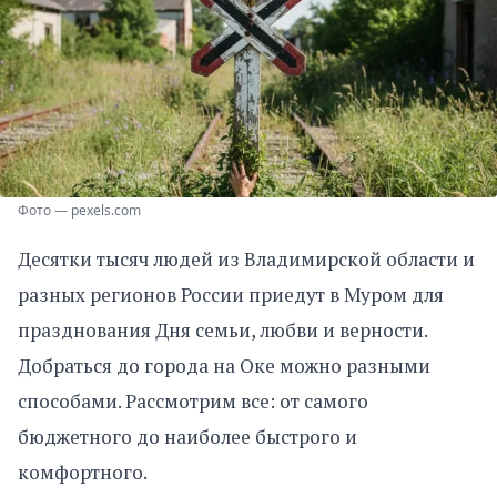
Фото — pexels.com
Десятки тысяч людей из Владимирской области и
разных регионов России приедут в Муром для
празднования Дня семьи, любви и верности.
Добраться до города на Оке можно разными
способами. Рассмотрим все: от самого
бюджетного до наиболее быстрого и
комфортного.