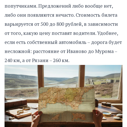
попутчиками. Предложений либо вообще нет,
либо они появляются нечасто. Стоимость билета
варьируется от 500 до 800 рублей, в зависимости
от того, какую цену поставят водители. Удобнее,
если есть собственный автомобиль – дорога будет
несложной: расстояние от Иваново до Мурома –
240 км, а от Рязани – 260 км.