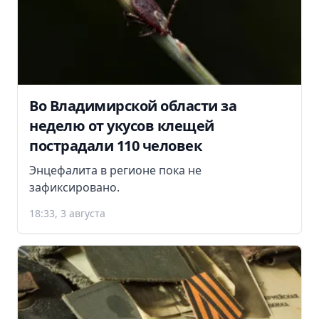
Во Владимирской области за
неделю от укусов клещей
пострадали 110 человек
Энцефалита в регионе пока не
зафиксировано.
18:33, 3 августа