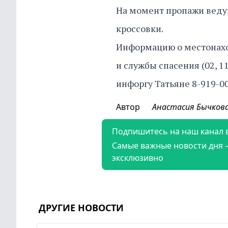
На момент пропажи ведущ
кроссовки.
Информацию о местонахо
и службы спасения (02, 1
инфоргу Татьяне 8-919-00
Автор
Анастасия Бычков
Подпишитесь на наш канал 
Самые важные новости дня 
эксклюзивно
ДРУГИЕ НОВОСТИ