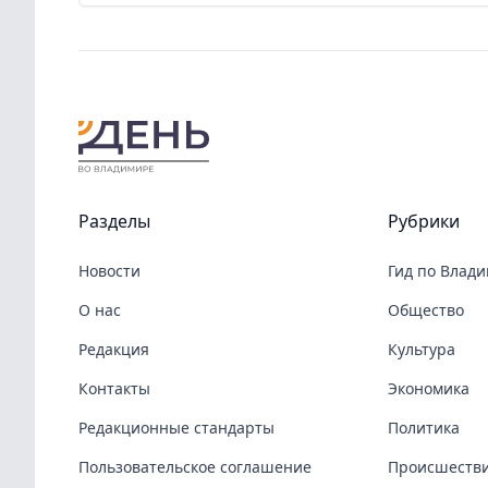
Разделы
Рубрики
Новости
Гид по Влад
О нас
Общество
Редакция
Культура
Контакты
Экономика
Редакционные стандарты
Политика
Пользовательское соглашение
Происшеств