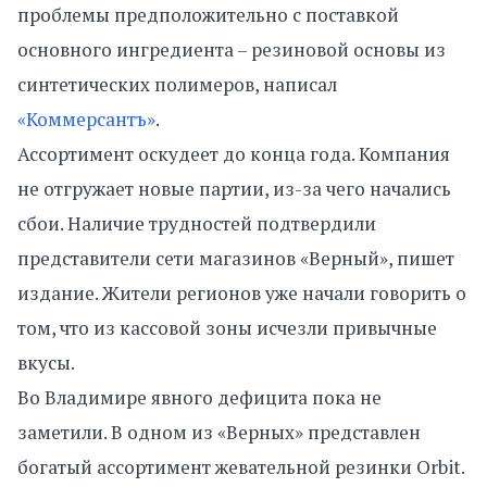
проблемы предположительно с поставкой
основного ингредиента – резиновой основы из
синтетических полимеров, написал
«Коммерсантъ»
.
Ассортимент оскудеет до конца года. Компания
не отгружает новые партии, из-за чего начались
сбои. Наличие трудностей подтвердили
представители сети магазинов «Верный», пишет
издание. Жители регионов уже начали говорить о
том, что из кассовой зоны исчезли привычные
вкусы.
Во Владимире явного дефицита пока не
заметили. В одном из «Верных» представлен
богатый ассортимент жевательной резинки Orbit.