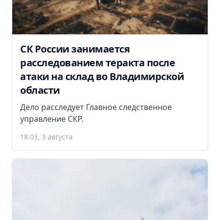
СК России занимается
расследованием теракта после
атаки на склад во Владимирской
области
Дело расследует Главное следственное
управление СКР.
18:03, 3 августа