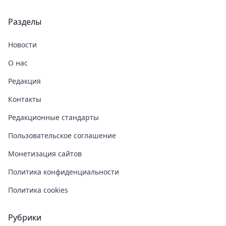
Разделы
Новости
О нас
Редакция
Контакты
Редакционные стандарты
Пользовательское соглашение
Монетизация сайтов
Политика конфиденциальности
Политика cookies
Рубрики