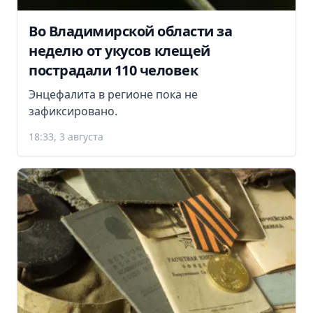
Во Владимирской области за
неделю от укусов клещей
пострадали 110 человек
Энцефалита в регионе пока не
зафиксировано.
18:33, 3 августа