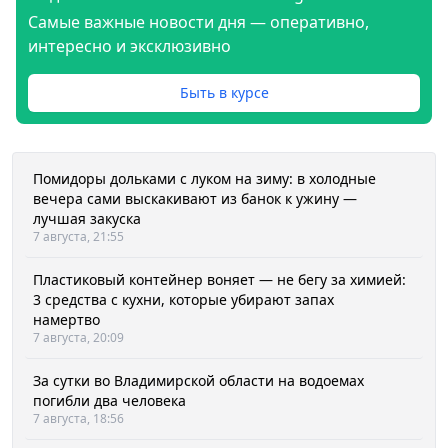
Самые важные новости дня — оперативно,
интересно и эксклюзивно
Быть в курсе
Помидоры дольками с луком на зиму: в холодные
вечера сами выскакивают из банок к ужину —
лучшая закуска
7 августа, 21:55
Пластиковый контейнер воняет — не бегу за химией:
3 средства с кухни, которые убирают запах
намертво
7 августа, 20:09
За сутки во Владимирской области на водоемах
погибли два человека
7 августа, 18:56