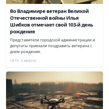
Во Владимире ветеран Великой
Отечественной войны Илья
Шибков отмечает свой 103-й день
рождения
Представители городской администрации и
депутаты приехали поздравить ветерана с
днем рождения.
18:19, 3 августа