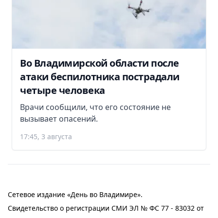
Во Владимирской области после
атаки беспилотника пострадали
четыре человека
Врачи сообщили, что его состояние не
вызывает опасений.
17:45, 3 августа
Сетевое издание «День во Владимире».
Свидетельство о регистрации СМИ ЭЛ № ФС 77 - 83032 от