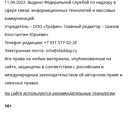
11.04.2022. Выдано Федеральной службой по надзору в
сфере связи, информационных технологий и массовых
коммуникаций.
Учредитель – ООО «Трафик». Главный редактор – Шилов
Константин Юрьевич
Телефон редакции:
+7 931 577-02-26
Электронная почта:
info@vladday.ru
Все права на любые материалы, опубликованные на
сайте, защищены в соответствии с российским и
международным законодательством об авторском праве и
смежных правах.
На сайте используются рекомендательные технологии
16+