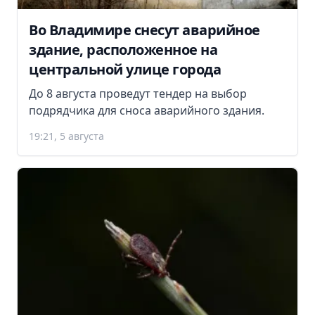
Во Владимире снесут аварийное
здание, расположенное на
центральной улице города
До 8 августа проведут тендер на выбор
подрядчика для сноса аварийного здания.
19:21, 5 августа