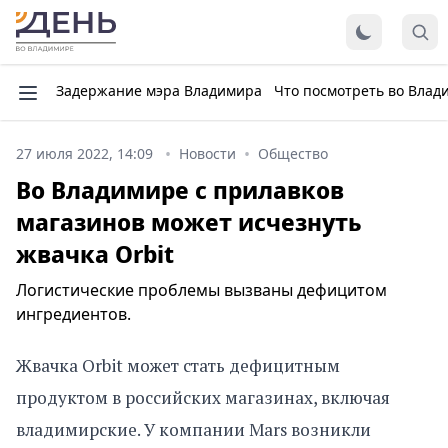
Задержание мэра Владимира
Что посмотреть во Влад
27 июля 2022, 14:09
Новости
Общество
Во Владимире с прилавков
магазинов может исчезнуть
жвачка Orbit
Логистические проблемы вызваны дефицитом
ингредиентов.
Жвачка Orbit может стать дефицитным
продуктом в российских магазинах, включая
владимирские. У компании Mars возникли