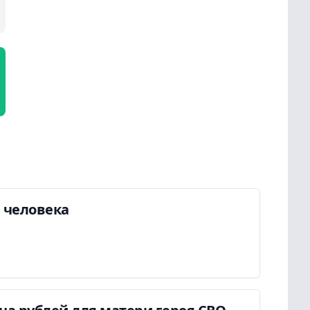
а человека