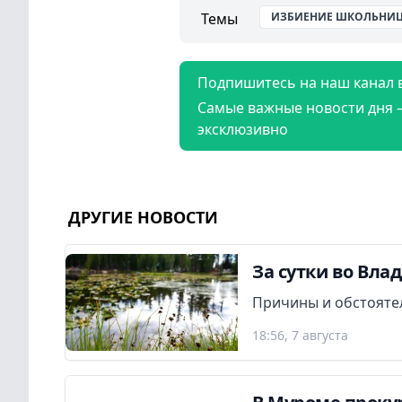
Темы
ИЗБИЕНИЕ ШКОЛЬНИЦ
Подпишитесь на наш канал 
Самые важные новости дня 
эксклюзивно
ДРУГИЕ НОВОСТИ
За сутки во Вла
Причины и обстояте
18:56, 7 августа