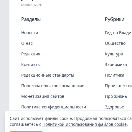
Разделы
Рубрики
Новости
Гид по Влад
О нас
Общество
Редакция
Культура
Контакты
Экономика
Редакционные стандарты
Политика
Пользовательское соглашение
Происшеств
Монетизация сайтов
Про жизнь
Политика конфиденциальности
Здоровье
Политика cookies
COVID-19
Сайт использует файлы cookie. Продолжая пользоваться са
соглашаетесь с
Политикой использования файлов cookie
.
Спорт