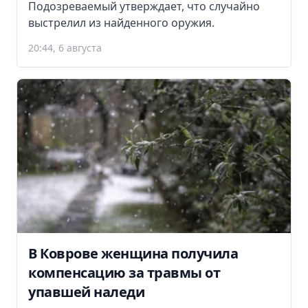
Подозреваемый утверждает, что случайно
выстрелил из найденного оружия.
20:44, 6 августа
В Коврове женщина получила
компенсацию за травмы от
упавшей наледи