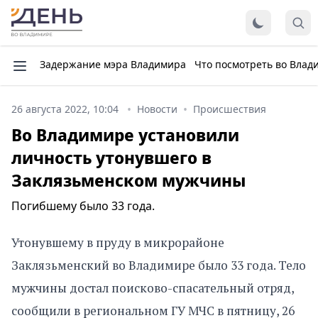
Задержание мэра Владимира
Что посмотреть во Влад
26 августа 2022, 10:04
Новости
Происшествия
Во Владимире установили
личность утонувшего в
Заклязьменском мужчины
Погибшему было 33 года.
Утонувшему в пруду в микрорайоне
Заклязьменский во Владимире было 33 года. Тело
мужчины достал поисково-спасательный отряд,
сообщили в региональном ГУ МЧС в пятницу, 26