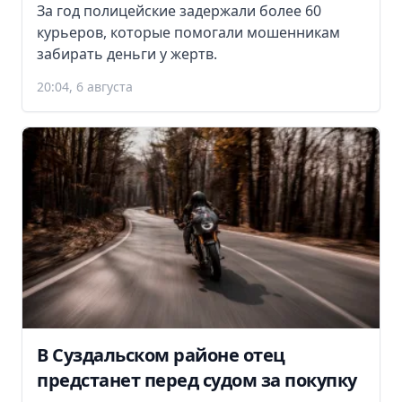
За год полицейские задержали более 60
курьеров, которые помогали мошенникам
забирать деньги у жертв.
20:04, 6 августа
В Суздальском районе отец
предстанет перед судом за покупку