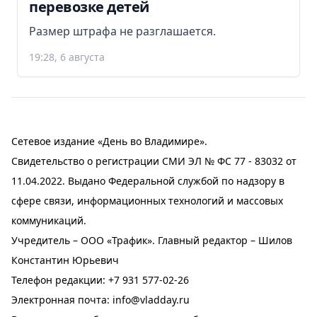
перевозке детей
Размер штрафа не разглашается.
19:28, 6 августа
Сетевое издание «День во Владимире».
Свидетельство о регистрации СМИ ЭЛ № ФС 77 - 83032 от
11.04.2022. Выдано Федеральной службой по надзору в
сфере связи, информационных технологий и массовых
коммуникаций.
Учредитель – ООО «Трафик». Главный редактор – Шилов
Константин Юрьевич
Телефон редакции:
+7 931 577-02-26
Электронная почта:
info@vladday.ru