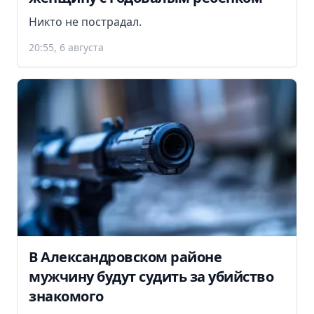
Никто не пострадал.
20:55, 6 августа
В Александровском районе
мужчину будут судить за убийство
знакомого