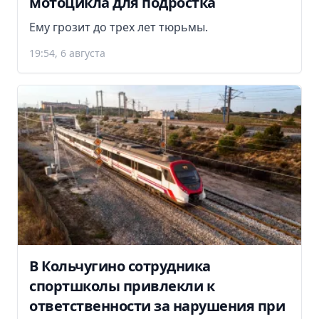
мотоцикла для подростка
Ему грозит до трех лет тюрьмы.
19:54, 6 августа
В Кольчугино сотрудника
спортшколы привлекли к
ответственности за нарушения при