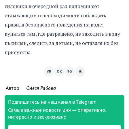
силовики в очередной раз напоминают
отдыхающим о необходимости соблюдать
правила безопасного поведения на воде:
купаться там, где разрешено, не заходить в воду
пьяными, следить за детьми, не оставляя их без
присмотра.
VK
OK
TG
⎘
Автор
Олеся Рябова
Подпишитесь на наш канал в Telegram
Самые важные новости дня — оперативно,
интересно и эксклюзивно