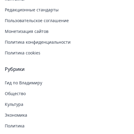
Редакционные стандарты
Пользовательское соглашение
Монетизация сайтов
Политика конфиденциальности
Политика cookies
Рубрики
Гид по Владимиру
Общество
Культура
Экономика
Политика