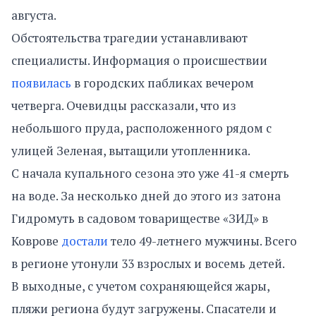
августа.
Обстоятельства трагедии устанавливают
специалисты. Информация о происшествии
появилась
в городских пабликах вечером
четверга. Очевидцы рассказали, что из
небольшого пруда, расположенного рядом с
улицей Зеленая, вытащили утопленника.
С начала купального сезона это уже 41-я смерть
на воде. За несколько дней до этого из затона
Гидромуть в садовом товариществе «ЗИД» в
Коврове
достали
тело 49-летнего мужчины. Всего
в регионе утонули 33 взрослых и восемь детей.
В выходные, с учетом сохраняющейся жары,
пляжи региона будут загружены. Спасатели и