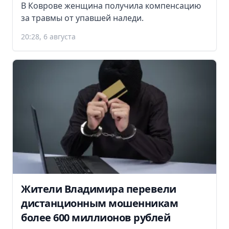
В Коврове женщина получила компенсацию
за травмы от упавшей наледи.
20:28, 6 августа
Жители Владимира перевели
дистанционным мошенникам
более 600 миллионов рублей