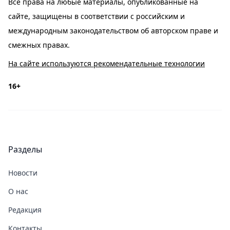
Все права на любые материалы, опубликованные на
сайте, защищены в соответствии с российским и
международным законодательством об авторском праве и
смежных правах.
На сайте используются рекомендательные технологии
16+
Разделы
Новости
О нас
Редакция
Контакты