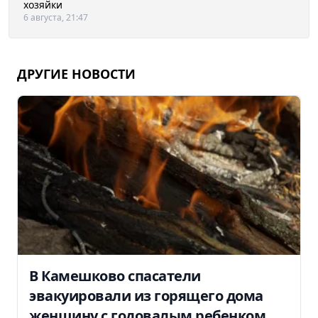
хозяйки
6 августа, 21:47
ДРУГИЕ НОВОСТИ
В Камешково спасатели
эвакуировали из горящего дома
женщину с годовалым ребенком