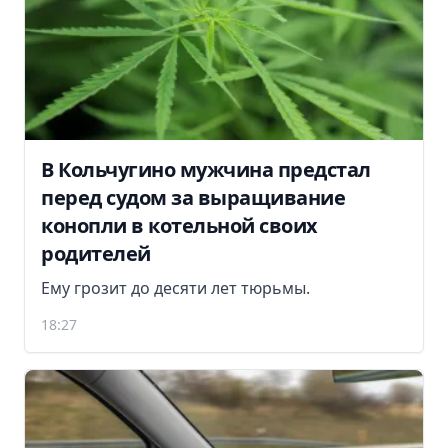
В Кольчугино мужчина предстал
перед судом за выращивание
конопли в котельной своих
родителей
Ему грозит до десяти лет тюрьмы.
18:27