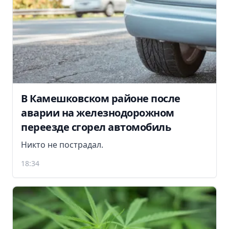
В Камешковском районе после
аварии на железнодорожном
переезде сгорел автомобиль
Никто не пострадал.
18:34