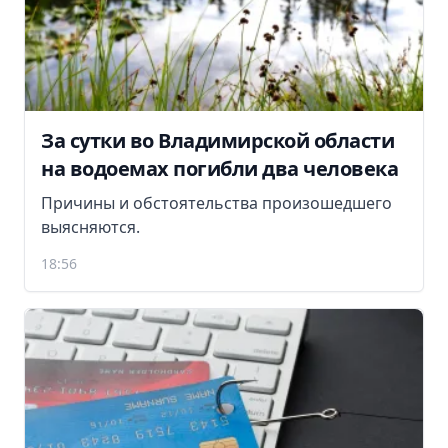
За сутки во Владимирской области
на водоемах погибли два человека
Причины и обстоятельства произошедшего
выясняются.
18:56