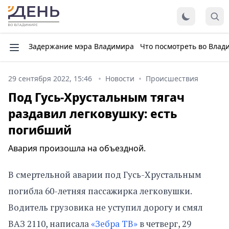
Задержание мэра Владимира
Что посмотреть во Влад
29 сентября 2022, 15:46
Новости
Происшествия
Под Гусь-Хрустальным тягач
раздавил легковушку: есть
погибший
Авария произошла на объездной.
В смертельной аварии под Гусь-Хрустальным
погибла 60-летняя пассажирка легковушки.
Водитель грузовика не уступил дорогу и смял
ВАЗ 2110, написала
«Зебра ТВ»
в четверг, 29