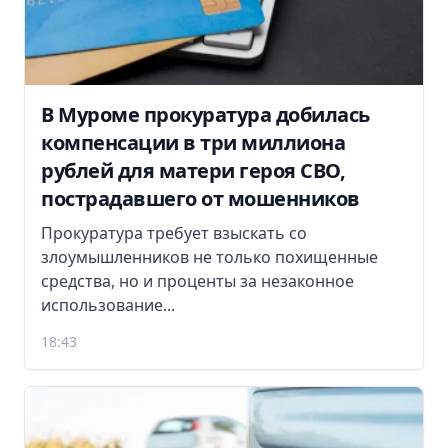
В Муроме прокуратура добилась
компенсации в три миллиона
рублей для матери героя СВО,
пострадавшего от мошенников
Прокуратура требует взыскать со
злоумышленников не только похищенные
средства, но и проценты за незаконное
использование...
18:43