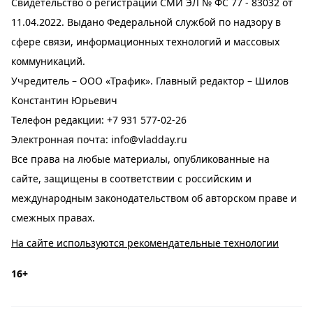
Свидетельство о регистрации СМИ ЭЛ № ФС 77 - 83032 от
11.04.2022. Выдано Федеральной службой по надзору в
сфере связи, информационных технологий и массовых
коммуникаций.
Учредитель – ООО «Трафик». Главный редактор – Шилов
Константин Юрьевич
Телефон редакции:
+7 931 577-02-26
Электронная почта:
info@vladday.ru
Все права на любые материалы, опубликованные на
сайте, защищены в соответствии с российским и
международным законодательством об авторском праве и
смежных правах.
На сайте используются рекомендательные технологии
16+