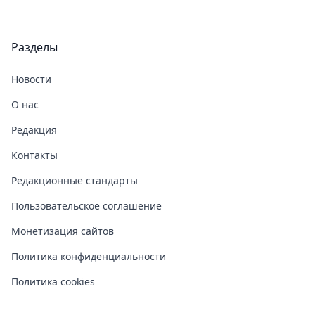
Разделы
Новости
О нас
Редакция
Контакты
Редакционные стандарты
Пользовательское соглашение
Монетизация сайтов
Политика конфиденциальности
Политика cookies