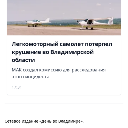
Легкомоторный самолет потерпел
крушение во Владимирской
области
МАК создал комиссию для расследования
этого инцидента.
17:31
Сетевое издание «День во Владимире».