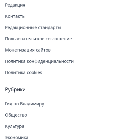
Редакция
Контакты
Редакционные стандарты
Пользовательское соглашение
Монетизация сайтов
Политика конфиденциальности
Политика cookies
Рубрики
Гид по Владимиру
Общество
Культура
Экономика