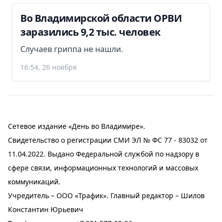
Во Владимирской области ОРВИ
заразились 9,2 тыс. человек
Случаев гриппа не нашли.
16:54, 26 ноября
Сетевое издание «День во Владимире».
Свидетельство о регистрации СМИ ЭЛ № ФС 77 - 83032 от
11.04.2022. Выдано Федеральной службой по надзору в
сфере связи, информационных технологий и массовых
коммуникаций.
Учредитель – ООО «Трафик». Главный редактор – Шилов
Константин Юрьевич