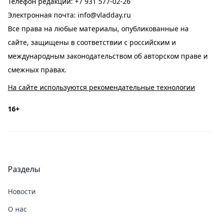
Телефон редакции:
+7 931 577-02-26
Электронная почта:
info@vladday.ru
Все права на любые материалы, опубликованные на
сайте, защищены в соответствии с российским и
международным законодательством об авторском праве и
смежных правах.
На сайте используются рекомендательные технологии
16+
Разделы
Новости
О нас