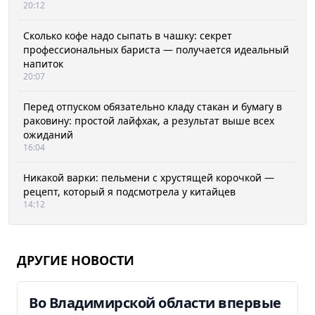
20:12
Сколько кофе надо сыпать в чашку: секрет
профессиональных бариста — получается идеальный
напиток
20:07
Перед отпуском обязательно кладу стакан и бумагу в
раковину: простой лайфхак, а результат выше всех
ожиданий
16:04
Никакой варки: пельмени с хрустящей корочкой —
рецепт, который я подсмотрела у китайцев
14:12
ДРУГИЕ НОВОСТИ
Во Владимирской области впервые