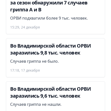
за сезон обнаружили 7 случаев
гриппа А и В
ОРВИ подхватили более 9 тыс. человек.
15:29, 24 декабря
Во Владимирской области ОРВИ
заразились 9,8 тыс. человек
Случаев гриппа не было.
17:18, 17 декабря
Во Владимирской области ОРВИ
заразились 9,6 тыс. человек
Случаев гриппа не нашли.