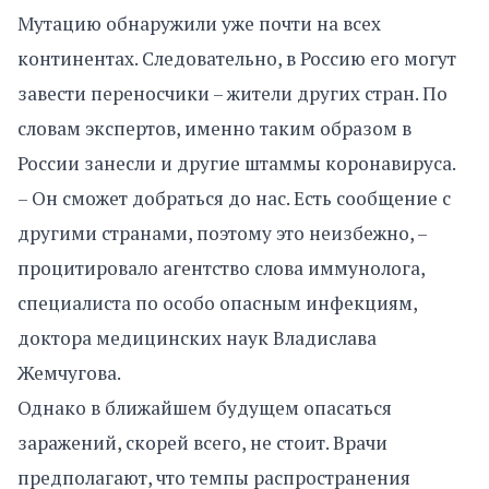
Мутацию обнаружили уже почти на всех
континентах. Следовательно, в Россию его могут
завести переносчики – жители других стран. По
словам экспертов, именно таким образом в
России занесли и другие штаммы коронавируса.
– Он сможет добраться до нас. Есть сообщение с
другими странами, поэтому это неизбежно, –
процитировало агентство слова иммунолога,
специалиста по особо опасным инфекциям,
доктора медицинских наук Владислава
Жемчугова.
Однако в ближайшем будущем опасаться
заражений, скорей всего, не стоит. Врачи
предполагают, что темпы распространения