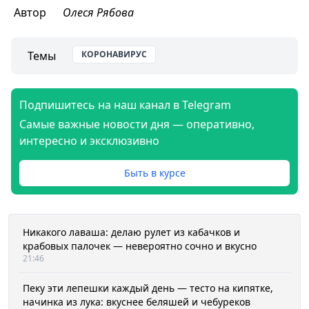
Автор
Олеся Рябова
Темы
КОРОНАВИРУС
Подпишитесь на наш канал в Telegram
Самые важные новости дня — оперативно,
интересно и эксклюзивно
Быть в курсе
Никакого лаваша: делаю рулет из кабачков и
крабовых палочек — невероятно сочно и вкусно
21:46
Пеку эти лепешки каждый день — тесто на кипятке,
начинка из лука: вкуснее беляшей и чебуреков