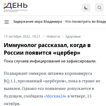
Задержание мэра Владимира
Что посмотреть во Влад
13 октября 2022, 19:21
Новости
Здоровье
Иммунолог рассказал, когда в
России появится «цербер»
Пока случаев инфицирования не зафиксировали.
Подвариант омикрон-штамма коронавируса
BQ.1.1, прозванный «цербером», пока в стране не
выявлен. Однако его появление допускается в
будущем, сообщила
«Москва24»
в четверг, 13
октября.