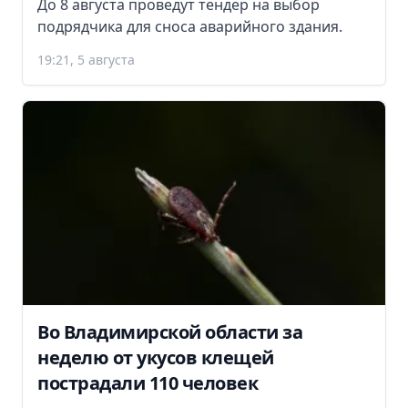
До 8 августа проведут тендер на выбор
подрядчика для сноса аварийного здания.
19:21, 5 августа
Во Владимирской области за
неделю от укусов клещей
пострадали 110 человек