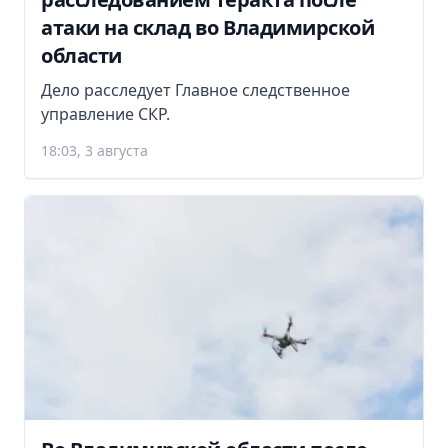
атаки на склад во Владимирской
области
Дело расследует Главное следственное
управление СКР.
18:03, 3 августа