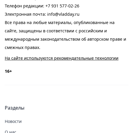
Телефон редакции:
+7 931 577-02-26
Электронная почта:
info@vladday.ru
Все права на любые материалы, опубликованные на
сайте, защищены в соответствии с российским и
международным законодательством об авторском праве и
смежных правах.
На сайте используются рекомендательные технологии
16+
Разделы
Новости
О нас