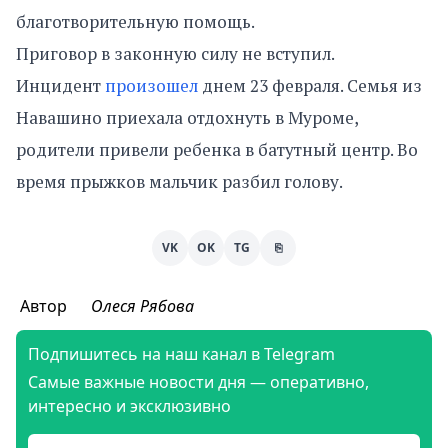
благотворительную помощь.
Приговор в законную силу не вступил.
Инцидент
произошел
днем 23 февраля. Семья из
Навашино приехала отдохнуть в Муроме,
родители привели ребенка в батутный центр. Во
время прыжков мальчик разбил голову.
VK
OK
TG
⎘
Автор
Олеся Рябова
Подпишитесь на наш канал в Telegram
Самые важные новости дня — оперативно,
интересно и эксклюзивно