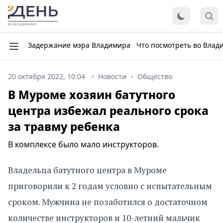
Задержание мэра Владимира
Что посмотреть во Влад
20 октября 2022, 10:04
Новости
Общество
В Муроме хозяин батутного
центра избежал реального срока
за травму ребенка
В комплексе было мало инструкторов.
Владельца батутного центра в Муроме
приговорили к 2 годам условно с испытательным
сроком. Мужчина не позаботился о достаточном
количестве инструкторов и 10-летний мальчик