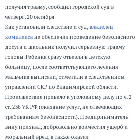
получил травму, сообщил городской суд в
четверг, 20 октября.
Как установили следствие и суд,
владелец
комплекса
не обеспечил проведение безопасного
досуга и школьник получил серьезную травму
головы. Ребенка сразу отвезли в детскую
больницу, после соответствующего лечения
мальчика выписали, отметили в следственном
управлении СКР по Владимирской области.
Происшествие привело к уголовному делу по ч. 2
ст. 238 УК РФ (оказание услуг, не отвечающих
требованиям безопасности). Предприниматель
вину признал, добровольно возместил ущерб и
моральный вред, а также оказал