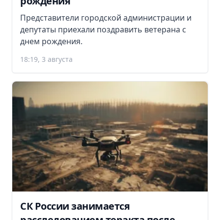
рождения
Представители городской администрации и
депутаты приехали поздравить ветерана с
днем рождения.
18:19, 3 августа
СК России занимается
расследованием теракта после