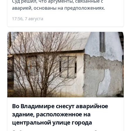
Суд решил, что аргументы, связанные с
аварией, основаны на предположениях.
17:56, 7 августа
Во Владимире снесут аварийное
здание, расположенное на
центральной улице города