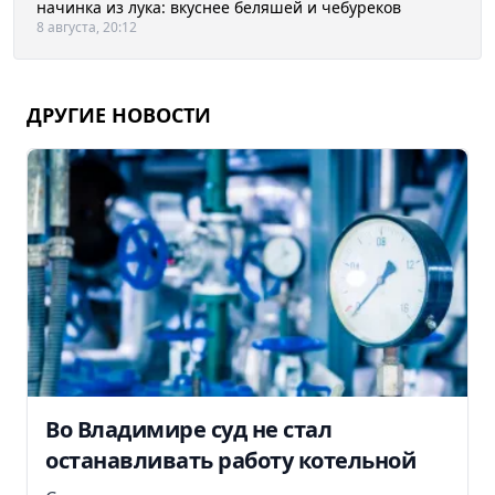
начинка из лука: вкуснее беляшей и чебуреков
8 августа, 20:12
ДРУГИЕ НОВОСТИ
Во Владимире суд не стал
останавливать работу котельной