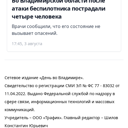
Во Владимирской области после
атаки беспилотника пострадали
четыре человека
Врачи сообщили, что его состояние не
вызывает опасений.
17:45, 3 августа
Сетевое издание «День во Владимире».
Свидетельство о регистрации СМИ ЭЛ № ФС 77 - 83032 от
11.04.2022. Выдано Федеральной службой по надзору в
сфере связи, информационных технологий и массовых
коммуникаций.
Учредитель – ООО «Трафик». Главный редактор – Шилов
Константин Юрьевич