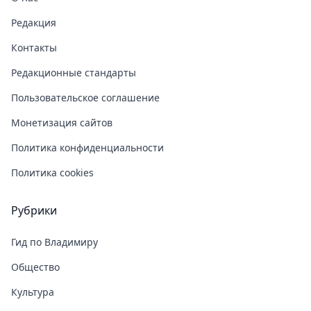
Редакция
Контакты
Редакционные стандарты
Пользовательское соглашение
Монетизация сайтов
Политика конфиденциальности
Политика cookies
Рубрики
Гид по Владимиру
Общество
Культура