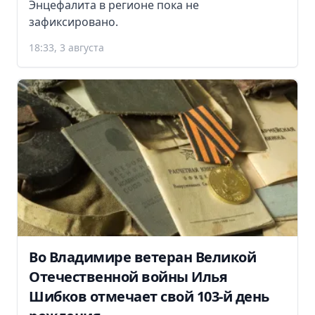
Энцефалита в регионе пока не
зафиксировано.
18:33, 3 августа
Во Владимире ветеран Великой
Отечественной войны Илья
Шибков отмечает свой 103-й день