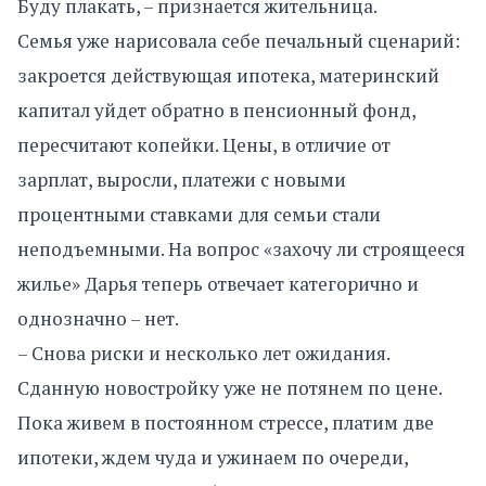
Буду плакать, – признается жительница.
Семья уже нарисовала себе печальный сценарий:
закроется действующая ипотека, материнский
капитал уйдет обратно в пенсионный фонд,
пересчитают копейки. Цены, в отличие от
зарплат, выросли, платежи с новыми
процентными ставками для семьи стали
неподъемными. На вопрос «захочу ли строящееся
жилье» Дарья теперь отвечает категорично и
однозначно – нет.
– Снова риски и несколько лет ожидания.
Сданную новостройку уже не потянем по цене.
Пока живем в постоянном стрессе, платим две
ипотеки, ждем чуда и ужинаем по очереди,