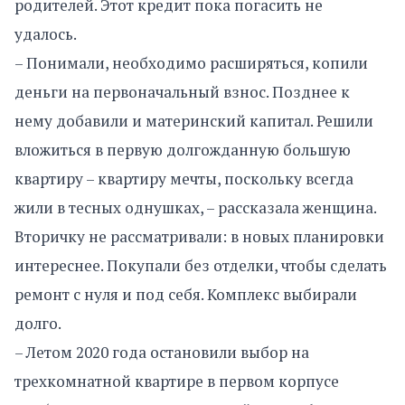
родителей. Этот кредит пока погасить не
удалось.
– Понимали, необходимо расширяться, копили
деньги на первоначальный взнос. Позднее к
нему добавили и материнский капитал. Решили
вложиться в первую долгожданную большую
квартиру – квартиру мечты, поскольку всегда
жили в тесных однушках, – рассказала женщина.
Вторичку не рассматривали: в новых планировки
интереснее. Покупали без отделки, чтобы сделать
ремонт с нуля и под себя. Комплекс выбирали
долго.
– Летом 2020 года остановили выбор на
трехкомнатной квартире в первом корпусе