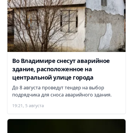
Во Владимире снесут аварийное
здание, расположенное на
центральной улице города
До 8 августа проведут тендер на выбор
подрядчика для сноса аварийного здания.
19:21, 5 августа