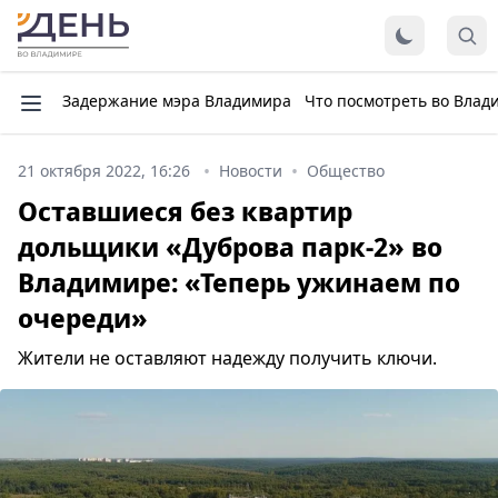
Задержание мэра Владимира
Что посмотреть во Влад
21 октября 2022, 16:26
Новости
Общество
Оставшиеся без квартир
дольщики «Дуброва парк-2» во
Владимире: «Теперь ужинаем по
очереди»
Жители не оставляют надежду получить ключи.