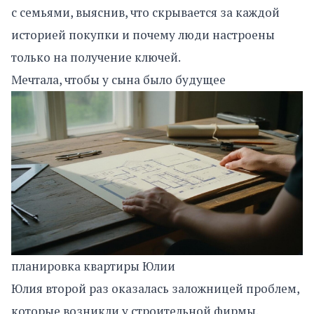
с семьями, выяснив, что скрывается за каждой
историей покупки и почему люди настроены
только на получение ключей.
Мечтала, чтобы у сына было будущее
планировка квартиры Юлии
Юлия второй раз оказалась заложницей проблем,
которые возникли у строительной фирмы.