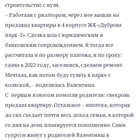
строительство с нуля.
– Работали с риэлтором, через нее вышли на
продавца квартиры в 4 корпусе ЖК «Дуброва
парк-2». Сделка шла с юридическим и
банковским сопровождением. Я тогда все
рассчитала и по размеру платежа, и по сроку:
сдача в 2022 году, заселимся, сделаем ремонт.
Мечтала, как потом буду гулять в парке с
коляской, – поделилась Валентина.
С первым взносом помогли родители: свекровь
продала квартиру. Остальное – ипотека, которая
до сих съедает почти весь доход семьи, в которой
со дня на день планируется пополнение. Сами
супруги живут у родителей Валентины в