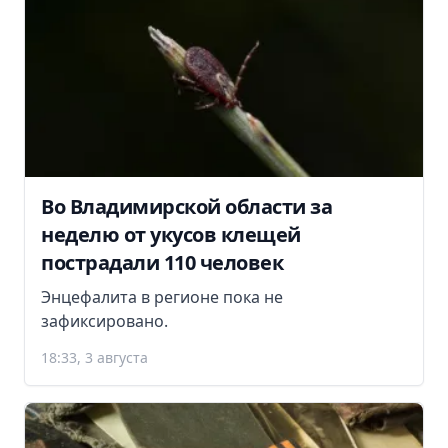
Во Владимирской области за
неделю от укусов клещей
пострадали 110 человек
Энцефалита в регионе пока не
зафиксировано.
18:33, 3 августа