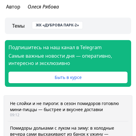
Автор
Олеся Рябова
Темы
ЖК «ДУБРОВА ПАРК-2»
Подпишитесь на наш канал в Telegram
Самые важные новости дня — оперативно,
интересно и эксклюзивно
Быть в курсе
Не слойки и не пироги: в сезон помидоров готовлю
мини-пиццы — быстрее и вкуснее доставки
09:12
Помидоры дольками с луком на зиму: в холодные
вечера сами выскакивают из банок к ужину —