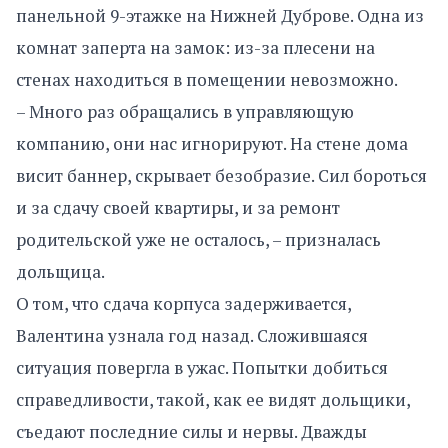
панельной 9-этажке на Нижней Дуброве. Одна из
комнат заперта на замок: из-за плесени на
стенах находиться в помещении невозможно.
– Много раз обращались в управляющую
компанию, они нас игнорируют. На стене дома
висит баннер, скрывает безобразие. Сил бороться
и за сдачу своей квартиры, и за ремонт
родительской уже не осталось, – призналась
дольщица.
О том, что сдача корпуса задерживается,
Валентина узнала год назад. Сложившаяся
ситуация повергла в ужас. Попытки добиться
справедливости, такой, как ее видят дольщики,
съедают последние силы и нервы. Дважды