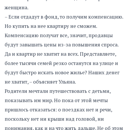
женщина.
– Если отдадут в фонд, то получим компенсацию.
Но купить на нее квартиру не сможем.
Компенсацию получат все, значит, продавцы
будут завышать цены из-за повышения спроса.
Да и квартир не хватит на всех. Представляете,
более тысячи семей резко останутся на улице и
будут быстро искать новое жилье? Наших денег
не хватит, – объясняет Ульяна.
Родители мечтали путешествовать с детьми,
показывать им мир. Но пока от этой мечты
пришлось отказаться: о поездках нет и речи,
поскольку нет ни крыши над головой, ни
понимания, как и на что жить дальше. Не об этом