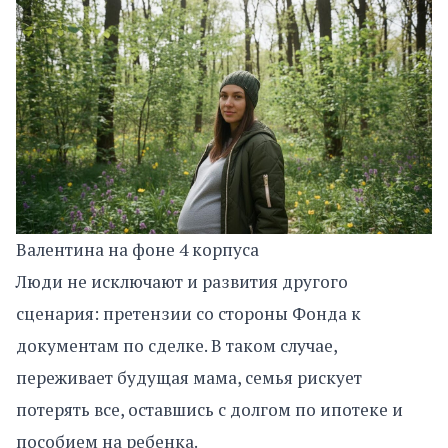
Валентина на фоне 4 корпуса
Люди не исключают и развития другого
сценария: претензии со стороны Фонда к
документам по сделке. В таком случае,
переживает будущая мама, семья рискует
потерять все, оставшись с долгом по ипотеке и
пособием на ребенка.