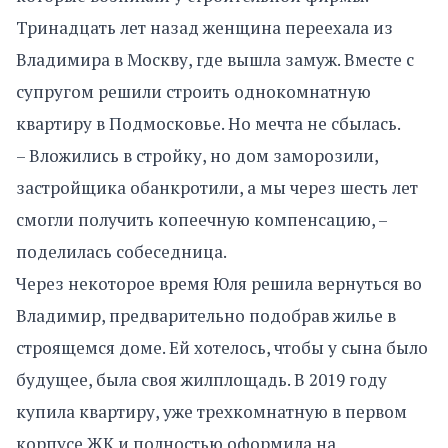
Тринадцать лет назад женщина переехала из
Владимира в Москву, где вышла замуж. Вместе с
супругом решили строить однокомнатную
квартиру в Подмосковье. Но мечта не сбылась.
– Вложились в стройку, но дом заморозили,
застройщика обанкротили, а мы через шесть лет
смогли получить копеечную компенсацию, –
поделилась собеседница.
Через некоторое время Юля решила вернуться во
Владимир, предварительно подобрав жилье в
строящемся доме. Ей хотелось, чтобы у сына было
будущее, была своя жилплощадь. В 2019 году
купила квартиру, уже трехкомнатную в первом
корпусе ЖК и полностью оформила на