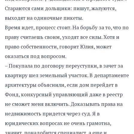
Стараются сами дольщики: пишут, жалуются,
выходят на одиночные пикеты.
Время идет, процесс стоит. На борьбу за то, что по
праву считаешь своим, уходят все силы. Хотя и
право собственности, говорит Юлия, может
оказаться под вопросом.
– Покупала по договору переуступки, в зачет за
квартиру шел земельный участок. В департаменте
архитектуры объяснили, если дом перейдет в
Фонд, конкурсный управляющий даже в реестр
не сможет меня включить. Доказывать права на
недвижимость придется через суд. Я в
юридических вопросах не очень грамотна,
значит, понадобится специалист, а еще и