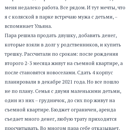
меня недалеко работа. Все рядом. И тут мечты, что
я с коляской в парке встречаю мужа с детьми, –
вспоминает Ульяна.
Пара решила продать двушку, добавить денег,
которые взяли в долг у родственников, и купить
трешку. Рассчитали по срокам: после рождения
второго 2-3 месяца живут на съемной квартире, а
после становятся новоселами. Сдать 4 корпус
планировали в декабре 2021 года. Но все пошло
не по плану. Семья с двумя маленькими детьми,
один из них – грудничок, до сих пор живут на
съемной квартире. Бюджет ограничен, аренда
съедает много денег, любую трату приходится
просчитывать. Во многом пара себе отказывает.