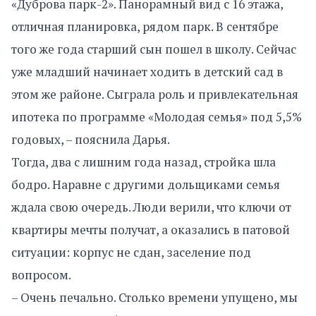
«Дуброва парк-2». Панорамный вид с 16 этажа,
отличная планировка, рядом парк. В сентябре
того же года старший сын пошел в школу. Сейчас
уже младший начинает ходить в детский сад в
этом же районе. Сыграла роль и привлекательная
ипотека по программе «Молодая семья» под 5,5%
годовых, – пояснила Дарья.
Тогда, два с лишним года назад, стройка шла
бодро. Наравне с другими дольщиками семья
ждала свою очередь. Люди верили, что ключи от
квартиры мечты получат, а оказались в патовой
ситуации: корпус не сдан, заселение под
вопросом.
– Очень печально. Столько времени упущено, мы