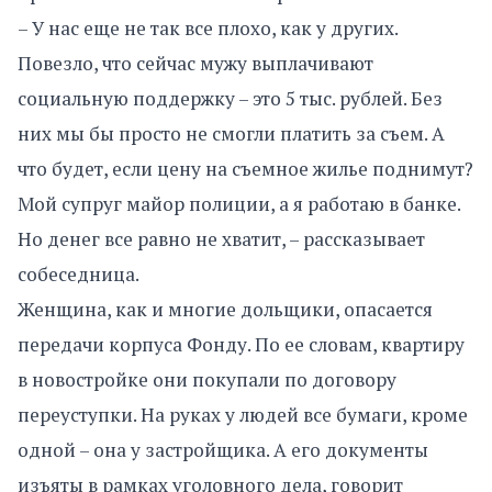
– У нас еще не так все плохо, как у других.
Повезло, что сейчас мужу выплачивают
социальную поддержку – это 5 тыс. рублей. Без
них мы бы просто не смогли платить за съем. А
что будет, если цену на съемное жилье поднимут?
Мой супруг майор полиции, а я работаю в банке.
Но денег все равно не хватит, – рассказывает
собеседница.
Женщина, как и многие дольщики, опасается
передачи корпуса Фонду. По ее словам, квартиру
в новостройке они покупали по договору
переуступки. На руках у людей все бумаги, кроме
одной – она у застройщика. А его документы
изъяты в рамках уголовного дела, говорит