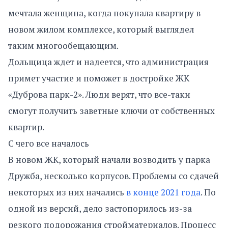
мечтала женщина, когда покупала квартиру в
новом жилом комплексе, который выглядел
таким многообещающим.
Дольщица ждет и надеется, что администрация
примет участие и поможет в достройке ЖК
«Дуброва парк-2». Люди верят, что все-таки
смогут получить заветные ключи от собственных
квартир.
С чего все началось
В новом ЖК, который начали возводить у парка
Дружба, несколько корпусов. Проблемы со сдачей
некоторых из них начались
в конце 2021 года
. По
одной из версий, дело застопорилось из-за
резкого подорожания стройматериалов. Процесс