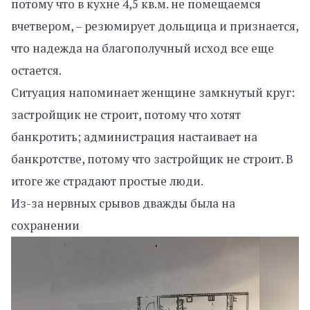
потому что в кухне 4,5 кв.м. не помещаемся
вчетвером, – резюмирует дольщица и признается,
что надежда на благополучный исход все еще
остается.
Ситуация напоминает женщине замкнутый круг:
застройщик не строит, потому что хотят
банкротить; администрация настаивает на
банкротстве, потому что застройщик не строит. В
итоге же страдают простые люди.
Из-за нервных срывов дважды была на
сохранении