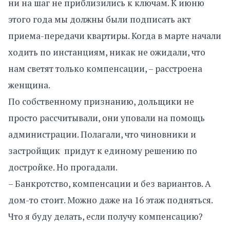
ни на шаг не приблизились к ключам. К июню
этого года мы должны были подписать акт
приема-передачи квартиры. Когда в марте начали
ходить по инстанциям, никак не ожидали, что
нам светят только компенсации, – расстроена
женщина.
По собственному признанию, дольщики не
просто рассчитывали, они уповали на помощь
администрации. Полагали, что чиновники и
застройщик придут к единому решению по
достройке. Но прогадали.
– Банкротство, компенсации и без вариантов. А
дом-то стоит. Можно даже на 16 этаж подняться.
Что я буду делать, если получу компенсацию?