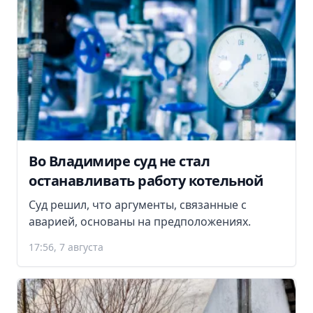
Во Владимире суд не стал
останавливать работу котельной
Суд решил, что аргументы, связанные с
аварией, основаны на предположениях.
17:56, 7 августа