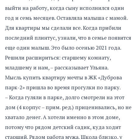
выйти на работу, когда сыну исполнился один
год и семь месяцев. Оставляла малыша с мамой.
Для квартиры мы сделали все. Когда прибили
последний плинтус, узнали, что в семье появится
еще один малыш. Это было осенью 2021 года.
Решили расшириться: старшему комнату,
младшему и нам, – рассказывает Ульяна.
Мысль купить квартиру мечты в ЖК «Дуброва
парк-2» пришла во время прогулки по парку.
– Когда гуляли в парке, долго смотрели на этот
дом (4 корпус – прим. ред.) приценивались, но не
хватало денег. А хотели именно в этом доме,
потому что рядом детский садик, куда ходит
старший. Рядом работа мужа. Школа близко, у