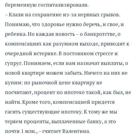
беременную госпитализировали.
– Клали на сохранение из-за нервных срывов.
Понимаю, что здоровье нужно беречь, и свое, и
ребенка. Но каждая новость – о банкротстве, о
компенсациях как разумном выходе, приводит к
очередной истерике. В постоянном стрессе и
супруг. Понимаем, если нам назначат выплаты, о
новой квартире можем забыть. Ничего на них не
купим: по рыночной цене квартиру не
посчитают, процент по ипотеке такой, как был, не
найти. Кроме того, компенсацией придется
гасить существующие ипотеку. К тому же мы
теряем проценты, выплаченные банку, а это
почти 1 млн., – считает Валентина.