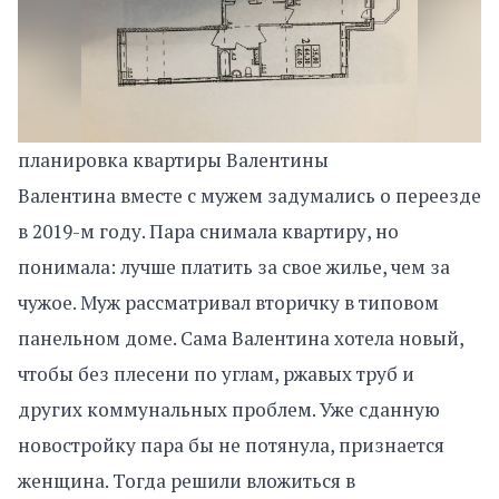
планировка квартиры Валентины
Валентина вместе с мужем задумались о переезде
в 2019-м году. Пара снимала квартиру, но
понимала: лучше платить за свое жилье, чем за
чужое. Муж рассматривал вторичку в типовом
панельном доме. Сама Валентина хотела новый,
чтобы без плесени по углам, ржавых труб и
других коммунальных проблем. Уже сданную
новостройку пара бы не потянула, признается
женщина. Тогда решили вложиться в