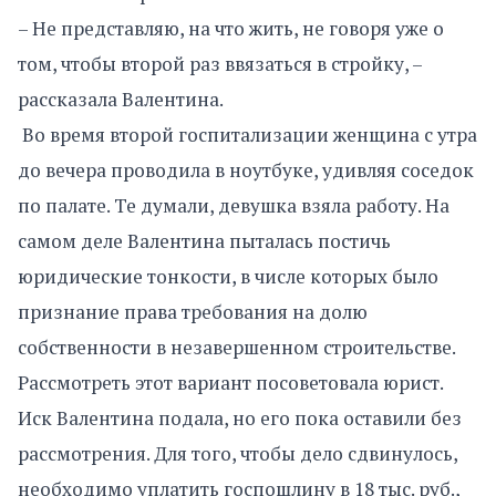
– Не представляю, на что жить, не говоря уже о
том, чтобы второй раз ввязаться в стройку, –
рассказала Валентина.
Во время второй госпитализации женщина с утра
до вечера проводила в ноутбуке, удивляя соседок
по палате. Те думали, девушка взяла работу. На
самом деле Валентина пыталась постичь
юридические тонкости, в числе которых было
признание права требования на долю
собственности в незавершенном строительстве.
Рассмотреть этот вариант посоветовала юрист.
Иск Валентина подала, но его пока оставили без
рассмотрения. Для того, чтобы дело сдвинулось,
необходимо уплатить госпошлину в 18 тыс. руб.,