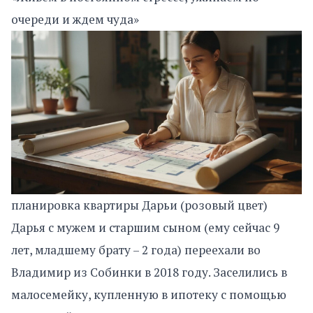
очереди и ждем чуда»
планировка квартиры Дарьи (розовый цвет)
Дарья с мужем и старшим сыном (ему сейчас 9
лет, младшему брату – 2 года) переехали во
Владимир из Собинки в 2018 году. Заселились в
малосемейку, купленную в ипотеку с помощью