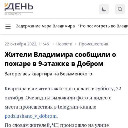
Задержание мэра Владимира
Что посмотреть во Влад
22 октября 2022, 11:46
Новости
Происшествия
Жители Владимира сообщили о
пожаре в 9-этажке в Добром
Загорелась квартира на Безыменского.
Квартира в девятиэтажке загорелась в субботу, 22
октября. Очевидцы выложили фото и видео с
места происшествия в telegram-канале
podslushano_v_dobrom
.
По словам жителей, ЧП произошло на улице