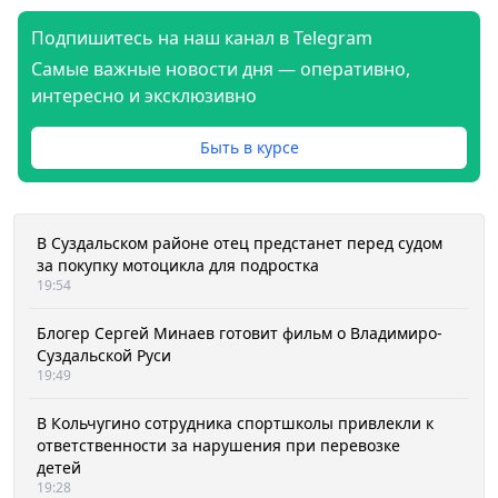
Подпишитесь на наш канал в Telegram
Самые важные новости дня — оперативно,
интересно и эксклюзивно
Быть в курсе
В Суздальском районе отец предстанет перед судом
за покупку мотоцикла для подростка
19:54
Блогер Сергей Минаев готовит фильм о Владимиро-
Суздальской Руси
19:49
В Кольчугино сотрудника спортшколы привлекли к
ответственности за нарушения при перевозке
детей
19:28