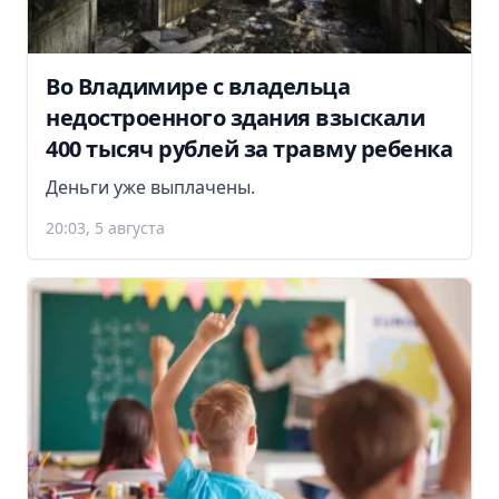
Во Владимире с владельца
недостроенного здания взыскали
400 тысяч рублей за травму ребенка
Деньги уже выплачены.
20:03, 5 августа