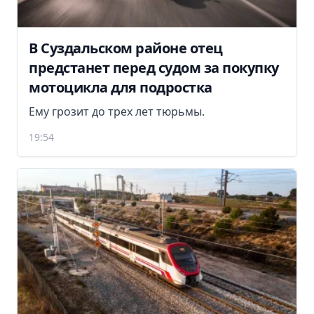
В Суздальском районе отец
предстанет перед судом за покупку
мотоцикла для подростка
Ему грозит до трех лет тюрьмы.
19:54