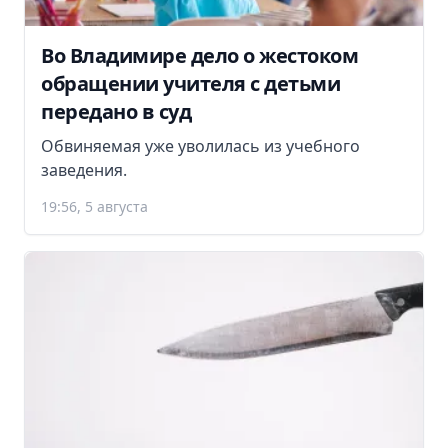
Во Владимире дело о жестоком
обращении учителя с детьми
передано в суд
Обвиняемая уже уволилась из учебного
заведения.
19:56, 5 августа