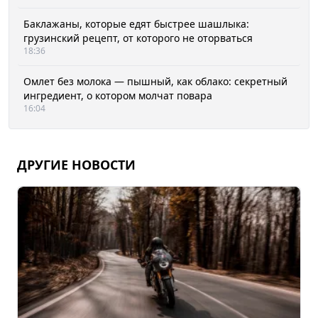
Баклажаны, которые едят быстрее шашлыка:
грузинский рецепт, от которого не оторваться
18:36
Омлет без молока — пышный, как облако: секретный
ингредиент, о котором молчат повара
16:04
ДРУГИЕ НОВОСТИ