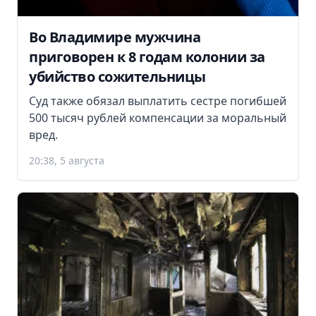
Во Владимире мужчина
приговорен к 8 годам колонии за
убийство сожительницы
Суд также обязал выплатить сестре погибшей
500 тысяч рублей компенсации за моральный
вред.
20:38, 5 августа