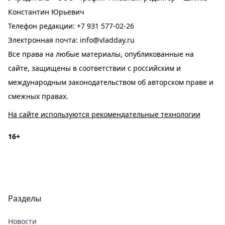
Константин Юрьевич
Телефон редакции:
+7 931 577-02-26
Электронная почта:
info@vladday.ru
Все права на любые материалы, опубликованные на
сайте, защищены в соответствии с российским и
международным законодательством об авторском праве и
смежных правах.
На сайте используются рекомендательные технологии
16+
Разделы
Новости