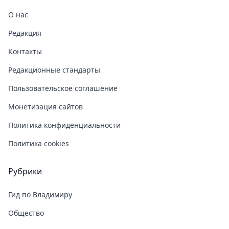
О нас
Редакция
Контакты
Редакционные стандарты
Пользовательское соглашение
Монетизация сайтов
Политика конфиденциальности
Политика cookies
Рубрики
Гид по Владимиру
Общество