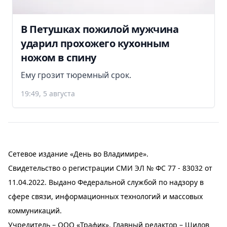
В Петушках пожилой мужчина
ударил прохожего кухонным
ножом в спину
Ему грозит тюремный срок.
19:49, 5 августа
Сетевое издание «День во Владимире».
Свидетельство о регистрации СМИ ЭЛ № ФС 77 - 83032 от
11.04.2022. Выдано Федеральной службой по надзору в
сфере связи, информационных технологий и массовых
коммуникаций.
Учредитель – ООО «Трафик». Главный редактор – Шилов