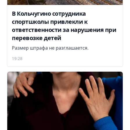
В Кольчугино сотрудника
спортшколы привлекли к
ответственности за нарушения при
перевозке детей
Размер штрафа не разглашается.
19:28