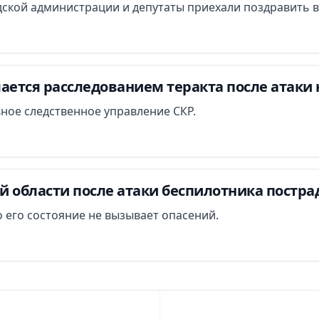
ской администрации и депутаты приехали поздравить в
ается расследованием теракта после атаки 
вное следственное управление СКР.
й области после атаки беспилотника постра
 его состояние не вызывает опасений.