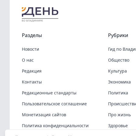
Разделы
Рубрики
Новости
Гид по Влад
О нас
Общество
Редакция
Культура
Контакты
Экономика
Редакционные стандарты
Политика
Пользовательское соглашение
Происшеств
Монетизация сайтов
Про жизнь
Политика конфиденциальности
Здоровье