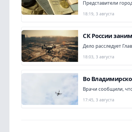
Представители город
18:19, 3 августа
СК России заним
Дело расследует Гла
18:03, 3 августа
Во Владимирско
Врачи сообщили, что
17:45, 3 августа