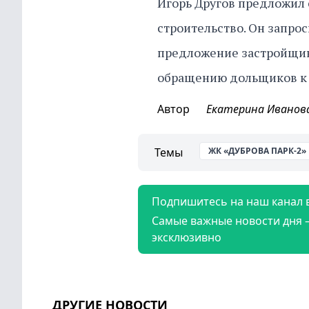
Игорь Другов предложил
строительство. Он запрос
предложение застройщик
обращению дольщиков к 
Автор
Екатерина Иванов
Темы
ЖК «ДУБРОВА ПАРК-2»
Подпишитесь на наш канал 
Самые важные новости дня 
эксклюзивно
ДРУГИЕ НОВОСТИ