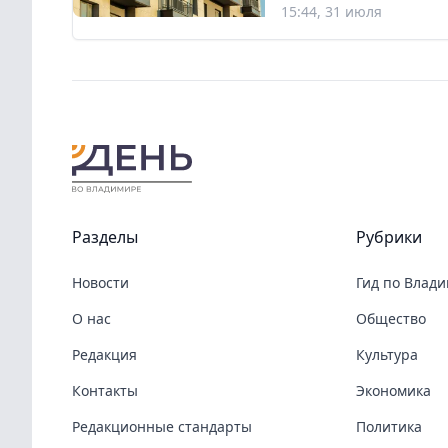
15:44, 31 июля
Разделы
Рубрики
Новости
Гид по Влад
О нас
Общество
Редакция
Культура
Контакты
Экономика
Редакционные стандарты
Политика