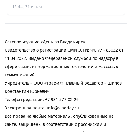
15:44, 31 июля
Сетевое издание «День во Владимире».
Свидетельство о регистрации СМИ ЭЛ № ФС 77 - 83032 от
11.04.2022. Выдано Федеральной службой по надзору в
сфере связи, информационных технологий и массовых
коммуникаций.
Учредитель – ООО «Трафик». Главный редактор – Шилов
Константин Юрьевич
Телефон редакции:
+7 931 577-02-26
Электронная почта:
info@vladday.ru
Все права на любые материалы, опубликованные на
сайте, защищены в соответствии с российским и