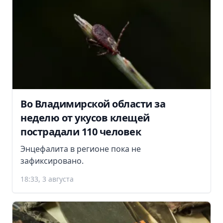
Во Владимирской области за
неделю от укусов клещей
пострадали 110 человек
Энцефалита в регионе пока не
зафиксировано.
18:33, 3 августа