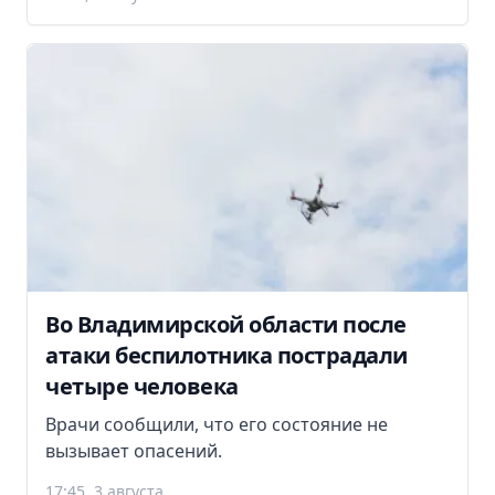
Во Владимирской области после
атаки беспилотника пострадали
четыре человека
Врачи сообщили, что его состояние не
вызывает опасений.
17:45, 3 августа