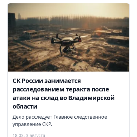
СК России занимается
расследованием теракта после
атаки на склад во Владимирской
области
Дело расследует Главное следственное
управление СКР.
18:03, 3 августа