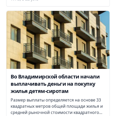
Во Владимирской области начали
выплачивать деньги на покупку
жилья детям-сиротам
Размер выплаты определяется на основе 33
квадратных метров общей площади жилья и
средней рыночной стоимости квадратного...