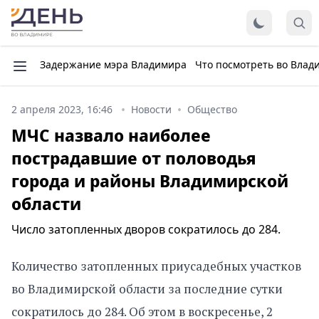
Задержание мэра Владимира
Что посмотреть во Влад
2 апреля 2023, 16:46
Новости
Общество
МЧС назвало наиболее
пострадавшие от половодья
города и районы Владимирской
области
Число затопленных дворов сократилось до 284.
Количество затопленных приусадебных участков
во Владимирской области за последние сутки
сократилось до 284. Об этом в воскресенье, 2