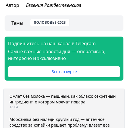
Автор
Евгения Рождественская
Темы
ПОЛОВОДЬЕ-2023
Подпишитесь на наш канал в Telegram
Самые важные новости дня — оперативно,
интересно и эксклюзивно
Быть в курсе
Омлет без молока — пышный, как облако: секретный
ингредиент, о котором молчат повара
16:04
Морозилка без наледи круглый год — аптечное
средство за копейки решает проблему: влезет все