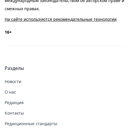
международным законодательством об авторском праве и
смежных правах.
На сайте используются рекомендательные технологии
16+
Разделы
Новости
О нас
Редакция
Контакты
Редакционные стандарты