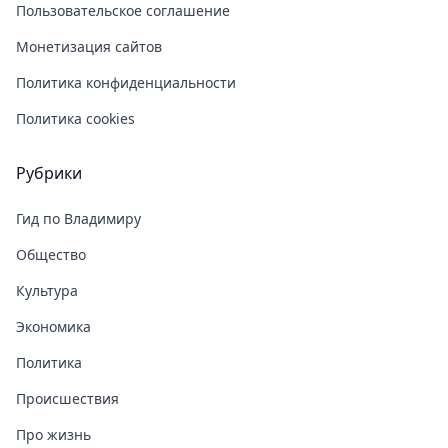
Пользовательское соглашение
Монетизация сайтов
Политика конфиденциальности
Политика cookies
Рубрики
Гид по Владимиру
Общество
Культура
Экономика
Политика
Происшествия
Про жизнь