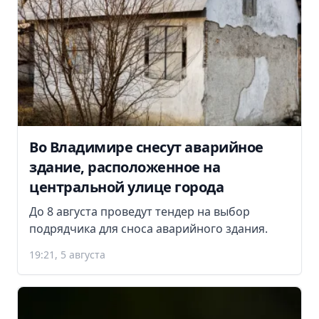
Во Владимире снесут аварийное
здание, расположенное на
центральной улице города
До 8 августа проведут тендер на выбор
подрядчика для сноса аварийного здания.
19:21, 5 августа