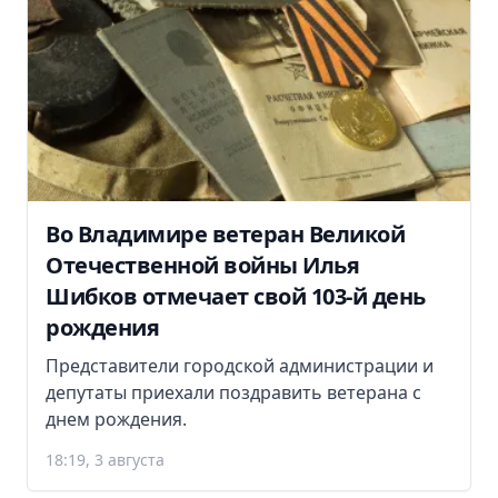
Во Владимире ветеран Великой
Отечественной войны Илья
Шибков отмечает свой 103-й день
рождения
Представители городской администрации и
депутаты приехали поздравить ветерана с
днем рождения.
18:19, 3 августа