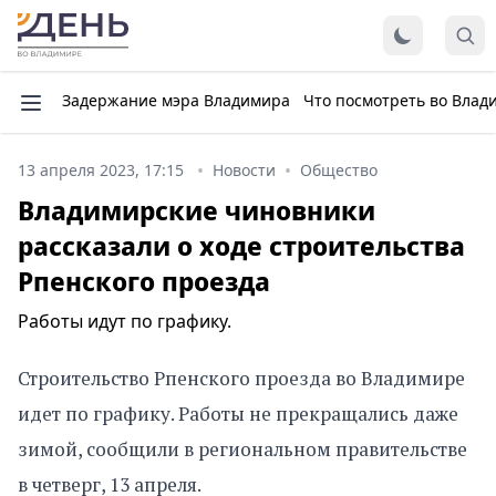
Задержание мэра Владимира
Что посмотреть во Влад
13 апреля 2023, 17:15
Новости
Общество
Владимирские чиновники
рассказали о ходе строительства
Рпенского проезда
Работы идут по графику.
Строительство Рпенского проезда во Владимире
идет по графику. Работы не прекращались даже
зимой, сообщили в региональном правительстве
в четверг, 13 апреля.