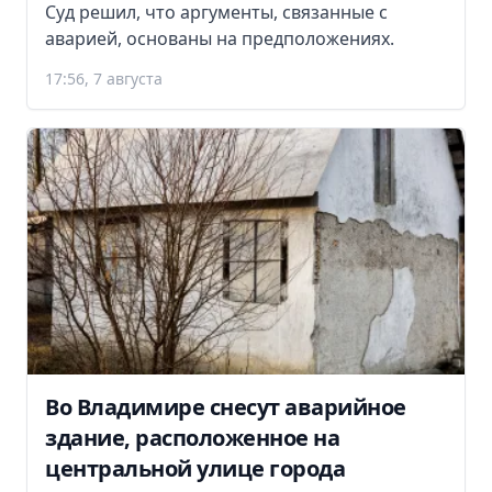
Суд решил, что аргументы, связанные с
аварией, основаны на предположениях.
17:56, 7 августа
Во Владимире снесут аварийное
здание, расположенное на
центральной улице города