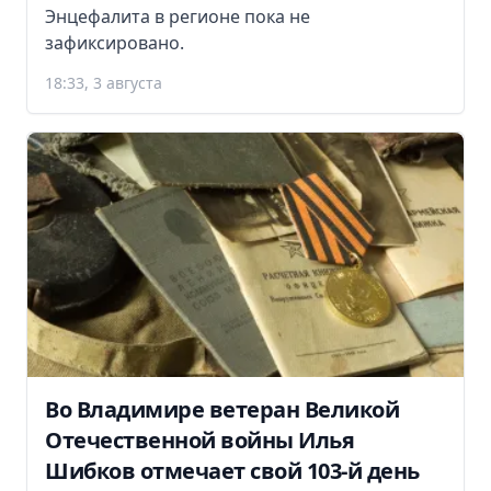
Энцефалита в регионе пока не
зафиксировано.
18:33, 3 августа
Во Владимире ветеран Великой
Отечественной войны Илья
Шибков отмечает свой 103-й день