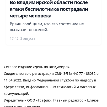
Во Владимирской области после
атаки беспилотника пострадали
четыре человека
Врачи сообщили, что его состояние не
вызывает опасений.
17:45, 3 августа
Сетевое издание «День во Владимире».
Свидетельство о регистрации СМИ ЭЛ № ФС 77 - 83032 от
11.04.2022. Выдано Федеральной службой по надзору в
сфере связи, информационных технологий и массовых
коммуникаций.
Учредитель – ООО «Трафик». Главный редактор – Шилов
Константин Юрьевич