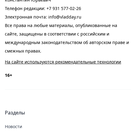
Телефон редакции:
+7 931 577-02-26
Электронная почта:
info@vladday.ru
Все права на любые материалы, опубликованные на
сайте, защищены в соответствии с российским и
международным законодательством об авторском праве и
смежных правах.
На сайте используются рекомендательные технологии
16+
Разделы
Новости