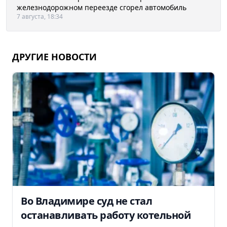
железнодорожном переезде сгорел автомобиль
7 августа, 18:34
ДРУГИЕ НОВОСТИ
Во Владимире суд не стал
останавливать работу котельной