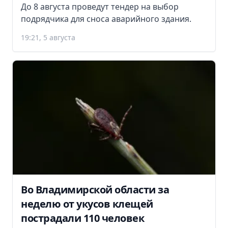
До 8 августа проведут тендер на выбор
подрядчика для сноса аварийного здания.
19:21, 5 августа
Во Владимирской области за
неделю от укусов клещей
пострадали 110 человек