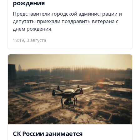
рождения
Представители городской администрации и
депутаты приехали поздравить ветерана с
днем рождения.
18:19, 3 августа
СК России занимается