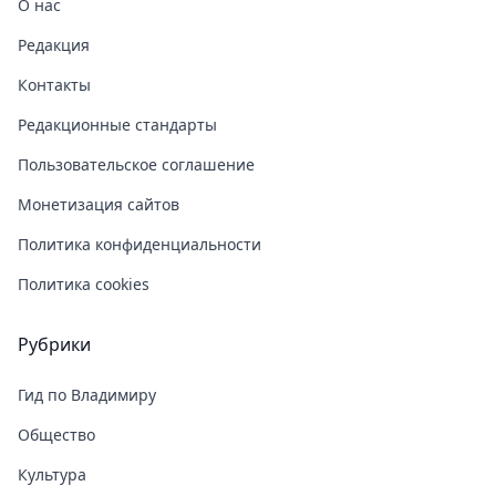
О нас
Редакция
Контакты
Редакционные стандарты
Пользовательское соглашение
Монетизация сайтов
Политика конфиденциальности
Политика cookies
Рубрики
Гид по Владимиру
Общество
Культура