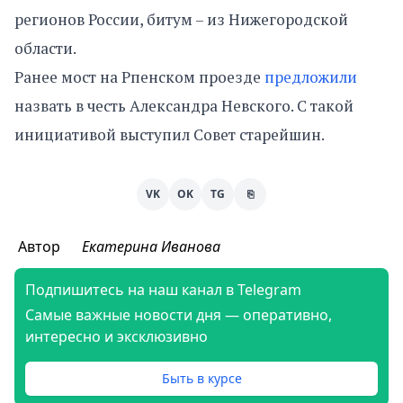
регионов России, битум – из Нижегородской
области.
Ранее мост на Рпенском проезде
предложили
назвать в честь Александра Невского. С такой
инициативой выступил Совет старейшин.
VK
OK
TG
⎘
Автор
Екатерина Иванова
Подпишитесь на наш канал в Telegram
Самые важные новости дня — оперативно,
интересно и эксклюзивно
Быть в курсе