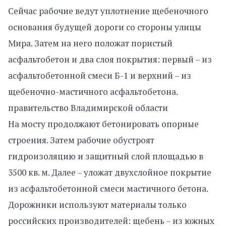
Сейчас рабочие ведут уплотнение щебеночного
основания будущей дороги со стороны улицы
Мира. Затем на него положат пористый
асфальтобетон и два слоя покрытия: первый – из
асфальтобетонной смеси Б-1 и верхний – из
щебеночно-мастичного асфальтобетона.
правительство Владимирской области
​На мосту продолжают бетонировать опорные
строения. Затем рабочие обустроят
гидроизоляцию и защитный слой площадью в
3500 кв. м. Далее – уложат двухслойное покрытие
из асфальтобетонной смеси мастичного бетона.
Дорожники ​используют материалы только
российских производителей: щебень – из южных