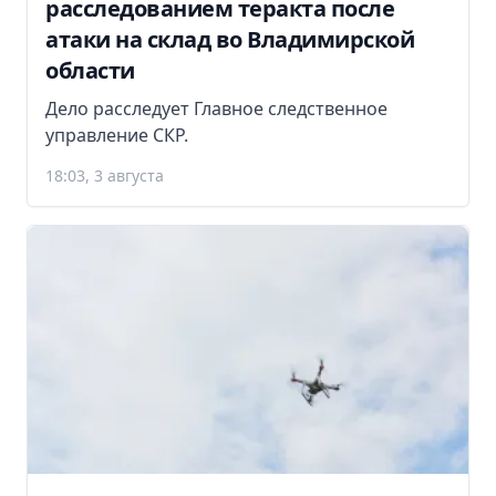
расследованием теракта после
атаки на склад во Владимирской
области
Дело расследует Главное следственное
управление СКР.
18:03, 3 августа