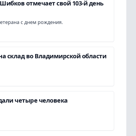
Шибков отмечает свой 103-й день
етерана с днем рождения.
на склад во Владимирской области
дали четыре человека