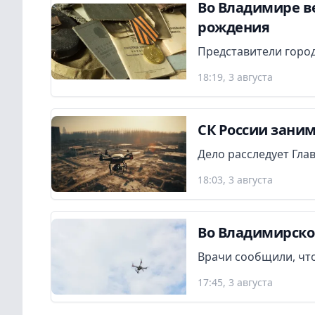
Во Владимире в
рождения
Представители город
18:19, 3 августа
СК России заним
Дело расследует Гла
18:03, 3 августа
Во Владимирско
Врачи сообщили, что
17:45, 3 августа