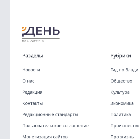
Разделы
Рубрики
Новости
Гид по Влад
О нас
Общество
Редакция
Культура
Контакты
Экономика
Редакционные стандарты
Политика
Пользовательское соглашение
Происшеств
Монетизация сайтов
Про жизнь