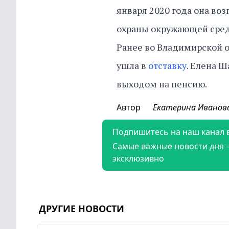
января 2020 года она во
охраны окружающей сред
Ранее во Владимирской о
ушла в
отставку
. Елена 
выходом на пенсию.
Автор
Екатерина Иванов
Подпишитесь на наш канал 
Самые важные новости дня 
эксклюзивно
ДРУГИЕ НОВОСТИ