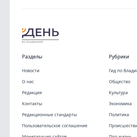
Разделы
Рубрики
Новости
Гид по Влад
О нас
Общество
Редакция
Культура
Контакты
Экономика
Редакционные стандарты
Политика
Пользовательское соглашение
Происшеств
Монетизация сайтов
Про жизнь