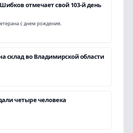
Шибков отмечает свой 103-й день
етерана с днем рождения.
на склад во Владимирской области
дали четыре человека