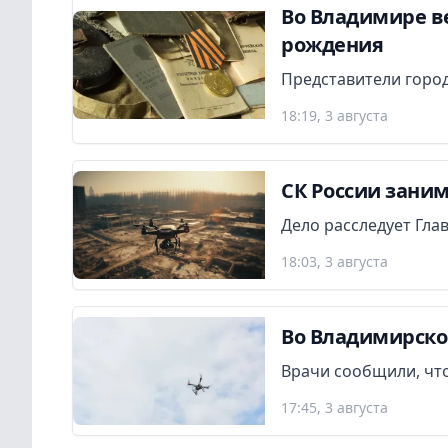
Во Владимире в
рождения
Представители город
18:19, 3 августа
СК России заним
Дело расследует Гла
18:03, 3 августа
Во Владимирско
Врачи сообщили, что
17:45, 3 августа