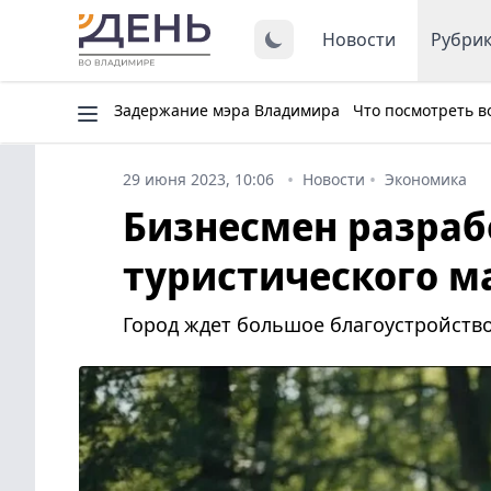
Новости
Рубри
Задержание мэра Владимира
Что посмотреть в
29 июня 2023, 10:06
Новости
Экономика
Бизнесмен разра
туристического м
Город ждет большое благоустройство