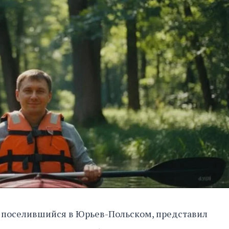
 поселившийся в Юрьев-Польском, представил