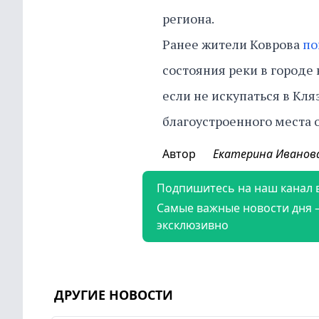
региона.
Ранее жители Коврова
по
состояния реки в городе
если не искупаться в Кля
благоустроенного места 
Автор
Екатерина Иванов
Подпишитесь на наш канал 
Самые важные новости дня 
эксклюзивно
ДРУГИЕ НОВОСТИ