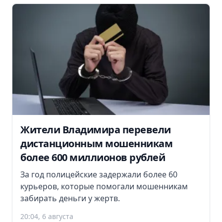
Жители Владимира перевели
дистанционным мошенникам
более 600 миллионов рублей
За год полицейские задержали более 60
курьеров, которые помогали мошенникам
забирать деньги у жертв.
20:04, 6 августа