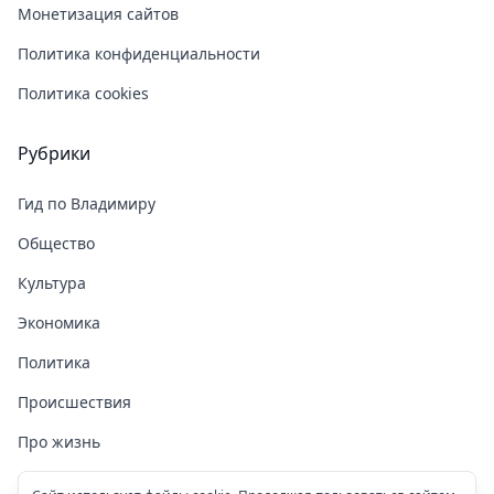
Монетизация сайтов
Политика конфиденциальности
Политика cookies
Рубрики
Гид по Владимиру
Общество
Культура
Экономика
Политика
Происшествия
Про жизнь
Здоровье