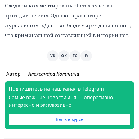
Следком комментировать обстоятельства
трагедии не стал. Однако в разговоре
журналистом «День во Владимире» дали понять,
что криминальной составляющей в истории нет.
VK
OK
TG
⎘
Автор
Александра Калинина
Подпишитесь на наш канал в Telegram
Самые важные новости дня — оперативно,
интересно и эксклюзивно
Быть в курсе