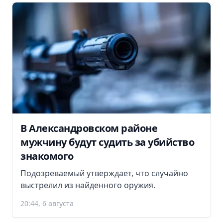
В Александровском районе
мужчину будут судить за убийство
знакомого
Подозреваемый утверждает, что случайно
выстрелил из найденного оружия.
20:44, 6 августа