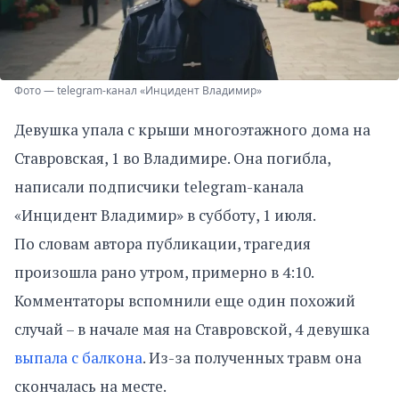
Фото — telegram-канал «Инцидент Владимир»
Девушка упала с крыши многоэтажного дома на
Ставровская, 1 во Владимире. Она погибла,
написали подписчики telegram-канала
«Инцидент Владимир» в субботу, 1 июля.
По словам автора публикации, трагедия
произошла рано утром, примерно в 4:10.
Комментаторы вспомнили еще один похожий
случай – в начале мая на Ставровской, 4 девушка
выпала с балкона
. Из-за полученных травм она
скончалась на месте.