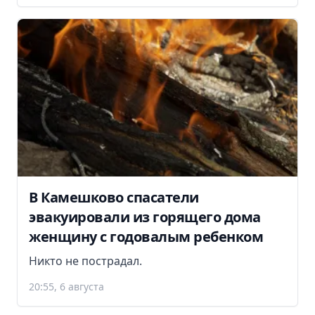
В Камешково спасатели
эвакуировали из горящего дома
женщину с годовалым ребенком
Никто не пострадал.
20:55, 6 августа