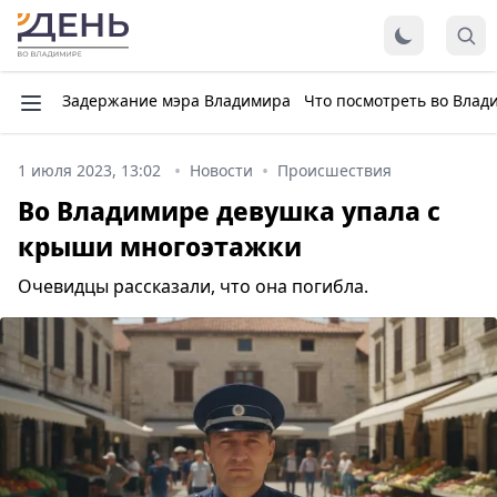
Задержание мэра Владимира
Что посмотреть во Влад
1 июля 2023, 13:02
Новости
Происшествия
Во Владимире девушка упала с
крыши многоэтажки
Очевидцы рассказали, что она погибла.