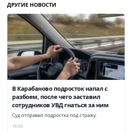
ДРУГИЕ НОВОСТИ
В Карабаново подросток напал с
разбоем, после чего заставил
сотрудников УВД гнаться за ним
Суд отправил подростка под стражу.
18:03