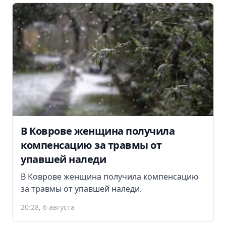
В Коврове женщина получила
компенсацию за травмы от
упавшей наледи
В Коврове женщина получила компенсацию
за травмы от упавшей наледи.
20:28, 6 августа