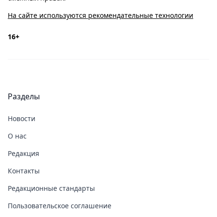
На сайте используются рекомендательные технологии
16+
Разделы
Новости
О нас
Редакция
Контакты
Редакционные стандарты
Пользовательское соглашение