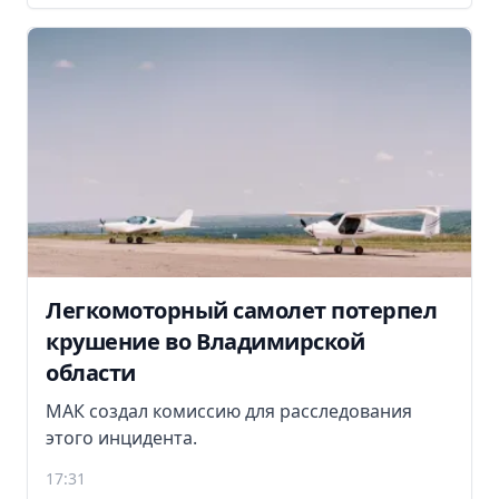
Легкомоторный самолет потерпел
крушение во Владимирской
области
МАК создал комиссию для расследования
этого инцидента.
17:31