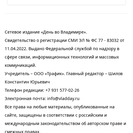
Сетевое издание «День во Владимире».
Свидетельство о регистрации СМИ ЭЛ № ФС 77 - 83032 от
11.04.2022. Выдано Федеральной службой по надзору в
сфере связи, информационных технологий и массовых
коммуникаций.
Учредитель – ООО «Трафик». Главный редактор – Шилов
Константин Юрьевич
Телефон редакции:
+7 931 577-02-26
Электронная почта:
info@vladday.ru
Все права на любые материалы, опубликованные на
сайте, защищены в соответствии с российским и
международным законодательством об авторском праве и
смежных правах.