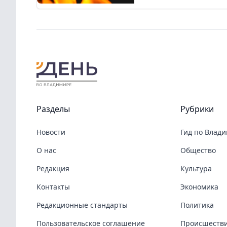
Разделы
Рубрики
Новости
Гид по Влад
О нас
Общество
Редакция
Культура
Контакты
Экономика
Редакционные стандарты
Политика
Пользовательское соглашение
Происшеств