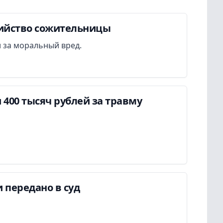
бийство сожительницы
 за моральный вред.
400 тысяч рублей за травму
 передано в суд