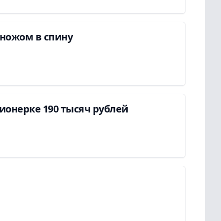
ножом в спину
онерке 190 тысяч рублей