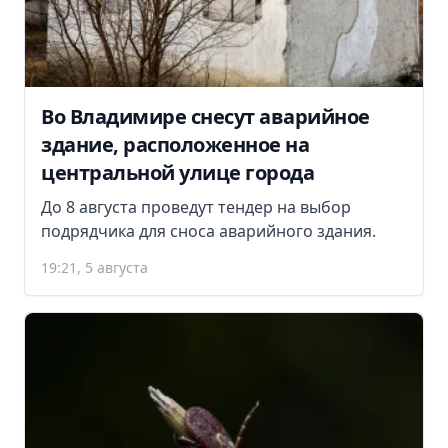
Во Владимире снесут аварийное
здание, расположенное на
центральной улице города
До 8 августа проведут тендер на выбор
подрядчика для сноса аварийного здания.
19:21, 5 августа