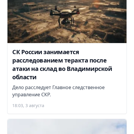
СК России занимается
расследованием теракта после
атаки на склад во Владимирской
области
Дело расследует Главное следственное
управление СКР.
18:03, 3 августа