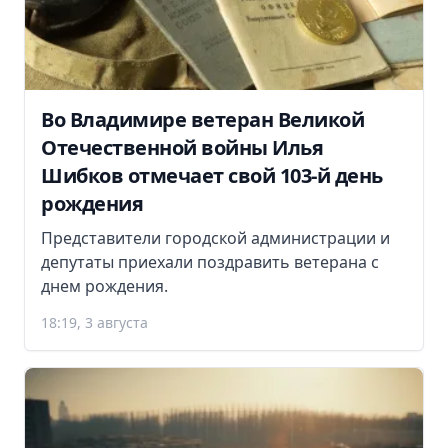
Во Владимире ветеран Великой
Отечественной войны Илья
Шибков отмечает свой 103-й день
рождения
Представители городской администрации и
депутаты приехали поздравить ветерана с
днем рождения.
18:19, 3 августа