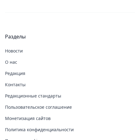
Разделы
Новости
О нас
Редакция
Контакты
Редакционные стандарты
Пользовательское соглашение
Монетизация сайтов
Политика конфиденциальности