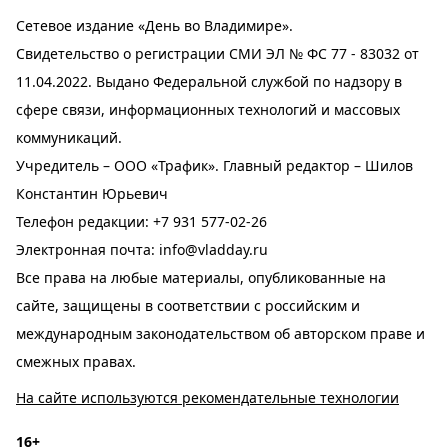
Сетевое издание «День во Владимире».
Свидетельство о регистрации СМИ ЭЛ № ФС 77 - 83032 от
11.04.2022. Выдано Федеральной службой по надзору в
сфере связи, информационных технологий и массовых
коммуникаций.
Учредитель – ООО «Трафик». Главный редактор – Шилов
Константин Юрьевич
Телефон редакции:
+7 931 577-02-26
Электронная почта:
info@vladday.ru
Все права на любые материалы, опубликованные на
сайте, защищены в соответствии с российским и
международным законодательством об авторском праве и
смежных правах.
На сайте используются рекомендательные технологии
16+