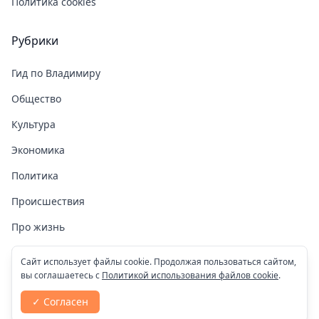
Политика cookies
Рубрики
Гид по Владимиру
Общество
Культура
Экономика
Политика
Происшествия
Про жизнь
Здоровье
Сайт использует файлы cookie. Продолжая пользоваться сайтом,
вы соглашаетесь с
Политикой использования файлов cookie
.
COVID-19
✓ Согласен
Спорт