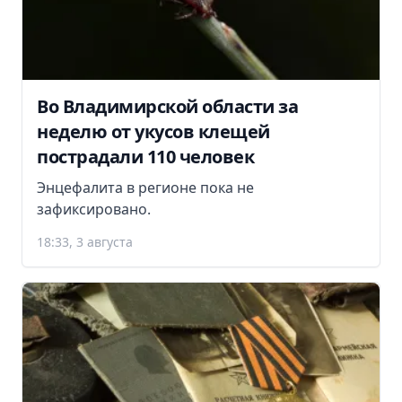
Во Владимирской области за
неделю от укусов клещей
пострадали 110 человек
Энцефалита в регионе пока не
зафиксировано.
18:33, 3 августа