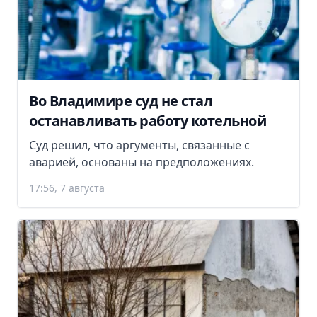
Во Владимире суд не стал
останавливать работу котельной
Суд решил, что аргументы, связанные с
аварией, основаны на предположениях.
17:56, 7 августа