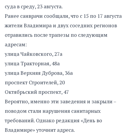
суда в среду, 23 августа.
Ранее санврачи сообщали, что с 15 по 17 августа
жители Владимира и двух соседних регионов
отравились после трапезы по следующим
адресам:
улица Чайковского, 27а
улица Тракторная, 48а
улица Верхняя Дуброва, 36а
проспект Строителей, 20
Октябрьский проспект, 47
Вероятно, именно эти заведения и закрыли –
поводом стали нарушения санитарных
требований. Однако редакция «День во
Владимире» уточнит адреса.