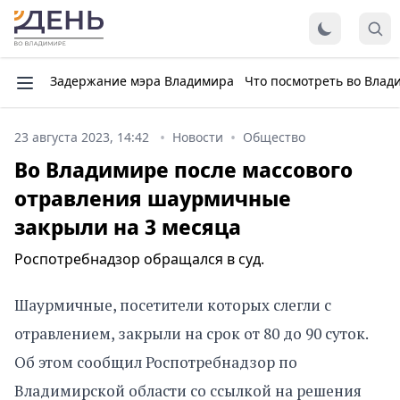
Задержание мэра Владимира
Что посмотреть во Влад
23 августа 2023, 14:42
Новости
Общество
Во Владимире после массового
отравления шаурмичные
закрыли на 3 месяца
Роспотребнадзор обращался в суд.
Шаурмичные, посетители которых слегли с
отравлением, закрыли на срок от 80 до 90 суток.
Об этом сообщил Роспотребнадзор по
Владимирской области со ссылкой на решения