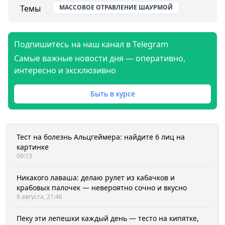
Темы
МАССОВОЕ ОТРАВЛЕНИЕ ШАУРМОЙ
Подпишитесь на наш канал в Telegram
Самые важные новости дня — оперативно,
интересно и эксклюзивно
Быть в курсе
Тест на болезнь Альцгеймера: найдите 6 лиц на
картинке
09:13
Никакого лаваша: делаю рулет из кабачков и
крабовых палочек — невероятно сочно и вкусно
8 августа, 21:46
Пеку эти лепешки каждый день — тесто на кипятке,