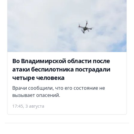
Во Владимирской области после
атаки беспилотника пострадали
четыре человека
Врачи сообщили, что его состояние не
вызывает опасений.
17:45, 3 августа