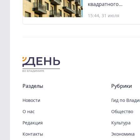
квадратного...
15:44, 31 июля
Разделы
Рубрики
Новости
Гид по Влад
О нас
Общество
Редакция
Культура
Контакты
Экономика