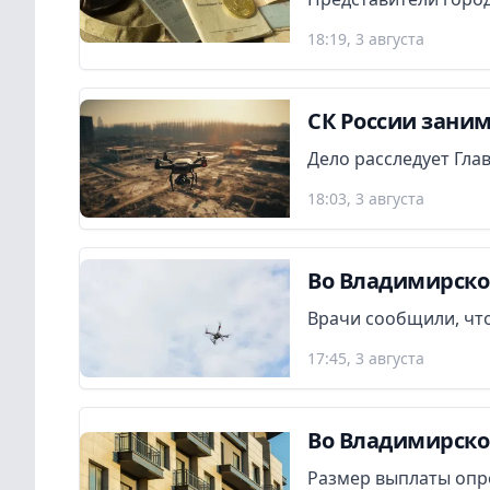
18:19, 3 августа
СК России заним
Дело расследует Гла
18:03, 3 августа
Во Владимирско
Врачи сообщили, что
17:45, 3 августа
Во Владимирско
Размер выплаты опр