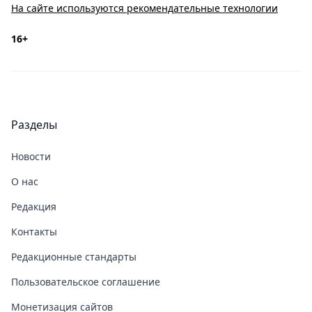
На сайте используются рекомендательные технологии
16+
Разделы
Новости
О нас
Редакция
Контакты
Редакционные стандарты
Пользовательское соглашение
Монетизация сайтов