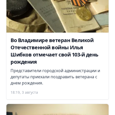
Во Владимире ветеран Великой
Отечественной войны Илья
Шибков отмечает свой 103-й день
рождения
Представители городской администрации и
депутаты приехали поздравить ветерана с
днем рождения.
18:19, 3 августа