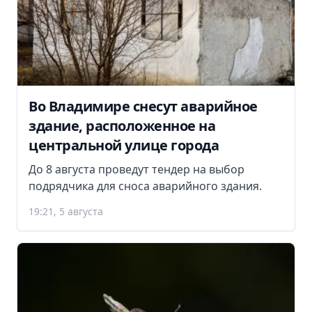
Во Владимире снесут аварийное
здание, расположенное на
центральной улице города
До 8 августа проведут тендер на выбор
подрядчика для сноса аварийного здания.
19:21, 5 августа