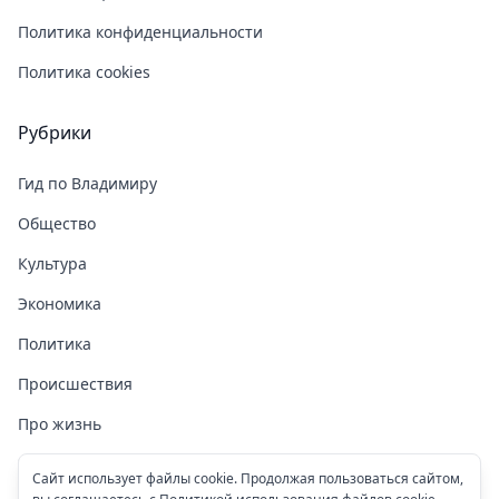
Политика конфиденциальности
Политика cookies
Рубрики
Гид по Владимиру
Общество
Культура
Экономика
Политика
Происшествия
Про жизнь
Здоровье
Сайт использует файлы cookie. Продолжая пользоваться сайтом,