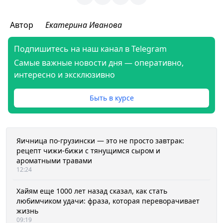
Автор
Екатерина Иванова
Подпишитесь на наш канал в Telegram
Самые важные новости дня — оперативно,
интересно и эксклюзивно
Быть в курсе
Яичница по-грузински — это не просто завтрак:
рецепт чижи-бижи с тянущимся сыром и
ароматными травами
12:24
Хайям еще 1000 лет назад сказал, как стать
любимчиком удачи: фраза, которая переворачивает
жизнь
09:19