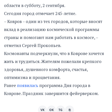
области в субботу, 2 сентября.
Сегодня город отмечает 245-летие.
– Ковров – один из тех городов, которые вносят
вклад в реализацию космической программы
страны и помогают нам работать в космосе, –
отметил Сергей Прокопьев.
Космонавты подчеркнули, что в Коврове хочется
жить и трудиться. Жителям пожелали крепкого
здоровья, душевного комфорта, счастья,
оптимизма и процветания.
Ранее
появилась
программа Дня города в
Коврове. Праздник завершится фейерверком.
VK
OK
TG
⎘