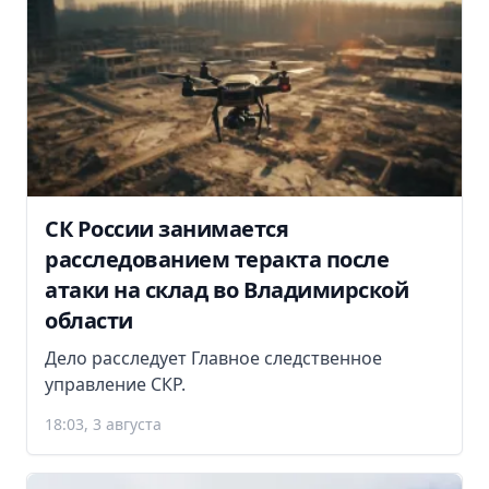
СК России занимается
расследованием теракта после
атаки на склад во Владимирской
области
Дело расследует Главное следственное
управление СКР.
18:03, 3 августа