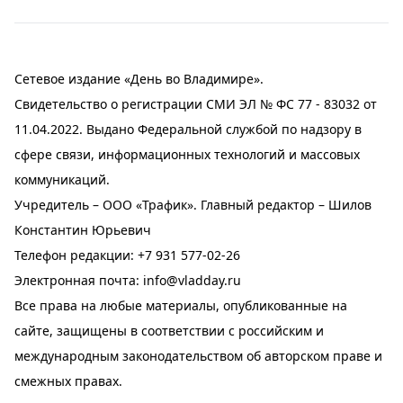
Сетевое издание «День во Владимире».
Свидетельство о регистрации СМИ ЭЛ № ФС 77 - 83032 от
11.04.2022. Выдано Федеральной службой по надзору в
сфере связи, информационных технологий и массовых
коммуникаций.
Учредитель – ООО «Трафик». Главный редактор – Шилов
Константин Юрьевич
Телефон редакции:
+7 931 577-02-26
Электронная почта:
info@vladday.ru
Все права на любые материалы, опубликованные на
сайте, защищены в соответствии с российским и
международным законодательством об авторском праве и
смежных правах.