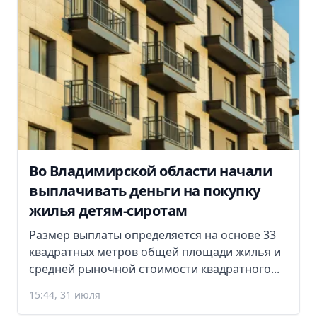
Во Владимирской области начали
выплачивать деньги на покупку
жилья детям-сиротам
Размер выплаты определяется на основе 33
квадратных метров общей площади жилья и
средней рыночной стоимости квадратного...
15:44, 31 июля