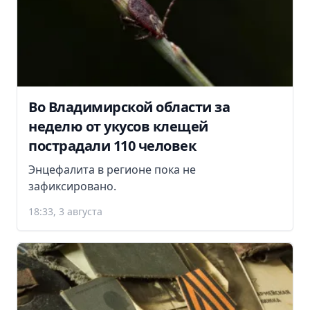
Во Владимирской области за
неделю от укусов клещей
пострадали 110 человек
Энцефалита в регионе пока не
зафиксировано.
18:33, 3 августа