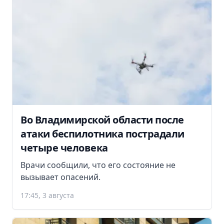
Во Владимирской области после
атаки беспилотника пострадали
четыре человека
Врачи сообщили, что его состояние не
вызывает опасений.
17:45, 3 августа