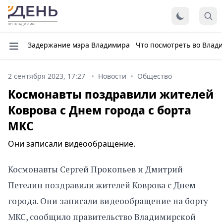
Задержание мэра Владимира
Что посмотреть во Влад
2 сентября 2023, 17:27
Новости
Общество
Космонавты поздравили жителей
Коврова с Днем города с борта
МКС
Они записали видеообращение.
Космонавты Сергей Прокопьев и Дмитрий
Петелин поздравили жителей Коврова с Днем
города. Они записали видеообращение на борту
МКС, сообщило правительство Владимирской