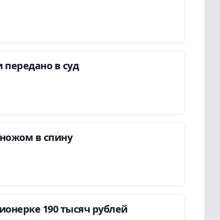
 передано в суд
ножом в спину
онерке 190 тысяч рублей