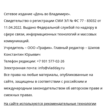
Сетевое издание «День во Владимире».
Свидетельство о регистрации СМИ ЭЛ № ФС 77 - 83032 от
11.04.2022. Выдано Федеральной службой по надзору в
сфере связи, информационных технологий и массовых
коммуникаций.
Учредитель – ООО «Трафик». Главный редактор – Шилов
Константин Юрьевич
Телефон редакции:
+7 931 577-02-26
Электронная почта:
info@vladday.ru
Все права на любые материалы, опубликованные на
сайте, защищены в соответствии с российским и
международным законодательством об авторском праве и
смежных правах.
На сайте используются рекомендательные технологии