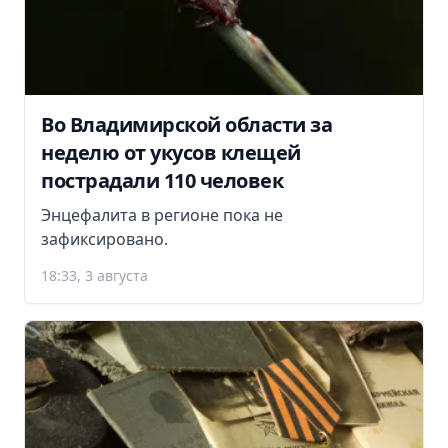
Во Владимирской области за
неделю от укусов клещей
пострадали 110 человек
Энцефалита в регионе пока не
зафиксировано.
18:33, 3 августа