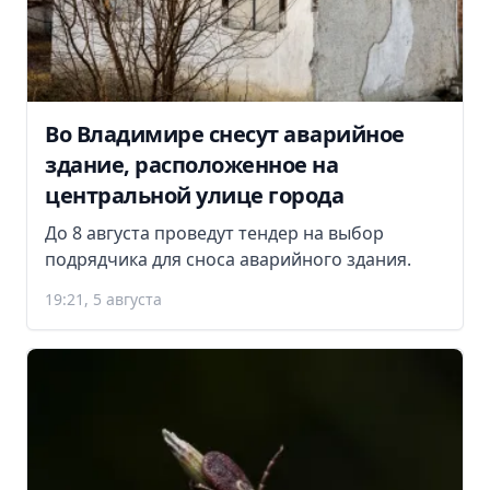
Во Владимире снесут аварийное
здание, расположенное на
центральной улице города
До 8 августа проведут тендер на выбор
подрядчика для сноса аварийного здания.
19:21, 5 августа