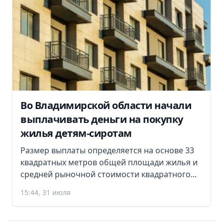
Во Владимирской области начали
выплачивать деньги на покупку
жилья детям-сиротам
Размер выплаты определяется на основе 33
квадратных метров общей площади жилья и
средней рыночной стоимости квадратного...
15:44, 31 июля