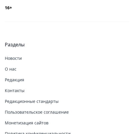
16+
Разделы
Новости
О нас
Редакция
Контакты
Редакционные стандарты
Пользовательское соглашение
Монетизация сайтов
Политика конфиденциальности