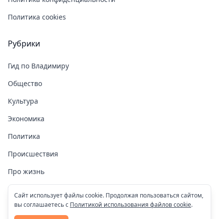
Политика cookies
Рубрики
Гид по Владимиру
Общество
Культура
Экономика
Политика
Происшествия
Про жизнь
Здоровье
Сайт использует файлы cookie. Продолжая пользоваться сайтом,
вы соглашаетесь с
Политикой использования файлов cookie
.
COVID-19