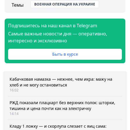
Темы
ВОЕННАЯ ОПЕРАЦИЯ НА УКРАИНЕ
Подпишитесь на наш канал в Telegram
Самые важные новости дня — оперативно,
интересно и эксклюзивно
Быть в курсе
Кабачковая намазка — нежнее, чем икра: мажу на
хлеб и не могу остановиться
16:02
РЖД показали плацкарт без верхних полок: шторки,
тишина и цена почти как на электричку
14:14
Кладу 1 ложку — и скорлупа слезает с яиц сама: