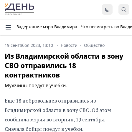
Задержание мэра Владимира
Что посмотреть во Влад
19 сентября 2023, 13:10
Новости
Общество
Из Владимирской области в зону
СВО отправились 18
контрактников
Мужчины поедут в учебки.
Еще 18 добровольцев отправились из
Владимирской области в зону СВО. Об этом
сообщила мэрия во вторник, 19 сентября.
Сначала бойцы поедут в учебки.