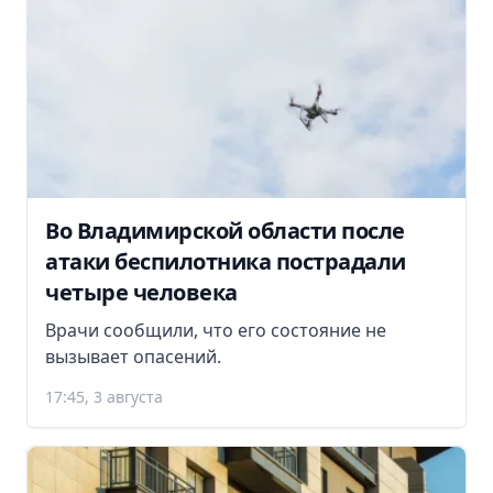
Во Владимирской области после
атаки беспилотника пострадали
четыре человека
Врачи сообщили, что его состояние не
вызывает опасений.
17:45, 3 августа