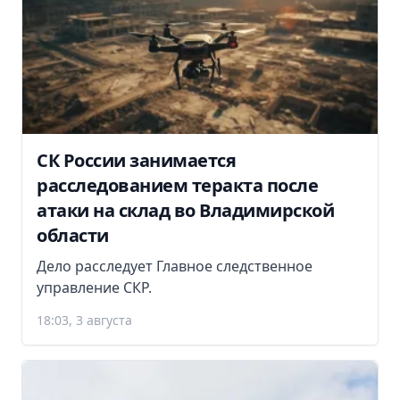
СК России занимается
расследованием теракта после
атаки на склад во Владимирской
области
Дело расследует Главное следственное
управление СКР.
18:03, 3 августа