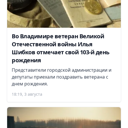
Во Владимире ветеран Великой
Отечественной войны Илья
Шибков отмечает свой 103-й день
рождения
Представители городской администрации и
депутаты приехали поздравить ветерана с
днем рождения.
18:19, 3 августа