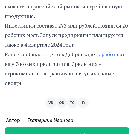
вывести на российский рынок востребованную
продукцию.
Инвестиции составят 275 млн рублей. Появится 20
рабочих мест. Запуск предприятия планируется
также в 4 квартале 2024 года.
Ранее сообщалось, что в Доброграде
заработают
еще 3 новых предприятия. Среди них –
агрокомпания, выращивающая уникальные
овощи.
VK
OK
TG
⎘
Автор
Екатерина Иванова