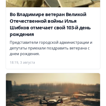
Во Владимире ветеран Великой
Отечественной войны Илья
Шибков отмечает свой 103-й день
рождения
Представители городской администрации и
депутаты приехали поздравить ветерана с
днем рождения.
18:19, 3 августа