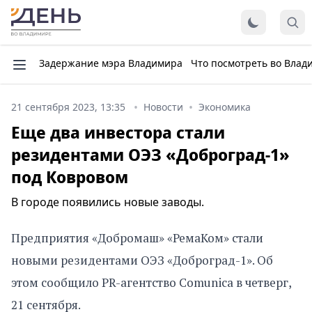
Задержание мэра Владимира
Что посмотреть во Влад
21 сентября 2023, 13:35
Новости
Экономика
Еще два инвестора стали
резидентами ОЭЗ «Доброград-1»
под Ковровом
В городе появились новые заводы.
Предприятия «Добромаш» «РемаКом» стали
новыми резидентами ОЭЗ «Доброград-1». Об
этом сообщило PR-агентство Comunica в четверг,
21 сентября.