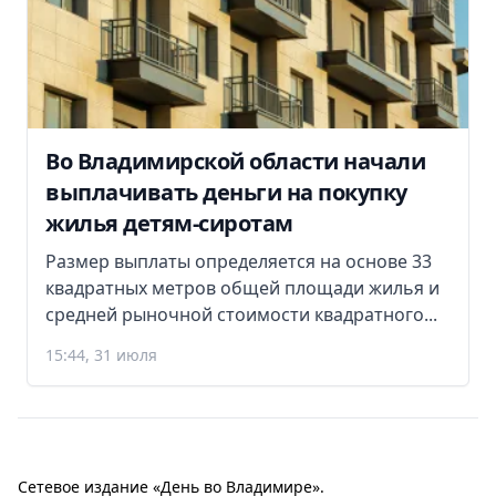
Во Владимирской области начали
выплачивать деньги на покупку
жилья детям-сиротам
Размер выплаты определяется на основе 33
квадратных метров общей площади жилья и
средней рыночной стоимости квадратного...
15:44, 31 июля
Сетевое издание «День во Владимире».