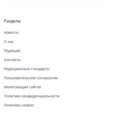
Разделы
Новости
О нас
Редакция
Контакты
Редакционные стандарты
Пользовательское соглашение
Монетизация сайтов
Политика конфиденциальности
Политика cookies