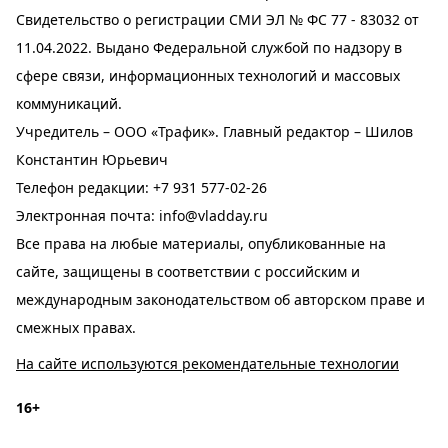
Свидетельство о регистрации СМИ ЭЛ № ФС 77 - 83032 от
11.04.2022. Выдано Федеральной службой по надзору в
сфере связи, информационных технологий и массовых
коммуникаций.
Учредитель – ООО «Трафик». Главный редактор – Шилов
Константин Юрьевич
Телефон редакции:
+7 931 577-02-26
Электронная почта:
info@vladday.ru
Все права на любые материалы, опубликованные на
сайте, защищены в соответствии с российским и
международным законодательством об авторском праве и
смежных правах.
На сайте используются рекомендательные технологии
16+