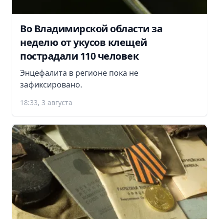
Во Владимирской области за
неделю от укусов клещей
пострадали 110 человек
Энцефалита в регионе пока не
зафиксировано.
18:33, 3 августа