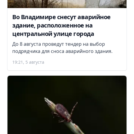
Во Владимире снесут аварийное
здание, расположенное на
центральной улице города
До 8 августа проведут тендер на выбор
подрядчика для сноса аварийного здания.
19:21, 5 августа