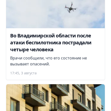
Во Владимирской области после
атаки беспилотника пострадали
четыре человека
Врачи сообщили, что его состояние не
вызывает опасений.
17:45, 3 августа