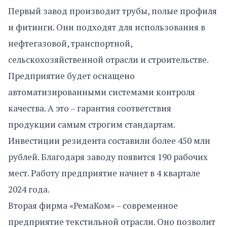
Первый завод производит трубы, полые профиля
и фитинги. Они подходят для использования в
нефтегазовой, транспортной,
сельскохозяйственной отрасли и строительстве.
Предприятие будет оснащено
автоматизированными системами контроля
качества. А это – гарантия соответствия
продукции самым строгим стандартам.
Инвестиции резидента составили более 450 млн
рублей. Благодаря заводу появится 190 рабочих
мест. Работу предприятие начнет в 4 квартале
2024 года.
Вторая фирма «РемаКом» – современное
предприятие текстильной отрасли. Оно позволит