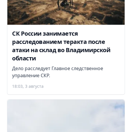
СК России занимается
расследованием теракта после
атаки на склад во Владимирской
области
Дело расследует Главное следственное
управление СКР.
18:03, 3 августа