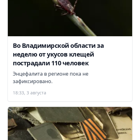
Во Владимирской области за
неделю от укусов клещей
пострадали 110 человек
Энцефалита в регионе пока не
зафиксировано.
18:33, 3 августа