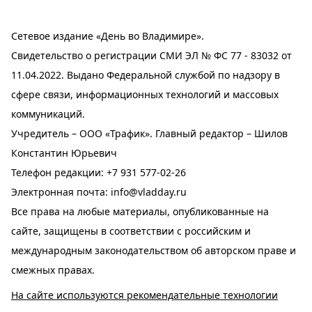
Сетевое издание «День во Владимире».
Свидетельство о регистрации СМИ ЭЛ № ФС 77 - 83032 от
11.04.2022. Выдано Федеральной службой по надзору в
сфере связи, информационных технологий и массовых
коммуникаций.
Учредитель – ООО «Трафик». Главный редактор – Шилов
Константин Юрьевич
Телефон редакции:
+7 931 577-02-26
Электронная почта:
info@vladday.ru
Все права на любые материалы, опубликованные на
сайте, защищены в соответствии с российским и
международным законодательством об авторском праве и
смежных правах.
На сайте используются рекомендательные технологии