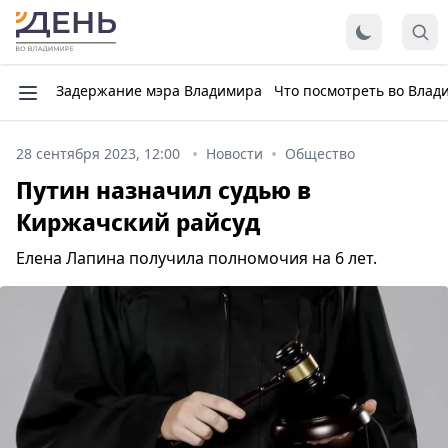
Задержание мэра Владимира
Что посмотреть во Влад
28 сентября 2023, 12:00
Новости
Общество
Путин назначил судью в
Киржачский райсуд
Елена Лапина получила полномочия на 6 лет.