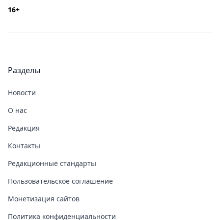
16+
Разделы
Новости
О нас
Редакция
Контакты
Редакционные стандарты
Пользовательское соглашение
Монетизация сайтов
Политика конфиденциальности