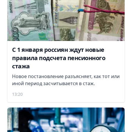
С 1 января россиян ждут новые
правила подсчета пенсионного
стажа
Новое постановление разъясняет, как тот или
иной период засчитывается в стаж.
13:20