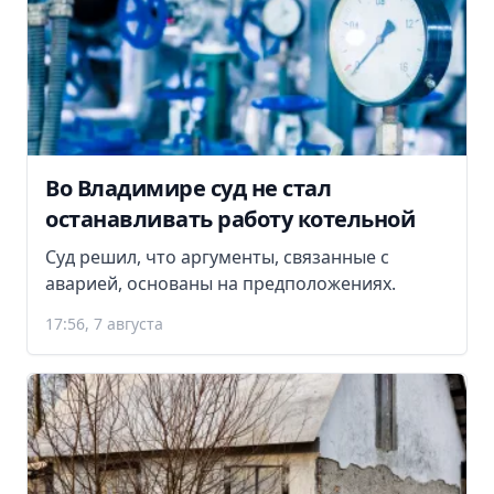
Во Владимире суд не стал
останавливать работу котельной
Суд решил, что аргументы, связанные с
аварией, основаны на предположениях.
17:56, 7 августа