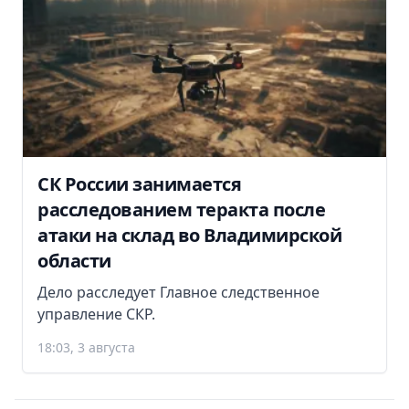
СК России занимается
расследованием теракта после
атаки на склад во Владимирской
области
Дело расследует Главное следственное
управление СКР.
18:03, 3 августа