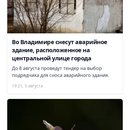
Во Владимире снесут аварийное
здание, расположенное на
центральной улице города
До 8 августа проведут тендер на выбор
подрядчика для сноса аварийного здания.
19:21, 5 августа