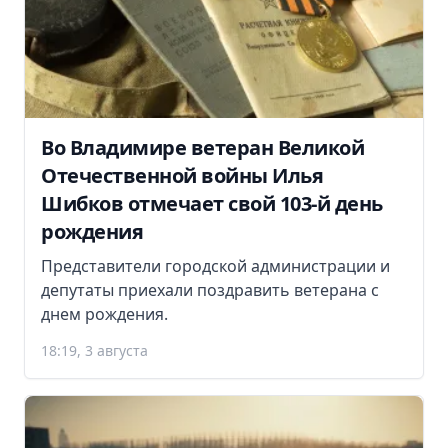
Во Владимире ветеран Великой
Отечественной войны Илья
Шибков отмечает свой 103-й день
рождения
Представители городской администрации и
депутаты приехали поздравить ветерана с
днем рождения.
18:19, 3 августа