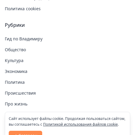
Политика cookies
Рубрики
Гид по Владимиру
Общество
Культура
Экономика
Политика
Происшествия
Про жизнь
Здоровье
Сайт использует файлы cookie. Продолжая пользоваться сайтом,
вы соглашаетесь с
Политикой использования файлов cookie
.
COVID-19