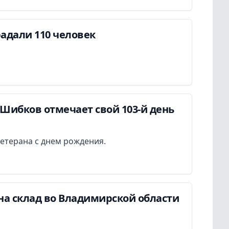
адали 110 человек
Шибков отмечает свой 103-й день
етерана с днем рождения.
на склад во Владимирской области