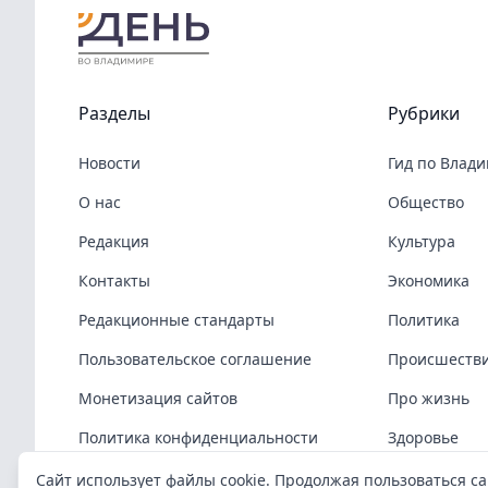
Разделы
Рубрики
Новости
Гид по Влад
О нас
Общество
Редакция
Культура
Контакты
Экономика
Редакционные стандарты
Политика
Пользовательское соглашение
Происшеств
Монетизация сайтов
Про жизнь
Политика конфиденциальности
Здоровье
Политика cookies
COVID-19
Сайт использует файлы cookie. Продолжая пользоваться са