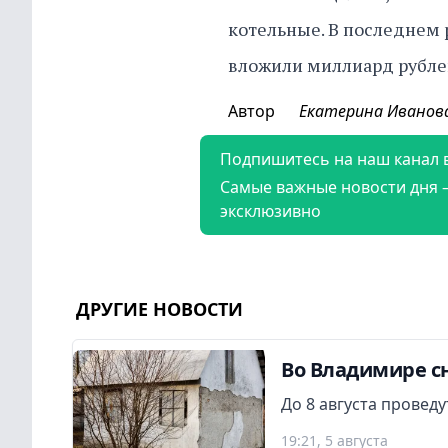
котельные. В последнем
вложили миллиард рубле
Автор
Екатерина Иванов
Подпишитесь на наш канал 
Самые важные новости дня 
эксклюзивно
ДРУГИЕ НОВОСТИ
Во Владимире сн
До 8 августа провед
19:21, 5 августа