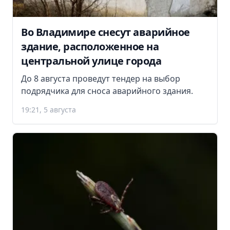
Во Владимире снесут аварийное
здание, расположенное на
центральной улице города
До 8 августа проведут тендер на выбор
подрядчика для сноса аварийного здания.
19:21, 5 августа