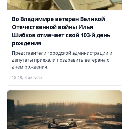
Во Владимире ветеран Великой
Отечественной войны Илья
Шибков отмечает свой 103-й день
рождения
Представители городской администрации и
депутаты приехали поздравить ветерана с
днем рождения.
18:19, 3 августа