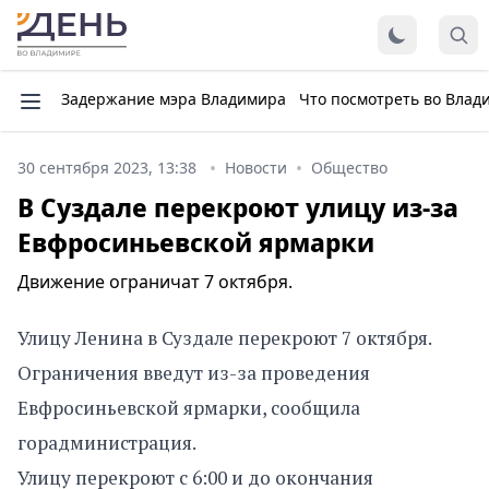
Задержание мэра Владимира
Что посмотреть во Влад
30 сентября 2023, 13:38
Новости
Общество
В Суздале перекроют улицу из-за
Евфросиньевской ярмарки
Движение ограничат 7 октября.
Улицу Ленина в Суздале перекроют 7 октября.
Ограничения введут из-за проведения
Евфросиньевской ярмарки, сообщила
горадминистрация.
Улицу перекроют с 6:00 и до окончания