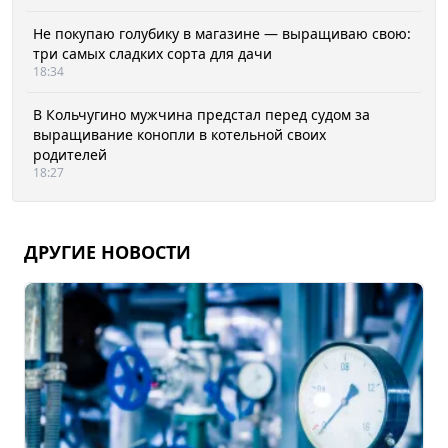
Не покупаю голубику в магазине — выращиваю свою:
три самых сладких сорта для дачи
18:34
В Кольчугино мужчина предстал перед судом за
выращивание конопли в котельной своих
родителей
18:27
ДРУГИЕ НОВОСТИ