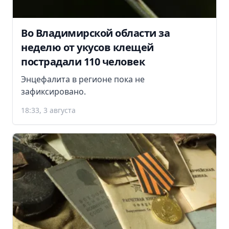
Во Владимирской области за
неделю от укусов клещей
пострадали 110 человек
Энцефалита в регионе пока не
зафиксировано.
18:33, 3 августа