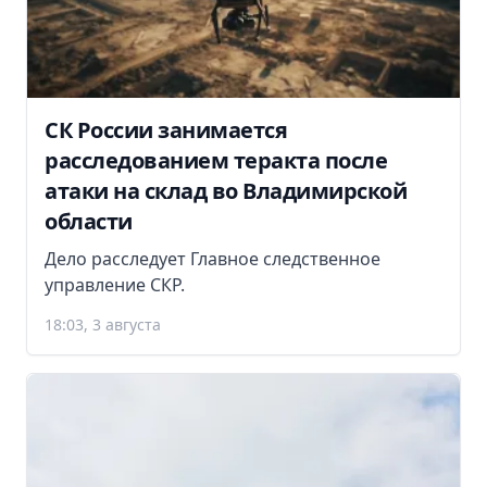
СК России занимается
расследованием теракта после
атаки на склад во Владимирской
области
Дело расследует Главное следственное
управление СКР.
18:03, 3 августа