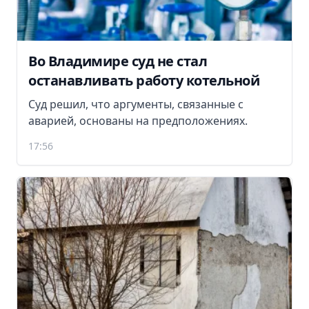
Во Владимире суд не стал
останавливать работу котельной
Суд решил, что аргументы, связанные с
аварией, основаны на предположениях.
17:56