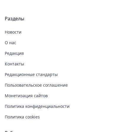
Разделы
Новости
О нас
Редакция
Контакты
Редакционные стандарты
Пользовательское соглашение
Монетизация сайтов
Политика конфиденциальности
Политика cookies