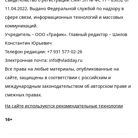
11.04.2022. Выдано Федеральной службой по надзору в
сфере связи, информационных технологий и массовых
коммуникаций.
Учредитель – ООО «Трафик». Главный редактор – Шилов
Константин Юрьевич
Телефон редакции:
+7 931 577-02-26
Электронная почта:
info@vladday.ru
Все права на любые материалы, опубликованные на
сайте, защищены в соответствии с российским и
международным законодательством об авторском праве и
смежных правах.
На сайте используются рекомендательные технологии
16+