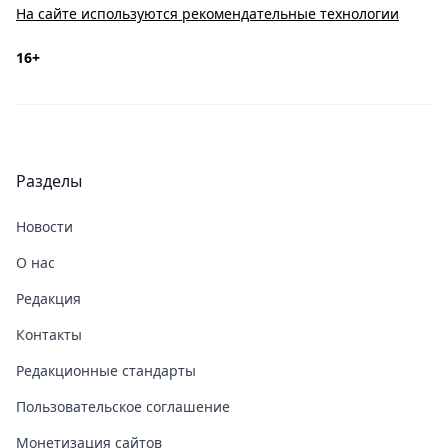
На сайте используются рекомендательные технологии
16+
Разделы
Новости
О нас
Редакция
Контакты
Редакционные стандарты
Пользовательское соглашение
Монетизация сайтов