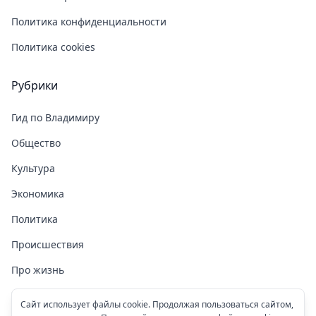
Политика конфиденциальности
Политика cookies
Рубрики
Гид по Владимиру
Общество
Культура
Экономика
Политика
Происшествия
Про жизнь
Здоровье
Сайт использует файлы cookie. Продолжая пользоваться сайтом,