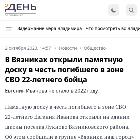
Задержание мэра Владимира
Что посмотреть во Влад
2 октября 2023, 14:57
Новости
Общество
В Вязниках открыли памятную
доску в честь погибшего в зоне
СВО 22-летнего бойца
Евгения Иванова не стало в 2022 году.
Памятную доску в честь погибшего в зоне СВО
22-летнего Евгения Иванова открыли на здании
школы поселка Лукново Вязниковского района.
Об этом сообщили в группе «Вязники наш город»