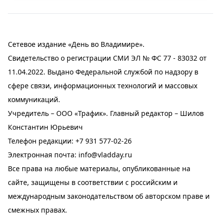
Сетевое издание «День во Владимире».
Свидетельство о регистрации СМИ ЭЛ № ФС 77 - 83032 от
11.04.2022. Выдано Федеральной службой по надзору в
сфере связи, информационных технологий и массовых
коммуникаций.
Учредитель – ООО «Трафик». Главный редактор – Шилов
Константин Юрьевич
Телефон редакции:
+7 931 577-02-26
Электронная почта:
info@vladday.ru
Все права на любые материалы, опубликованные на
сайте, защищены в соответствии с российским и
международным законодательством об авторском праве и
смежных правах.