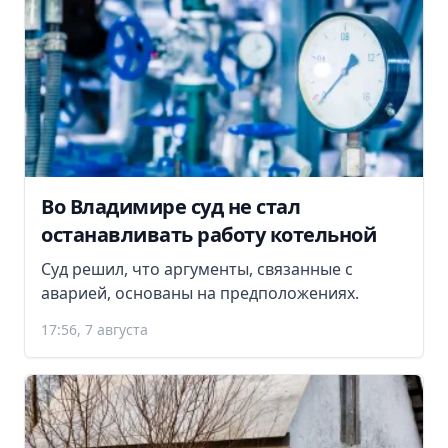
Во Владимире суд не стал
останавливать работу котельной
Суд решил, что аргументы, связанные с
аварией, основаны на предположениях.
17:56, 7 августа