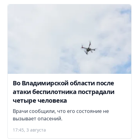
Во Владимирской области после
атаки беспилотника пострадали
четыре человека
Врачи сообщили, что его состояние не
вызывает опасений.
17:45, 3 августа