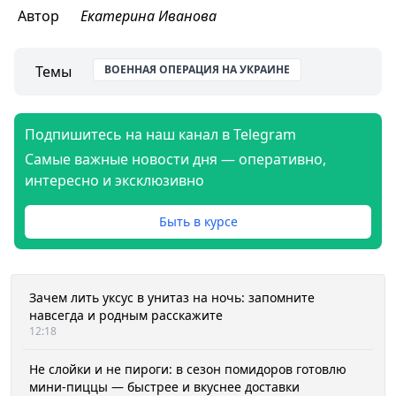
Автор
Екатерина Иванова
Темы
ВОЕННАЯ ОПЕРАЦИЯ НА УКРАИНЕ
Подпишитесь на наш канал в Telegram
Самые важные новости дня — оперативно,
интересно и эксклюзивно
Быть в курсе
Зачем лить уксус в унитаз на ночь: запомните
навсегда и родным расскажите
12:18
Не слойки и не пироги: в сезон помидоров готовлю
мини-пиццы — быстрее и вкуснее доставки