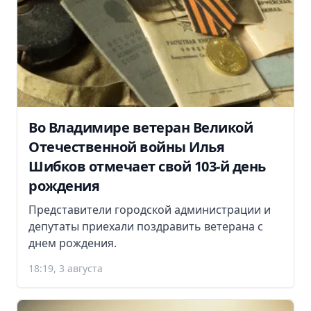
Во Владимире ветеран Великой
Отечественной войны Илья
Шибков отмечает свой 103-й день
рождения
Представители городской администрации и
депутаты приехали поздравить ветерана с
днем рождения.
18:19, 3 августа