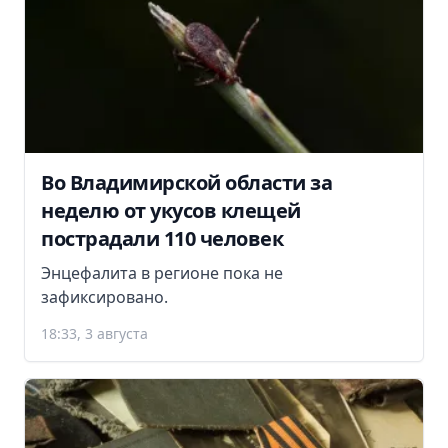
Во Владимирской области за
неделю от укусов клещей
пострадали 110 человек
Энцефалита в регионе пока не
зафиксировано.
18:33, 3 августа