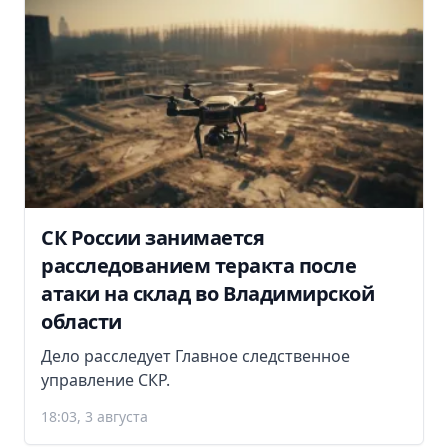
СК России занимается
расследованием теракта после
атаки на склад во Владимирской
области
Дело расследует Главное следственное
управление СКР.
18:03, 3 августа