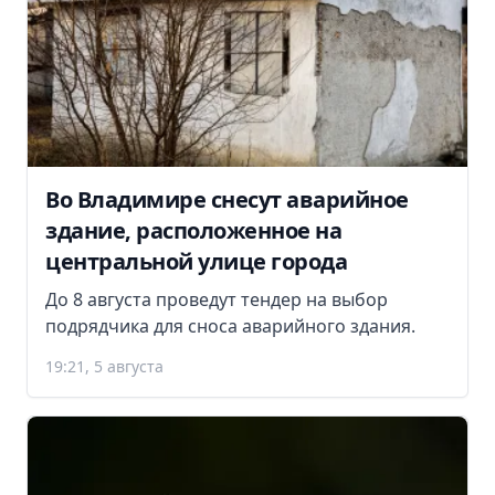
Во Владимире снесут аварийное
здание, расположенное на
центральной улице города
До 8 августа проведут тендер на выбор
подрядчика для сноса аварийного здания.
19:21, 5 августа