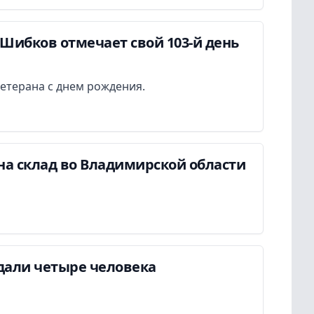
Шибков отмечает свой 103-й день
етерана с днем рождения.
на склад во Владимирской области
дали четыре человека