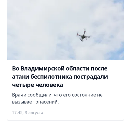
Во Владимирской области после
атаки беспилотника пострадали
четыре человека
Врачи сообщили, что его состояние не
вызывает опасений.
17:45, 3 августа