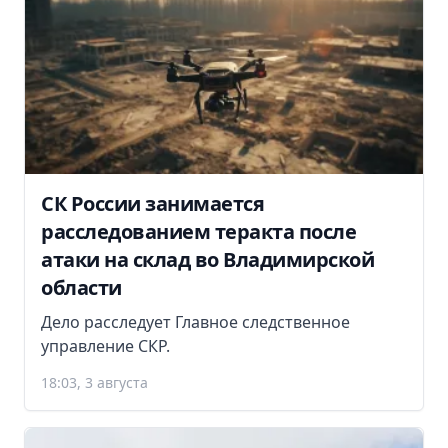
СК России занимается
расследованием теракта после
атаки на склад во Владимирской
области
Дело расследует Главное следственное
управление СКР.
18:03, 3 августа