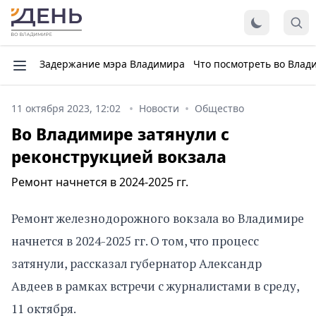
Задержание мэра Владимира
Что посмотреть во Влад
11 октября 2023, 12:02
Новости
Общество
Во Владимире затянули с
реконструкцией вокзала
Ремонт начнется в 2024-2025 гг.
Ремонт железнодорожного вокзала во Владимире
начнется в 2024-2025 гг. О том, что процесс
затянули, рассказал губернатор Александр
Авдеев в рамках встречи с журналистами в среду,
11 октября.