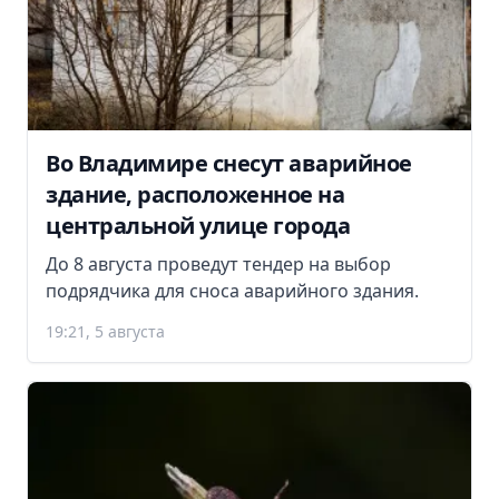
Во Владимире снесут аварийное
здание, расположенное на
центральной улице города
До 8 августа проведут тендер на выбор
подрядчика для сноса аварийного здания.
19:21, 5 августа