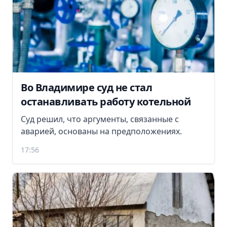
Во Владимире суд не стал
останавливать работу котельной
Суд решил, что аргументы, связанные с
аварией, основаны на предположениях.
17:56