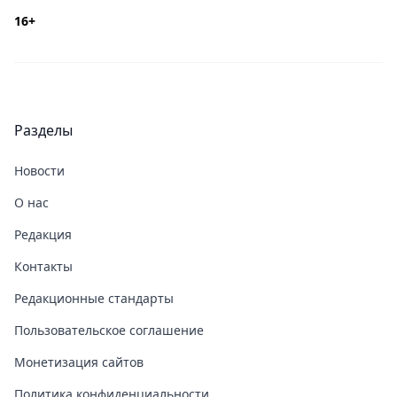
16+
Разделы
Новости
О нас
Редакция
Контакты
Редакционные стандарты
Пользовательское соглашение
Монетизация сайтов
Политика конфиденциальности