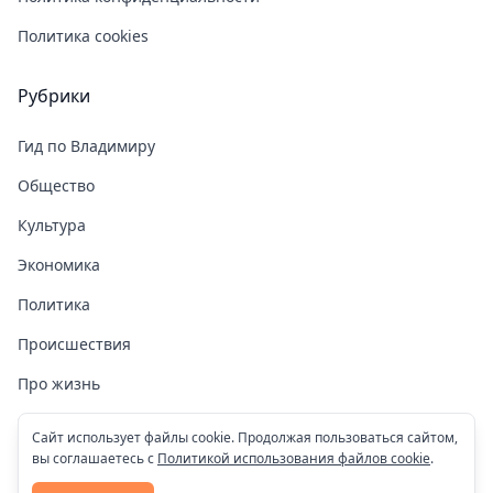
Политика cookies
Рубрики
Гид по Владимиру
Общество
Культура
Экономика
Политика
Происшествия
Про жизнь
Здоровье
Сайт использует файлы cookie. Продолжая пользоваться сайтом,
вы соглашаетесь с
Политикой использования файлов cookie
.
COVID-19