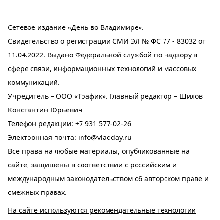
Сетевое издание «День во Владимире».
Свидетельство о регистрации СМИ ЭЛ № ФС 77 - 83032 от
11.04.2022. Выдано Федеральной службой по надзору в
сфере связи, информационных технологий и массовых
коммуникаций.
Учредитель – ООО «Трафик». Главный редактор – Шилов
Константин Юрьевич
Телефон редакции:
+7 931 577-02-26
Электронная почта:
info@vladday.ru
Все права на любые материалы, опубликованные на
сайте, защищены в соответствии с российским и
международным законодательством об авторском праве и
смежных правах.
На сайте используются рекомендательные технологии