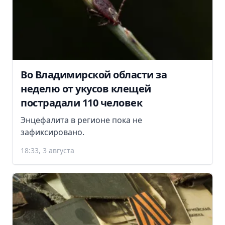
Во Владимирской области за
неделю от укусов клещей
пострадали 110 человек
Энцефалита в регионе пока не
зафиксировано.
18:33, 3 августа