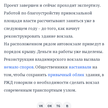
Проект завершен и сейчас проходит экспертизу.
Работой по благоустройству привокзальной
площади власти рассчитывают заняться уже в
следующем году – до того, как начнут
реконструировать здание вокзала.
На расположенном рядом автовокзале приведут в
порядок крышу. Деньги на работы уже выделены.
Реконструкция владимирского вокзала вызвала
немало споров
. Общественники
настаивали
на
том, чтобы сохранить
привычный облик
здания, в
РЖД говорили о необходимости сделать вокзал
современным транспортным узлом.
VK
OK
TG
⎘