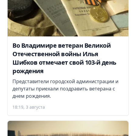
Во Владимире ветеран Великой
Отечественной войны Илья
Шибков отмечает свой 103-й день
рождения
Представители городской администрации и
депутаты приехали поздравить ветерана с
днем рождения.
18:19, 3 августа