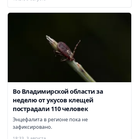
Во Владимирской области за
неделю от укусов клещей
пострадали 110 человек
Энцефалита в регионе пока не
зафиксировано.
18:33, 3 августа