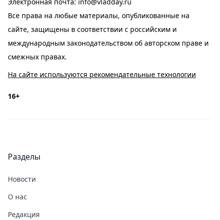
Электронная почта:
info@vladday.ru
Все права на любые материалы, опубликованные на
сайте, защищены в соответствии с российским и
международным законодательством об авторском праве и
смежных правах.
На сайте используются рекомендательные технологии
16+
Разделы
Новости
О нас
Редакция