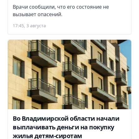
Врачи сообщили, что его состояние не
вызывает опасений.
17:45, 3 августа
Во Владимирской области начали
выплачивать деньги на покупку
жилья детям-сиротам