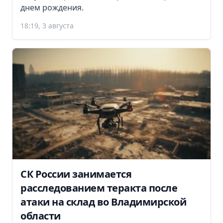
днем рождения.
18:19, 3 августа
СК России занимается
расследованием теракта после
атаки на склад во Владимирской
области