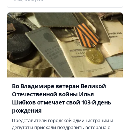
Во Владимире ветеран Великой
Отечественной войны Илья
Шибков отмечает свой 103-й день
рождения
Представители городской администрации и
депутаты приехали поздравить ветерана с