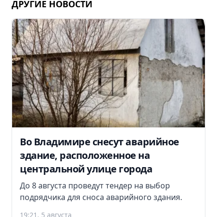
ДРУГИЕ НОВОСТИ
Во Владимире снесут аварийное
здание, расположенное на
центральной улице города
До 8 августа проведут тендер на выбор
подрядчика для сноса аварийного здания.
19:21, 5 августа