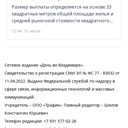
Размер выплаты определяется на основе 33
квадратных метров общей площади жилья и
средней рыночной стоимости квадратного...
15:44, 31 июля
Сетевое издание «День во Владимире».
Свидетельство о регистрации СМИ ЭЛ № ФС 77 - 83032 от
11.04.2022. Выдано Федеральной службой по надзору в
сфере связи, информационных технологий и массовых
коммуникаций.
Учредитель – ООО «Трафик». Главный редактор – Шилов
Константин Юрьевич
Телефон редакции:
+7 931 577-02-26