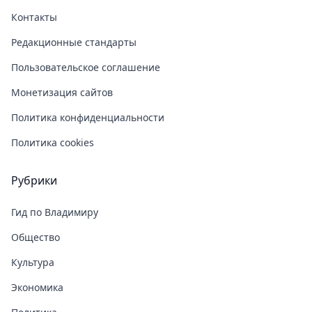
Контакты
Редакционные стандарты
Пользовательское соглашение
Монетизация сайтов
Политика конфиденциальности
Политика cookies
Рубрики
Гид по Владимиру
Общество
Культура
Экономика