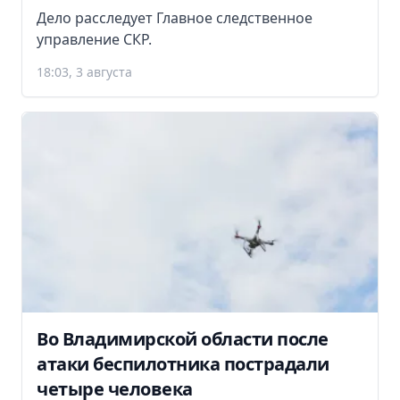
Дело расследует Главное следственное
управление СКР.
18:03, 3 августа
Во Владимирской области после
атаки беспилотника пострадали
четыре человека