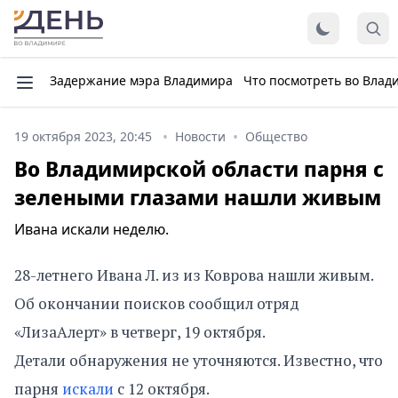
Задержание мэра Владимира
Что посмотреть во Влад
19 октября 2023, 20:45
Новости
Общество
Во Владимирской области парня с
зелеными глазами нашли живым
Ивана искали неделю.
28-летнего Ивана Л. из из Коврова нашли живым.
Об окончании поисков сообщил отряд
«ЛизаАлерт» в четверг, 19 октября.
Детали обнаружения не уточняются. Известно, что
парня
искали
с 12 октября.