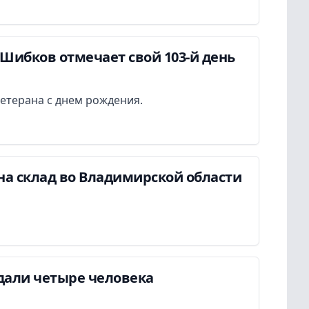
Шибков отмечает свой 103-й день
етерана с днем рождения.
на склад во Владимирской области
дали четыре человека