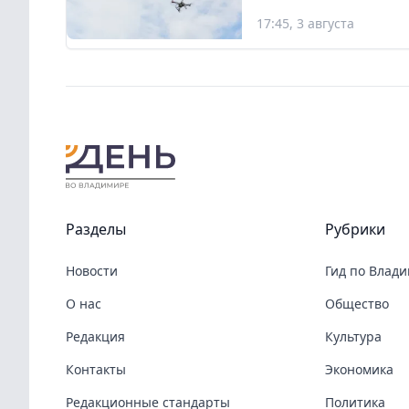
17:45, 3 августа
Разделы
Рубрики
Новости
Гид по Влад
О нас
Общество
Редакция
Культура
Контакты
Экономика
Редакционные стандарты
Политика