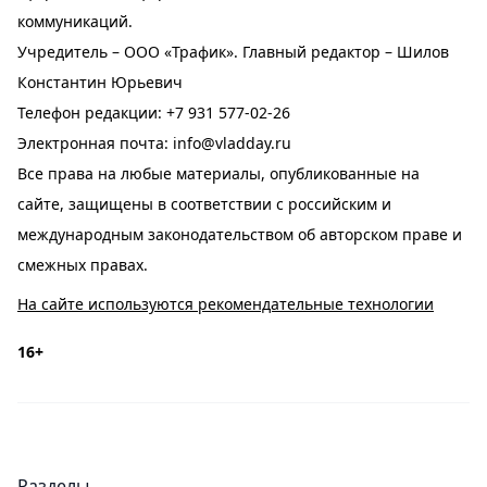
коммуникаций.
Учредитель – ООО «Трафик». Главный редактор – Шилов
Константин Юрьевич
Телефон редакции:
+7 931 577-02-26
Электронная почта:
info@vladday.ru
Все права на любые материалы, опубликованные на
сайте, защищены в соответствии с российским и
международным законодательством об авторском праве и
смежных правах.
На сайте используются рекомендательные технологии
16+
Разделы