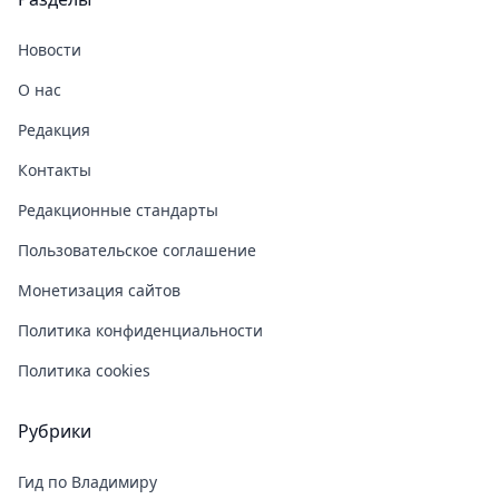
Новости
О нас
Редакция
Контакты
Редакционные стандарты
Пользовательское соглашение
Монетизация сайтов
Политика конфиденциальности
Политика cookies
Рубрики
Гид по Владимиру