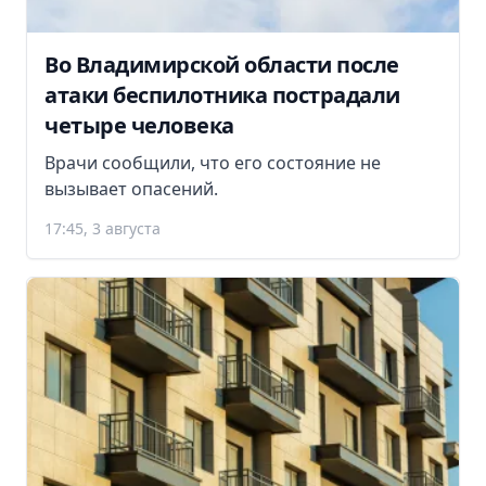
Во Владимирской области после
атаки беспилотника пострадали
четыре человека
Врачи сообщили, что его состояние не
вызывает опасений.
17:45, 3 августа