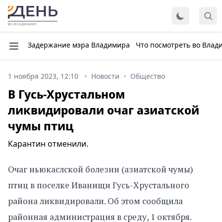
Задержание мэра Владимира
Что посмотреть во Влад
1 ноября 2023, 12:10
Новости
Общество
В Гусь-Хрустальном
ликвидировали очаг азиатской
чумы птиц
Карантин отменили.
Очаг ньюкаслской болезни (азиатской чумы)
птиц в поселке Иванищи Гусь-Хрустального
района ликвидировали. Об этом сообщила
районная администрация в среду, 1 октября.