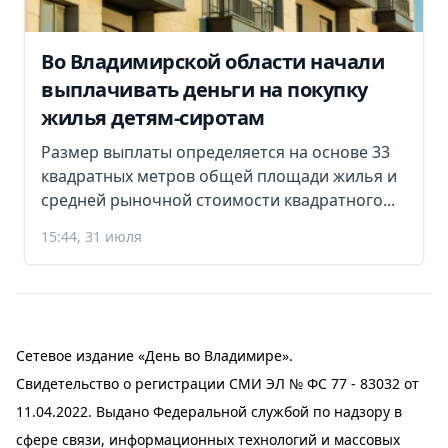
Во Владимирской области начали
выплачивать деньги на покупку
жилья детям-сиротам
Размер выплаты определяется на основе 33
квадратных метров общей площади жилья и
средней рыночной стоимости квадратного...
15:44, 31 июля
Сетевое издание «День во Владимире».
Свидетельство о регистрации СМИ ЭЛ № ФС 77 - 83032 от
11.04.2022. Выдано Федеральной службой по надзору в
сфере связи, информационных технологий и массовых