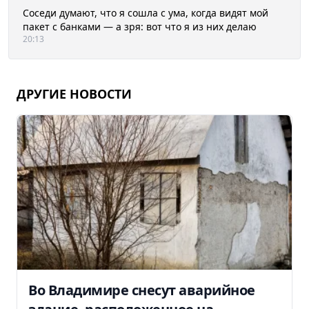
Соседи думают, что я сошла с ума, когда видят мой
пакет с банками — а зря: вот что я из них делаю
20:13
ДРУГИЕ НОВОСТИ
Во Владимире снесут аварийное