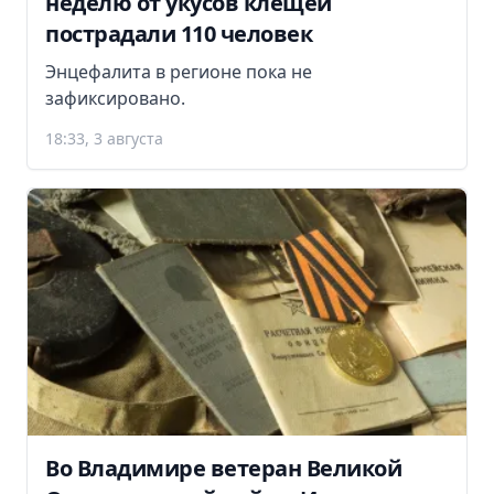
неделю от укусов клещей
пострадали 110 человек
Энцефалита в регионе пока не
зафиксировано.
18:33, 3 августа
Во Владимире ветеран Великой