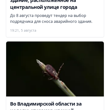
здание, расположенное на
центральной улице города
До 8 августа проведут тендер на выбор
подрядчика для сноса аварийного здания.
19:21, 5 августа
Во Владимирской области за