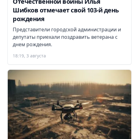
Отечественной войны Илья
Шибков отмечает свой 103-й день
рождения
Представители городской администрации и
депутаты приехали поздравить ветерана с
днем рождения.
18:19, 3 августа