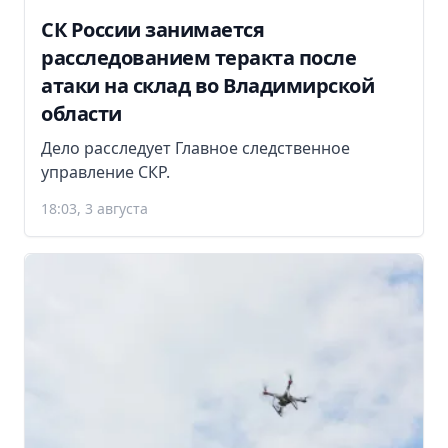
СК России занимается
расследованием теракта после
атаки на склад во Владимирской
области
Дело расследует Главное следственное
управление СКР.
18:03, 3 августа