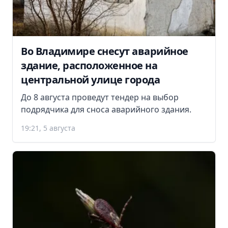
Во Владимире снесут аварийное
здание, расположенное на
центральной улице города
До 8 августа проведут тендер на выбор
подрядчика для сноса аварийного здания.
19:21, 5 августа