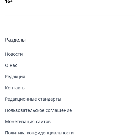
16+
Разделы
Новости
О нас
Редакция
Контакты
Редакционные стандарты
Пользовательское соглашение
Монетизация сайтов
Политика конфиденциальности