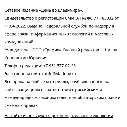
Сетевое издание «День во Владимире».
Свидетельство о регистрации СМИ ЭЛ № ФС 77 - 83032 от
11.04.2022. Выдано Федеральной службой по надзору в
сфере связи, информационных технологий и массовых
коммуникаций.
Учредитель – ООО «Трафик». Главный редактор – Шилов
Константин Юрьевич
Телефон редакции:
+7 931 577-02-26
Электронная почта:
info@vladday.ru
Все права на любые материалы, опубликованные на
сайте, защищены в соответствии с российским и
международным законодательством об авторском праве и
смежных правах.
На сайте используются рекомендательные технологии