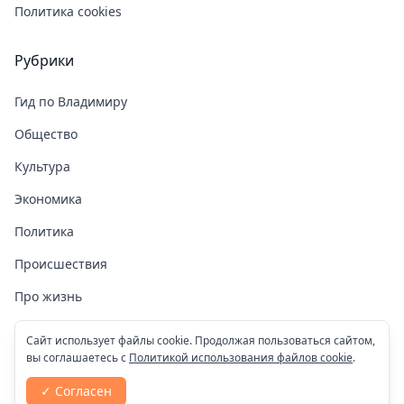
Политика cookies
Рубрики
Гид по Владимиру
Общество
Культура
Экономика
Политика
Происшествия
Про жизнь
Здоровье
Сайт использует файлы cookie. Продолжая пользоваться сайтом,
вы соглашаетесь с
Политикой использования файлов cookie
.
COVID-19
✓ Согласен
Спорт