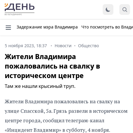
Задержание мэра Владимира
Что посмотреть во Влад
5 ноября 2023, 18:37
Новости
Общество
Жители Владимира
пожаловались на свалку в
историческом центре
Там же нашли крысиный труп.
Жители Владимира пожаловались на свалку на
улице Спасской, 5а. Грязь развели в историческом
центре города, сообщил телеграм-канал
«Инцидент Владимир» в субботу, 4 ноября.