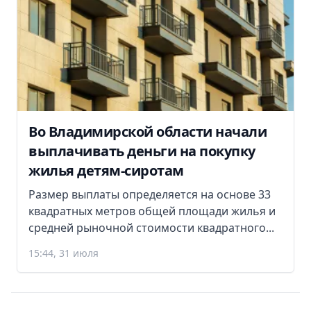
Во Владимирской области начали
выплачивать деньги на покупку
жилья детям-сиротам
Размер выплаты определяется на основе 33
квадратных метров общей площади жилья и
средней рыночной стоимости квадратного...
15:44, 31 июля