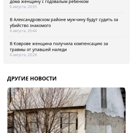
дома женщину с годовалым ребенком
6 августа, 20:55
В Александровском районе мужчину будут судить за
убийство знакомого
6 августа, 20:44
В Коврове женщина получила компенсацию за
травмы от упавшей наледи
6 августа, 20:28
ДРУГИЕ НОВОСТИ