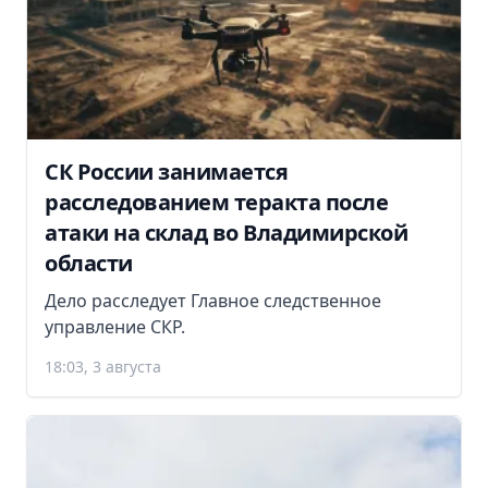
СК России занимается
расследованием теракта после
атаки на склад во Владимирской
области
Дело расследует Главное следственное
управление СКР.
18:03, 3 августа