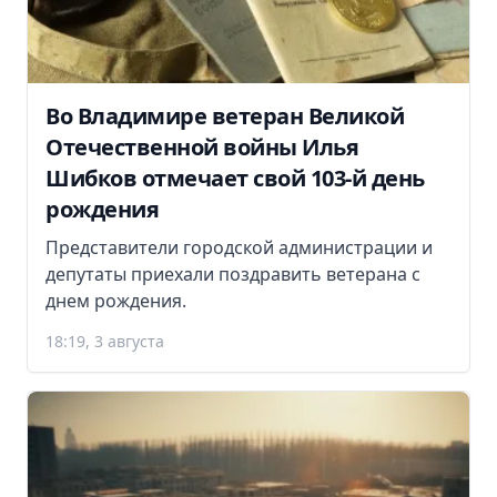
Во Владимире ветеран Великой
Отечественной войны Илья
Шибков отмечает свой 103-й день
рождения
Представители городской администрации и
депутаты приехали поздравить ветерана с
днем рождения.
18:19, 3 августа