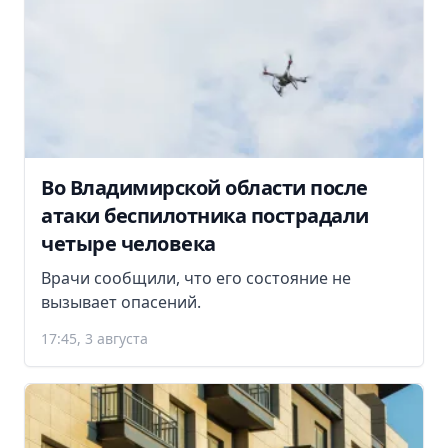
Во Владимирской области после
атаки беспилотника пострадали
четыре человека
Врачи сообщили, что его состояние не
вызывает опасений.
17:45, 3 августа