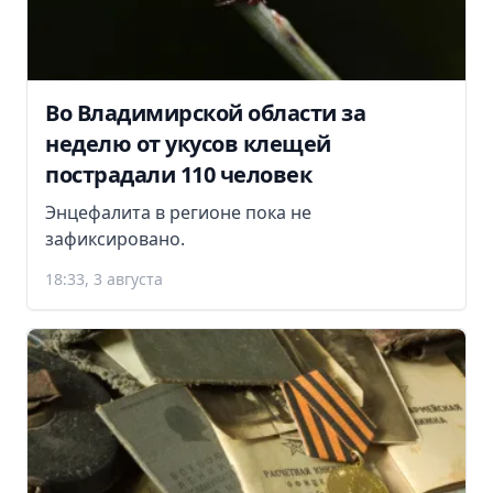
Во Владимирской области за
неделю от укусов клещей
пострадали 110 человек
Энцефалита в регионе пока не
зафиксировано.
18:33, 3 августа