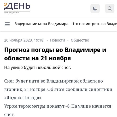
Задержание мэра Владимира
Что посмотреть во Влад
20 ноября 2023, 19:18
Новости
Общество
Прогноз погоды во Владимире и
области на 21 ноября
На улице будет небольшой снег.
Снег будет идти во Владимирской области во
вторник, 21 ноября. Об этом сообщили синоптики
«Яндекс.Погода»
Утром термометры покажут -8. На улице начнется
снег.