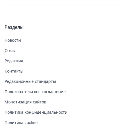
Разделы
Новости
О нас
Редакция
Контакты
Редакционные стандарты
Пользовательское соглашение
Монетизация сайтов
Политика конфиденциальности
Политика cookies