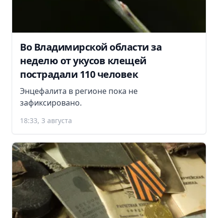
Во Владимирской области за
неделю от укусов клещей
пострадали 110 человек
Энцефалита в регионе пока не
зафиксировано.
18:33, 3 августа