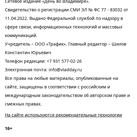
Сетевое издание «День во Владимире».
Свидетельство о регистрации СМИ ЭЛ № ФС 77 - 83032 от
11.04.2022. Выдано Федеральной службой по надзору в
сфере связи, информационных технологий и массовых
коммуникаций.
Учредитель – ООО «Трафик». Главный редактор – Шилов
Константин Юрьевич
Телефон редакции:
+7 931 577-02-26
Электронная почта:
info@vladday.ru
Все права на любые материалы, опубликованные на
сайте, защищены в соответствии с российским и
международным законодательством об авторском праве и
смежных правах.
На сайте используются рекомендательные технологии
16+