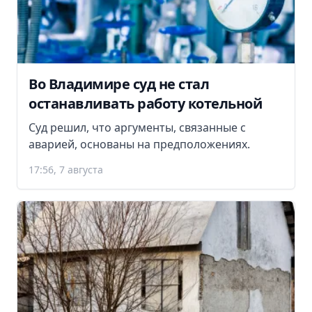
Во Владимире суд не стал
останавливать работу котельной
Суд решил, что аргументы, связанные с
аварией, основаны на предположениях.
17:56, 7 августа