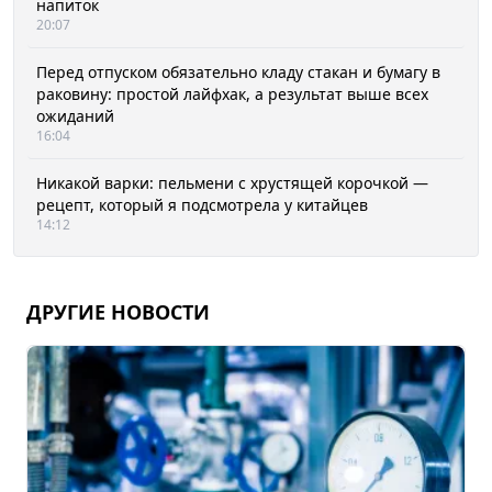
напиток
20:07
Перед отпуском обязательно кладу стакан и бумагу в
раковину: простой лайфхак, а результат выше всех
ожиданий
16:04
Никакой варки: пельмени с хрустящей корочкой —
рецепт, который я подсмотрела у китайцев
14:12
ДРУГИЕ НОВОСТИ