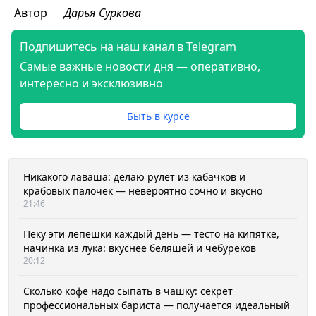
Автор
Дарья Суркова
Подпишитесь на наш канал в Telegram
Самые важные новости дня — оперативно,
интересно и эксклюзивно
Быть в курсе
Никакого лаваша: делаю рулет из кабачков и
крабовых палочек — невероятно сочно и вкусно
21:46
Пеку эти лепешки каждый день — тесто на кипятке,
начинка из лука: вкуснее беляшей и чебуреков
20:12
Сколько кофе надо сыпать в чашку: секрет
профессиональных бариста — получается идеальный