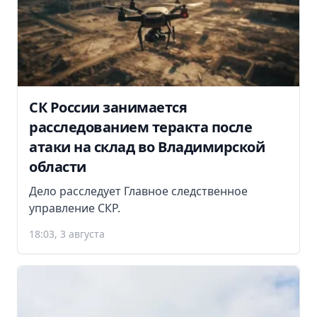
СК России занимается
расследованием теракта после
атаки на склад во Владимирской
области
Дело расследует Главное следственное
управление СКР.
18:03, 3 августа