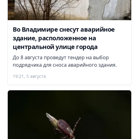
Во Владимире снесут аварийное
здание, расположенное на
центральной улице города
До 8 августа проведут тендер на выбор
подрядчика для сноса аварийного здания.
19:21, 5 августа