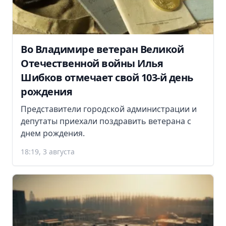
Во Владимире ветеран Великой
Отечественной войны Илья
Шибков отмечает свой 103-й день
рождения
Представители городской администрации и
депутаты приехали поздравить ветерана с
днем рождения.
18:19, 3 августа