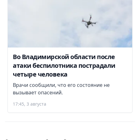
Во Владимирской области после
атаки беспилотника пострадали
четыре человека
Врачи сообщили, что его состояние не
вызывает опасений.
17:45, 3 августа