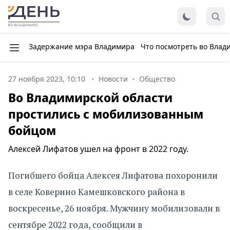
Задержание мэра Владимира
Что посмотреть во Влад
27 ноября 2023, 10:10
Новости
Общество
Во Владимирской области
простились с мобилизованным
бойцом
Алексей Лифатов ушел на фронт в 2022 году.
Погибшего бойца Алексея Лифатова похоронили
в селе Коверино Камешковского района в
воскресенье, 26 ноября. Мужчину мобилизовали в
сентябре 2022 года, сообщили в