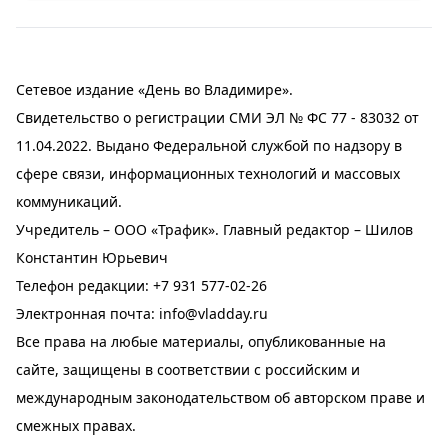
Сетевое издание «День во Владимире».
Свидетельство о регистрации СМИ ЭЛ № ФС 77 - 83032 от
11.04.2022. Выдано Федеральной службой по надзору в
сфере связи, информационных технологий и массовых
коммуникаций.
Учредитель – ООО «Трафик». Главный редактор – Шилов
Константин Юрьевич
Телефон редакции:
+7 931 577-02-26
Электронная почта:
info@vladday.ru
Все права на любые материалы, опубликованные на
сайте, защищены в соответствии с российским и
международным законодательством об авторском праве и
смежных правах.