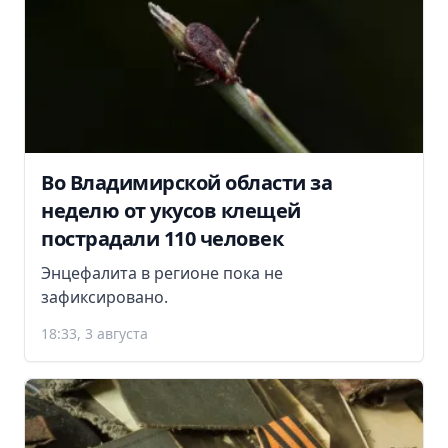
Во Владимирской области за
неделю от укусов клещей
пострадали 110 человек
Энцефалита в регионе пока не
зафиксировано.
18:33, 3 августа