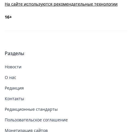
На сайте используются рекомендательные технологии
16+
Разделы
Новости
О нас
Редакция
Контакты
Редакционные стандарты
Пользовательское соглашение
Монетизация сайтов