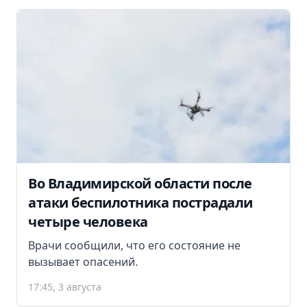
Во Владимирской области после
атаки беспилотника пострадали
четыре человека
Врачи сообщили, что его состояние не
вызывает опасений.
17:45, 3 августа