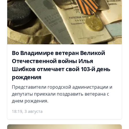
Во Владимире ветеран Великой
Отечественной войны Илья
Шибков отмечает свой 103-й день
рождения
Представители городской администрации и
депутаты приехали поздравить ветерана с
днем рождения.
18:19, 3 августа