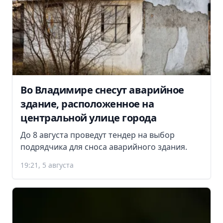
Во Владимире снесут аварийное
здание, расположенное на
центральной улице города
До 8 августа проведут тендер на выбор
подрядчика для сноса аварийного здания.
19:21, 5 августа