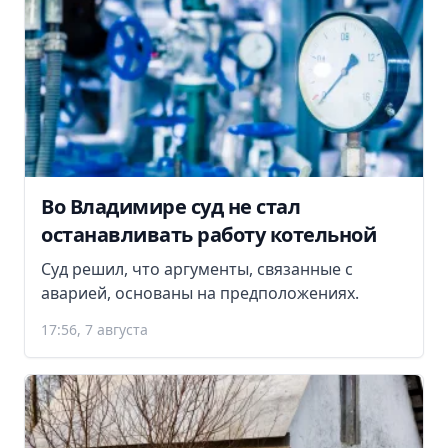
Во Владимире суд не стал
останавливать работу котельной
Суд решил, что аргументы, связанные с
аварией, основаны на предположениях.
17:56, 7 августа