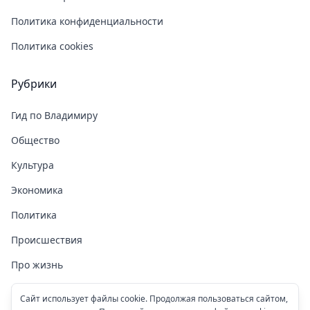
Политика конфиденциальности
Политика cookies
Рубрики
Гид по Владимиру
Общество
Культура
Экономика
Политика
Происшествия
Про жизнь
Здоровье
Сайт использует файлы cookie. Продолжая пользоваться сайтом,