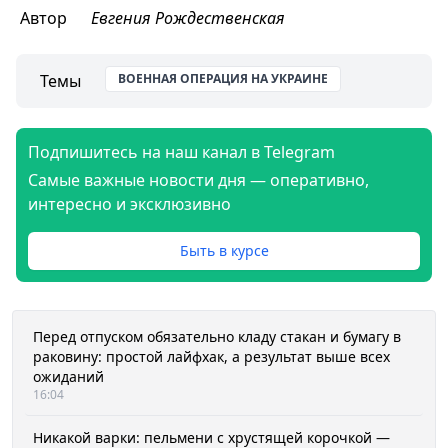
Автор
Евгения Рождественская
Темы
ВОЕННАЯ ОПЕРАЦИЯ НА УКРАИНЕ
Подпишитесь на наш канал в Telegram
Самые важные новости дня — оперативно,
интересно и эксклюзивно
Быть в курсе
Перед отпуском обязательно кладу стакан и бумагу в
раковину: простой лайфхак, а результат выше всех
ожиданий
16:04
Никакой варки: пельмени с хрустящей корочкой —