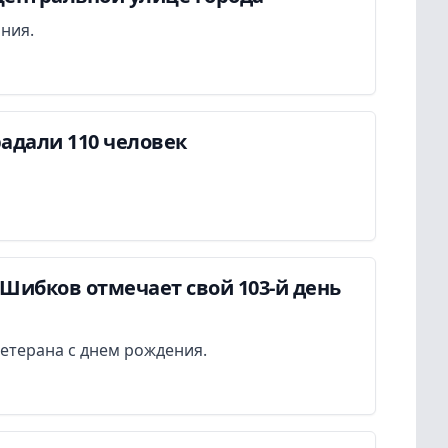
ания.
адали 110 человек
Шибков отмечает свой 103-й день
етерана с днем рождения.