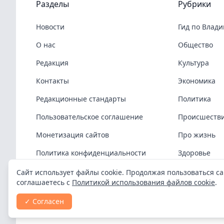
Разделы
Рубрики
Новости
Гид по Влад
О нас
Общество
Редакция
Культура
Контакты
Экономика
Редакционные стандарты
Политика
Пользовательское соглашение
Происшеств
Монетизация сайтов
Про жизнь
Политика конфиденциальности
Здоровье
Политика cookies
COVID-19
Сайт использует файлы cookie. Продолжая пользоваться са
соглашаетесь с
Политикой использования файлов cookie
.
Спорт
✓ Согласен