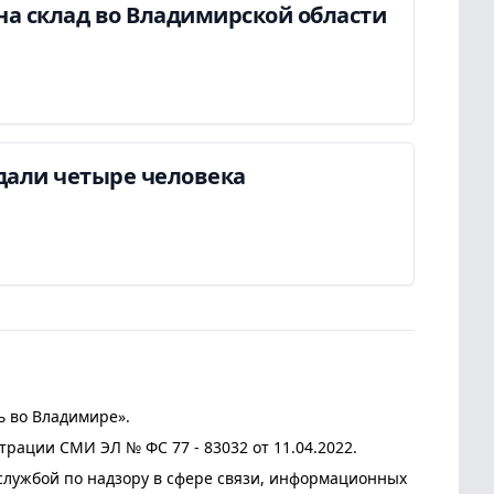
на склад во Владимирской области
дали четыре человека
ь во Владимире».
трации СМИ ЭЛ № ФС 77 - 83032 от 11.04.2022.
лужбой по надзору в сфере связи, информационных