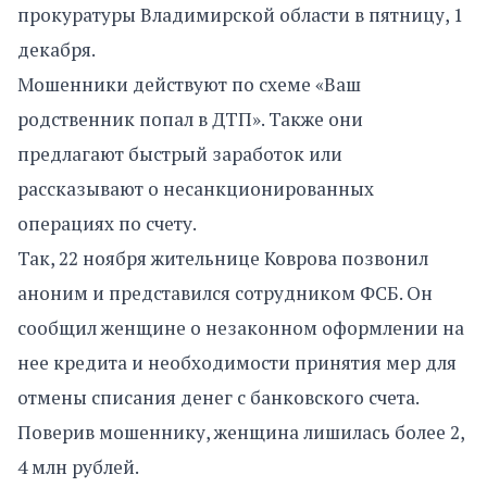
прокуратуры Владимирской области в пятницу, 1
декабря.
Мошенники действуют по схеме «Ваш
родственник попал в ДТП». Также они
предлагают быстрый заработок или
рассказывают о несанкционированных
операциях по счету.
Так, 22 ноября жительнице Коврова позвонил
аноним и представился сотрудником ФСБ. Он
сообщил женщине о незаконном оформлении на
нее кредита и необходимости принятия мер для
отмены списания денег с банковского счета.
Поверив мошеннику, женщина лишилась более 2,
4 млн рублей.