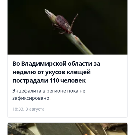
Во Владимирской области за
неделю от укусов клещей
пострадали 110 человек
Энцефалита в регионе пока не
зафиксировано.
18:33, 3 августа