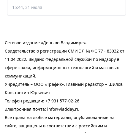
15:44, 31 июля
Сетевое издание «День во Владимире».
Свидетельство о регистрации СМИ ЭЛ № ФС 77 - 83032 от
11.04.2022. Выдано Федеральной службой по надзору в
сфере связи, информационных технологий и массовых
коммуникаций.
Учредитель – ООО «Трафик». Главный редактор – Шилов
Константин Юрьевич
Телефон редакции:
+7 931 577-02-26
Электронная почта:
info@vladday.ru
Все права на любые материалы, опубликованные на
сайте, защищены в соответствии с российским и