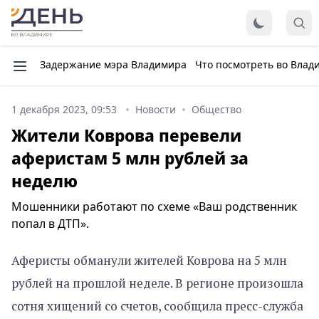
Задержание мэра Владимира
Что посмотреть во Влад
1 декабря 2023, 09:53
Новости
Общество
Жители Коврова перевели
аферистам 5 млн рублей за
неделю
Мошенники работают по схеме «Ваш родственник
попал в ДТП».
Аферисты обманули жителей Коврова на 5 млн
рублей на прошлой неделе. В регионе произошла
сотня хищений со счетов, сообщила пресс-служба