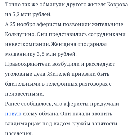
Точно так же обманули другого жителя Коврова
на 3,2 млн рублей.
А 25 ноября аферисты позвонили жительнице
Кольчугино. Они представились сотрудниками
инвесткомпании. Женщина «подарила»
мошеннику 3, 5 млн рублей.
Правоохранители возбудили и расследуют
уголовные дела. Жителей призвали быть
бдительными в телефонных разговорах с
неизвестными.
Ранее сообщалось, что аферисты придумали
новую
схему обмана. Они начали звонить
владимирцам под видом службы занятости
населения.