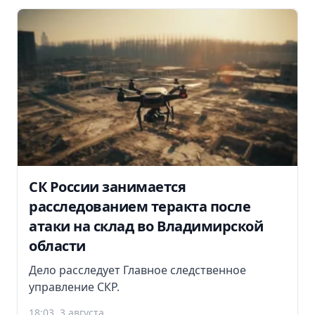
СК России занимается
расследованием теракта после
атаки на склад во Владимирской
области
Дело расследует Главное следственное
управление СКР.
18:03, 3 августа