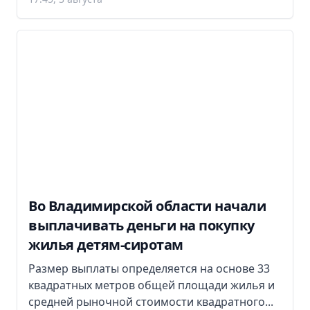
Во Владимирской области начали
выплачивать деньги на покупку
жилья детям-сиротам
Размер выплаты определяется на основе 33
квадратных метров общей площади жилья и
средней рыночной стоимости квадратного...