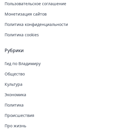
Пользовательское соглашение
Монетизация сайтов
Политика конфиденциальности
Политика cookies
Рубрики
Гид по Владимиру
Общество
Культура
Экономика
Политика
Происшествия
Про жизнь