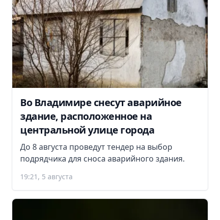
Во Владимире снесут аварийное
здание, расположенное на
центральной улице города
До 8 августа проведут тендер на выбор
подрядчика для сноса аварийного здания.
19:21, 5 августа