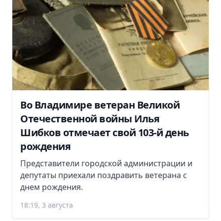
Во Владимире ветеран Великой
Отечественной войны Илья
Шибков отмечает свой 103-й день
рождения
Представители городской администрации и
депутаты приехали поздравить ветерана с
днем рождения.
18:19, 3 августа