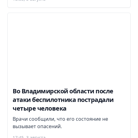
Во Владимирской области после
атаки беспилотника пострадали
четыре человека
Врачи сообщили, что его состояние не
вызывает опасений.
17:45, 3 августа