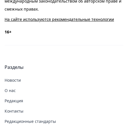
международным законодательством об авторском праве и
смежных правах.
На сайте используются рекомендательные технологии
16+
Разделы
Новости
О нас
Редакция
Контакты
Редакционные стандарты