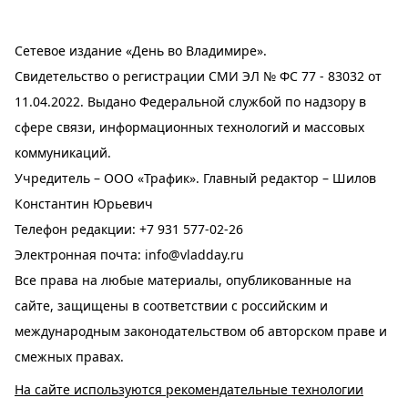
Сетевое издание «День во Владимире».
Свидетельство о регистрации СМИ ЭЛ № ФС 77 - 83032 от
11.04.2022. Выдано Федеральной службой по надзору в
сфере связи, информационных технологий и массовых
коммуникаций.
Учредитель – ООО «Трафик». Главный редактор – Шилов
Константин Юрьевич
Телефон редакции:
+7 931 577-02-26
Электронная почта:
info@vladday.ru
Все права на любые материалы, опубликованные на
сайте, защищены в соответствии с российским и
международным законодательством об авторском праве и
смежных правах.
На сайте используются рекомендательные технологии