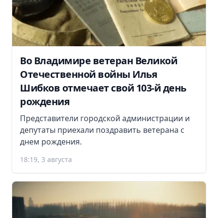
Во Владимире ветеран Великой
Отечественной войны Илья
Шибков отмечает свой 103-й день
рождения
Представители городской администрации и
депутаты приехали поздравить ветерана с
днем рождения.
18:19, 3 августа