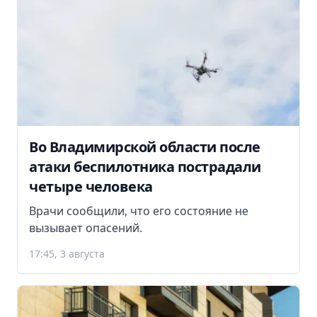
Во Владимирской области после
атаки беспилотника пострадали
четыре человека
Врачи сообщили, что его состояние не
вызывает опасений.
17:45, 3 августа