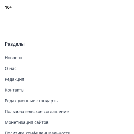
16+
Разделы
Новости
О нас
Редакция
Контакты
Редакционные стандарты
Пользовательское соглашение
Монетизация сайтов
Политика конфиденциальности