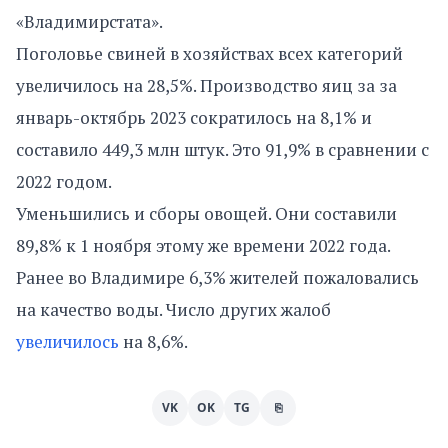
«Владимирстата».
Поголовье свиней в хозяйствах всех категорий
увеличилось на 28,5%. Производство яиц за за
январь-октябрь 2023 сократилось на 8,1% и
составило 449,3 млн штук. Это 91,9% в сравнении с
2022 годом.
Уменьшились и сборы овощей. Они составили
89,8% к 1 ноября этому же времени 2022 года.
Ранее во Владимире 6,3% жителей пожаловались
на качество воды. Число других жалоб
увеличилось
на 8,6%.
VK
OK
TG
⎘