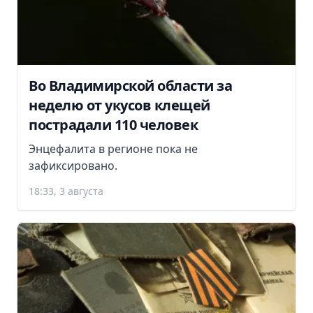
Во Владимирской области за
неделю от укусов клещей
пострадали 110 человек
Энцефалита в регионе пока не
зафиксировано.
18:33, 3 августа