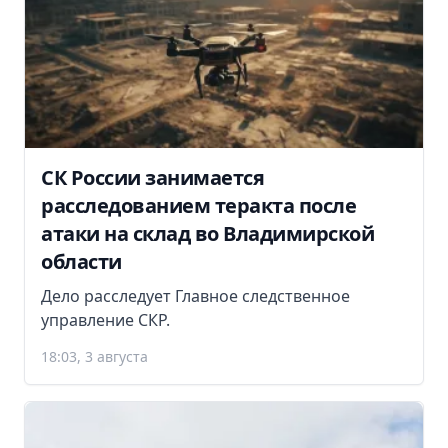
СК России занимается
расследованием теракта после
атаки на склад во Владимирской
области
Дело расследует Главное следственное
управление СКР.
18:03, 3 августа