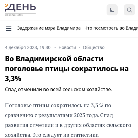
Задержание мэра Владимира
Что посмотреть во Влад
4 декабря 2023, 19:30
Новости
Общество
Во Владимирской области
поголовье птицы сократилось на
3,3%
Спад отменили во всей сельском хозяйстве.
Поголовье птицы сократилось на 3,3 % по
сравнению с результатами 2023 года. Спад
развития отметили и в других областях сельского
хозяйства. Это следует из статистики