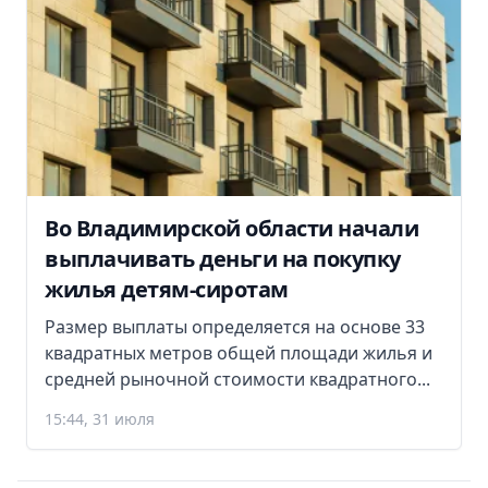
Во Владимирской области начали
выплачивать деньги на покупку
жилья детям-сиротам
Размер выплаты определяется на основе 33
квадратных метров общей площади жилья и
средней рыночной стоимости квадратного...
15:44, 31 июля