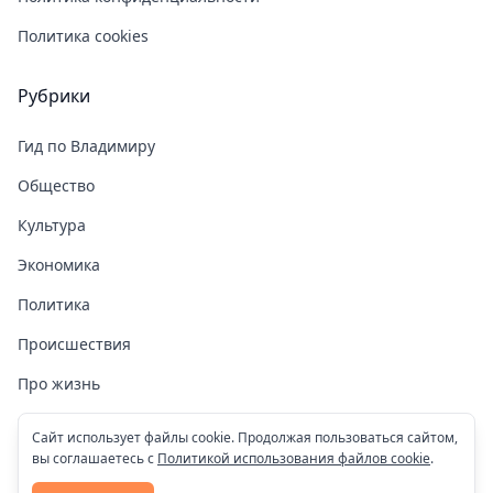
Политика cookies
Рубрики
Гид по Владимиру
Общество
Культура
Экономика
Политика
Происшествия
Про жизнь
Здоровье
Сайт использует файлы cookie. Продолжая пользоваться сайтом,
вы соглашаетесь с
Политикой использования файлов cookie
.
COVID-19