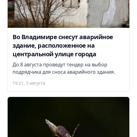
Во Владимире снесут аварийное
здание, расположенное на
центральной улице города
До 8 августа проведут тендер на выбор
подрядчика для сноса аварийного здания.
19:21, 5 августа