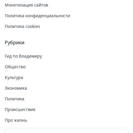
Монетизация сайтов
Политика конфиденциальности
Политика cookies
Рубрики
Гид по Владимиру
Общество
Культура
Экономика
Политика
Происшествия
Про жизнь
Здоровье