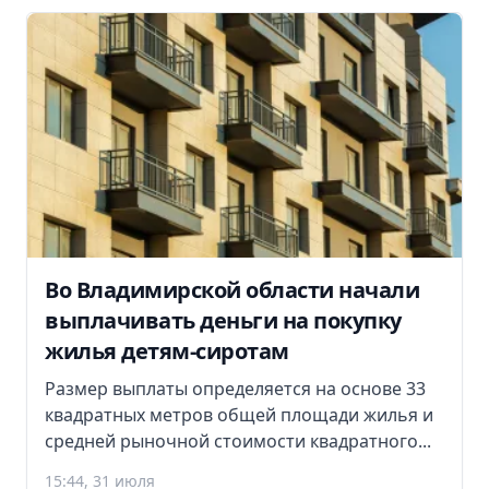
Во Владимирской области начали
выплачивать деньги на покупку
жилья детям-сиротам
Размер выплаты определяется на основе 33
квадратных метров общей площади жилья и
средней рыночной стоимости квадратного...
15:44, 31 июля