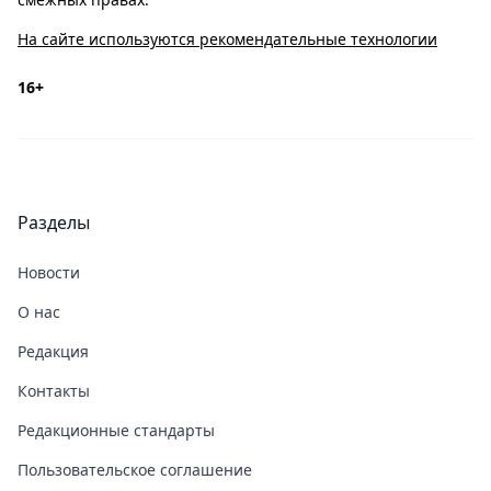
На сайте используются рекомендательные технологии
16+
Разделы
Новости
О нас
Редакция
Контакты
Редакционные стандарты
Пользовательское соглашение