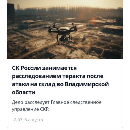
СК России занимается
расследованием теракта после
атаки на склад во Владимирской
области
Дело расследует Главное следственное
управление СКР.
18:03, 3 августа