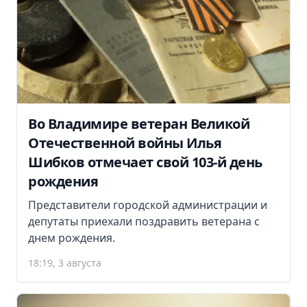
Во Владимире ветеран Великой
Отечественной войны Илья
Шибков отмечает свой 103-й день
рождения
Представители городской администрации и
депутаты приехали поздравить ветерана с
днем рождения.
18:19, 3 августа