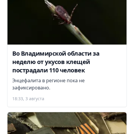
Во Владимирской области за
неделю от укусов клещей
пострадали 110 человек
Энцефалита в регионе пока не
зафиксировано.
18:33, 3 августа