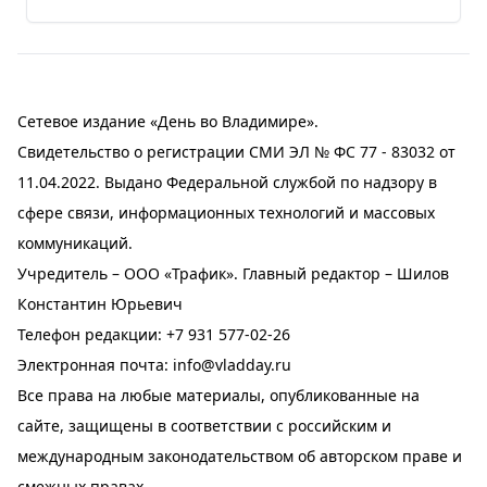
Сетевое издание «День во Владимире».
Свидетельство о регистрации СМИ ЭЛ № ФС 77 - 83032 от
11.04.2022. Выдано Федеральной службой по надзору в
сфере связи, информационных технологий и массовых
коммуникаций.
Учредитель – ООО «Трафик». Главный редактор – Шилов
Константин Юрьевич
Телефон редакции:
+7 931 577-02-26
Электронная почта:
info@vladday.ru
Все права на любые материалы, опубликованные на
сайте, защищены в соответствии с российским и
международным законодательством об авторском праве и
смежных правах.