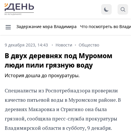
Задержание мэра Владимира
Что посмотреть во Влад
9 декабря 2023, 14:43
Новости
Общество
В двух деревнях под Муромом
люди пили грязную воду
История дошла до прокуратуры.
Специалисты из Роспотребнадзора проверили
качество питьевой воды в Муромском районе. В
деревнях Макаровка и Стригино она была
грязной, сообщила пресс-служба прокуратуры
Владимирской области в субботу, 9 декабря.