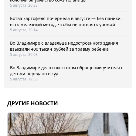
5 августа, 20:38
Ботва картофеля почернела в августе — без паники:
есть железный метод, чтобы не потерять урожай
5 августа, 20:14
Во Владимире с владельца недостроенного здания
взыскали 400 тысяч рублей за травму ребенка
5 августа, 20:03
Во Владимире дело о жестоком обращении учителя с
детьми передано в суд
5 августа, 19:56
ДРУГИЕ НОВОСТИ