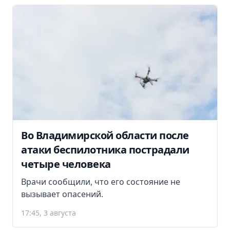
Во Владимирской области после
атаки беспилотника пострадали
четыре человека
Врачи сообщили, что его состояние не
вызывает опасений.
17:45, 3 августа