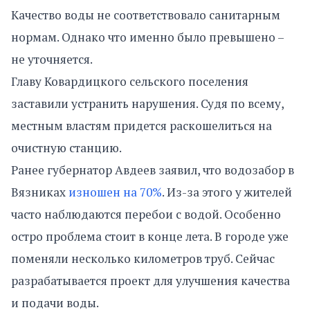
Качество воды не соответствовало санитарным
нормам. Однако что именно было превышено –
не уточняется.
Главу Ковардицкого сельского поселения
заставили устранить нарушения. Судя по всему,
местным властям придется раскошелиться на
очистную станцию.
Ранее губернатор Авдеев заявил, что водозабор в
Вязниках
изношен на 70%
. Из-за этого у жителей
часто наблюдаются перебои с водой. Особенно
остро проблема стоит в конце лета. В городе уже
поменяли несколько километров труб. Сейчас
разрабатывается проект для улучшения качества
и подачи воды.