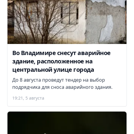
Во Владимире снесут аварийное
здание, расположенное на
центральной улице города
До 8 августа проведут тендер на выбор
подрядчика для сноса аварийного здания.
19:21, 5 августа