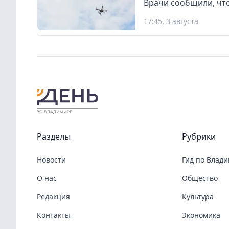
Врачи сообщили, что
17:45, 3 августа
Разделы
Рубрики
Новости
Гид по Влад
О нас
Общество
Редакция
Культура
Контакты
Экономика