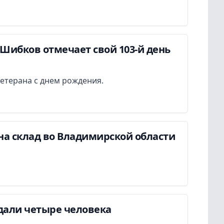
Шибков отмечает свой 103-й день
етерана с днем рождения.
на склад во Владимирской области
дали четыре человека