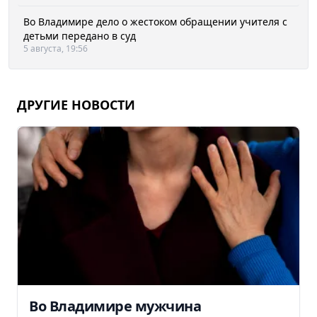
Во Владимире дело о жестоком обращении учителя с
детьми передано в суд
5 августа, 19:56
ДРУГИЕ НОВОСТИ
Во Владимире мужчина