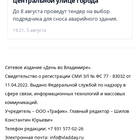
центральной улице города
До 8 августа проведут тендер на выбор
подрядчика для сноса аварийного здания.
19:21, 5 августа
Сетевое издание «День во Владимире».
Свидетельство о регистрации СМИ ЭЛ № ФС 77 - 83032 от
11.04.2022. Выдано Федеральной службой по надзору в
сфере связи, информационных технологий и массовых
коммуникаций.
Учредитель – ООО «Трафик». Главный редактор – Шилов
Константин Юрьевич
Телефон редакции:
+7 931 577-02-26
Электронная почта:
info@vladday.ru