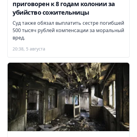
приговорен к 8 годам колонии за
убийство сожительницы
Суд также обязал выплатить сестре погибшей
500 тысяч рублей компенсации за моральный
вред.
20:38, 5 августа