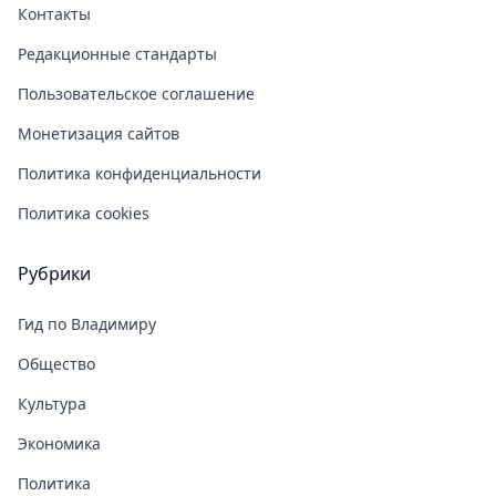
Контакты
Редакционные стандарты
Пользовательское соглашение
Монетизация сайтов
Политика конфиденциальности
Политика cookies
Рубрики
Гид по Владимиру
Общество
Культура
Экономика
Политика