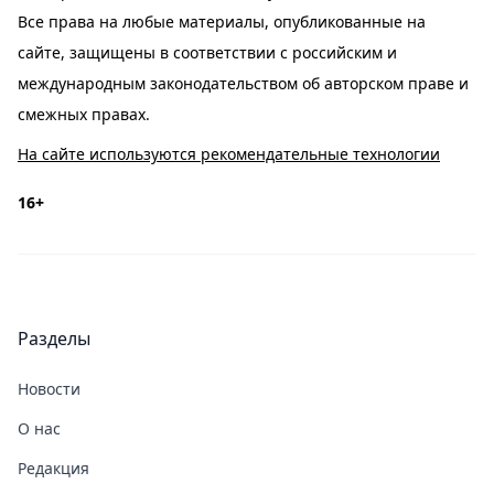
Все права на любые материалы, опубликованные на
сайте, защищены в соответствии с российским и
международным законодательством об авторском праве и
смежных правах.
На сайте используются рекомендательные технологии
16+
Разделы
Новости
О нас
Редакция