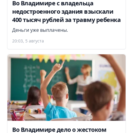
Во Владимире с владельца
недостроенного здания взыскали
400 тысяч рублей за травму ребенка
Деньги уже выплачены.
20:03, 5 августа
Во Владимире дело о жестоком