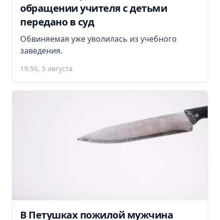
обращении учителя с детьми
передано в суд
Обвиняемая уже уволилась из учебного
заведения.
19:56, 5 августа
В Петушках пожилой мужчина