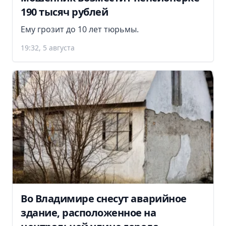
190 тысяч рублей
Ему грозит до 10 лет тюрьмы.
19:32, 5 августа
Во Владимире снесут аварийное
здание, расположенное на