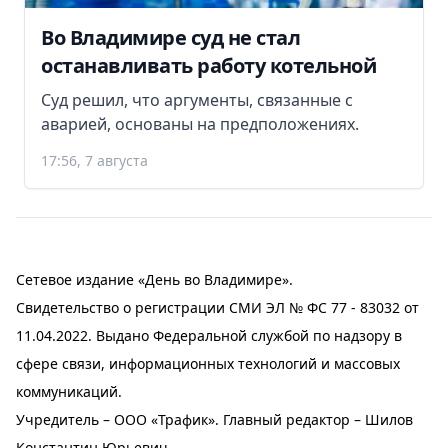
Во Владимире суд не стал
останавливать работу котельной
Суд решил, что аргументы, связанные с
аварией, основаны на предположениях.
17:56, 7 августа
Сетевое издание «День во Владимире».
Свидетельство о регистрации СМИ ЭЛ № ФС 77 - 83032 от
11.04.2022. Выдано Федеральной службой по надзору в
сфере связи, информационных технологий и массовых
коммуникаций.
Учредитель – ООО «Трафик». Главный редактор – Шилов
Константин Юрьевич