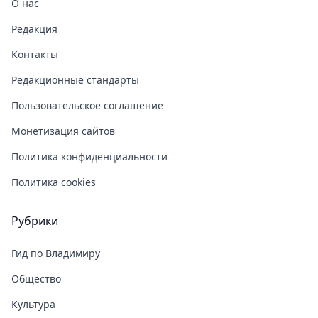
О нас
Редакция
Контакты
Редакционные стандарты
Пользовательское соглашение
Монетизация сайтов
Политика конфиденциальности
Политика cookies
Рубрики
Гид по Владимиру
Общество
Культура