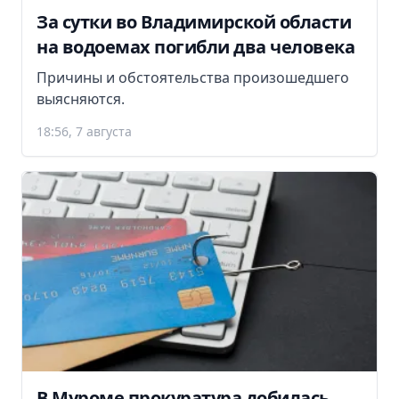
За сутки во Владимирской области
на водоемах погибли два человека
Причины и обстоятельства произошедшего
выясняются.
18:56, 7 августа
В Муроме прокуратура добилась