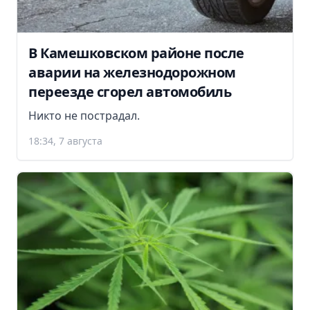
В Камешковском районе после
аварии на железнодорожном
переезде сгорел автомобиль
Никто не пострадал.
18:34, 7 августа