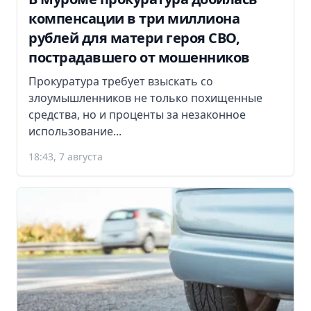
компенсации в три миллиона
рублей для матери героя СВО,
пострадавшего от мошенников
Прокуратура требует взыскать со
злоумышленников не только похищенные
средства, но и проценты за незаконное
использование...
18:43, 7 августа