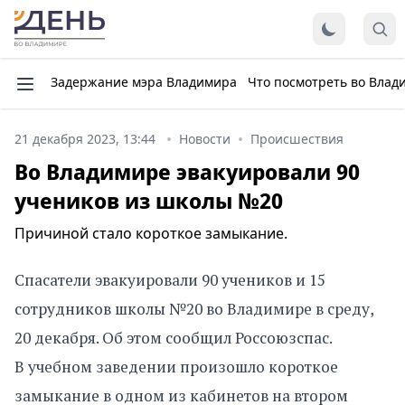
Задержание мэра Владимира
Что посмотреть во Влад
21 декабря 2023, 13:44
Новости
Происшествия
Во Владимире эвакуировали 90
учеников из школы №20
Причиной стало короткое замыкание.
Спасатели эвакуировали 90 учеников и 15
сотрудников школы №20 во Владимире в среду,
20 декабря. Об этом сообщил Россоюзспас.
В учебном заведении произошло короткое
замыкание в одном из кабинетов на втором