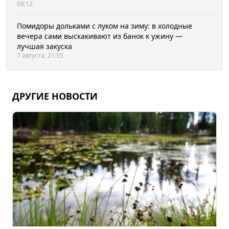
09:12
Помидоры дольками с луком на зиму: в холодные
вечера сами выскакивают из банок к ужину —
лучшая закуска
7 августа, 21:55
ДРУГИЕ НОВОСТИ