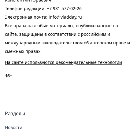
Телефон редакции:
+7 931 577-02-26
Электронная почта:
info@vladday.ru
Все права на любые материалы, опубликованные на
сайте, защищены в соответствии с российским и
международным законодательством об авторском праве и
смежных правах.
На сайте используются рекомендательные технологии
16+
Разделы
Новости