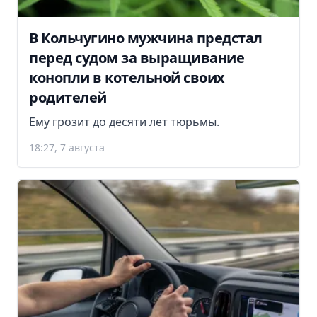
В Кольчугино мужчина предстал
перед судом за выращивание
конопли в котельной своих
родителей
Ему грозит до десяти лет тюрьмы.
18:27, 7 августа