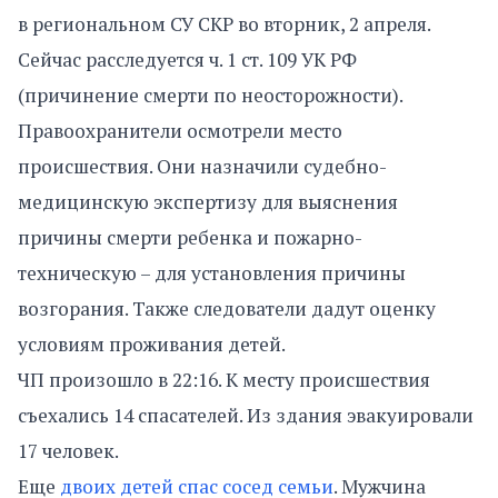
в региональном СУ СКР во вторник, 2 апреля.
Сейчас расследуется ч. 1 ст. 109 УК РФ
(причинение смерти по неосторожности).
Правоохранители осмотрели место
происшествия. Они назначили судебно-
медицинскую экспертизу для выяснения
причины смерти ребенка и пожарно-
техническую – для установления причины
возгорания. Также следователи дадут оценку
условиям проживания детей.
ЧП произошло в 22:16. К месту происшествия
съехались 14 спасателей. Из здания эвакуировали
17 человек.
Еще
двоих детей спас сосед семьи
. Мужчина