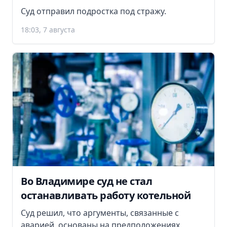
Суд отправил подростка под стражу.
18:03, 7 августа
Во Владимире суд не стал
останавливать работу котельной
Суд решил, что аргументы, связанные с
аварией, основаны на предположениях.