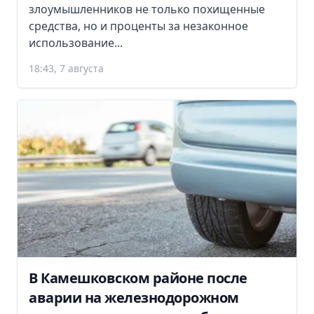
злоумышленников не только похищенные
средства, но и проценты за незаконное
использование...
18:43, 7 августа
В Камешковском районе после
аварии на железнодорожном