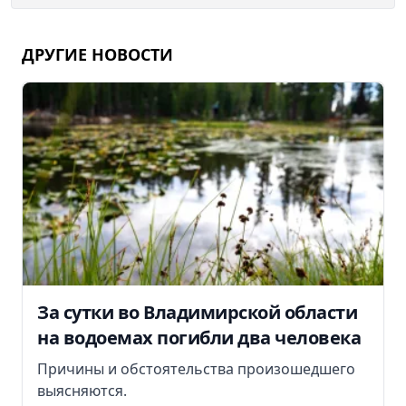
ДРУГИЕ НОВОСТИ
За сутки во Владимирской области
на водоемах погибли два человека
Причины и обстоятельства произошедшего
выясняются.