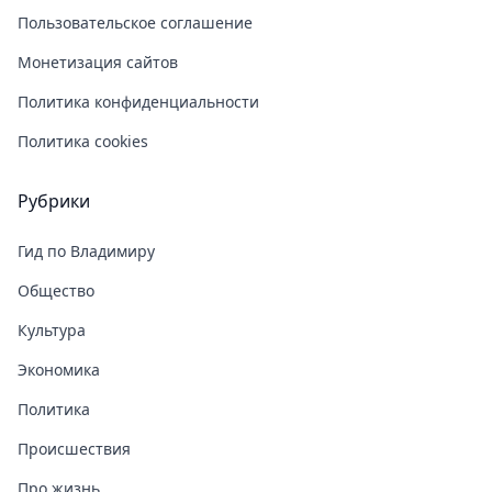
Пользовательское соглашение
Монетизация сайтов
Политика конфиденциальности
Политика cookies
Рубрики
Гид по Владимиру
Общество
Культура
Экономика
Политика
Происшествия
Про жизнь