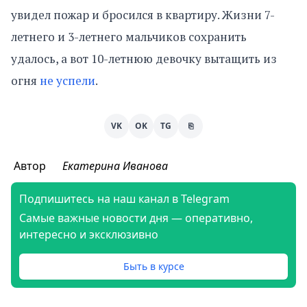
увидел пожар и бросился в квартиру. Жизни 7-
летнего и 3-летнего мальчиков сохранить
удалось, а вот 10-летнюю девочку вытащить из
огня
не успели
.
VK
OK
TG
⎘
Автор
Екатерина Иванова
Подпишитесь на наш канал в Telegram
Самые важные новости дня — оперативно,
интересно и эксклюзивно
Быть в курсе