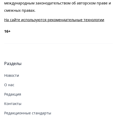
международным законодательством об авторском праве и
смежных правах.
На сайте используются рекомендательные технологии
16+
Разделы
Новости
О нас
Редакция
Контакты
Редакционные стандарты