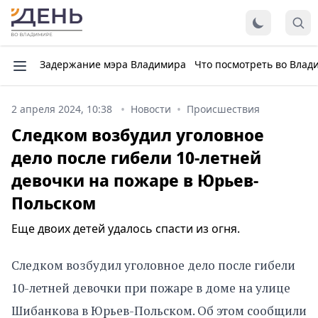
Задержание мэра Владимира
Что посмотреть во Влад
2 апреля 2024, 10:38
Новости
Происшествия
Следком возбудил уголовное
дело после гибели 10-летней
девочки на пожаре в Юрьев-
Польском
Еще двоих детей удалось спасти из огня.
Следком возбудил уголовное дело после гибели
10-летней девочки при пожаре в доме на улице
Шибанкова в Юрьев-Польском. Об этом сообщили