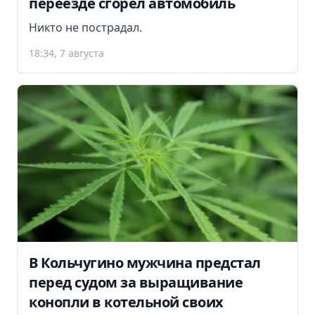
переезде сгорел автомобиль
Никто не пострадал.
18:34, 7 августа
В Кольчугино мужчина предстал
перед судом за выращивание
конопли в котельной своих