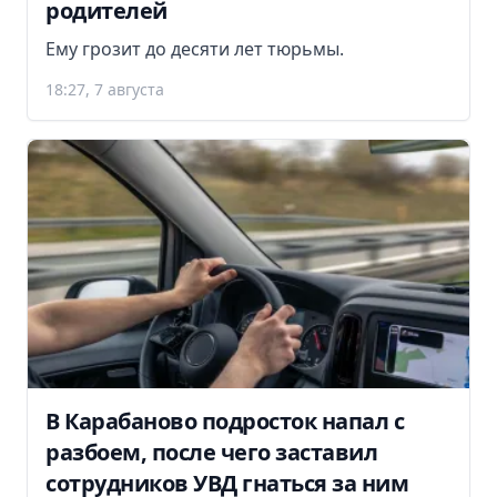
родителей
Ему грозит до десяти лет тюрьмы.
18:27, 7 августа
В Карабаново подросток напал с
разбоем, после чего заставил
сотрудников УВД гнаться за ним