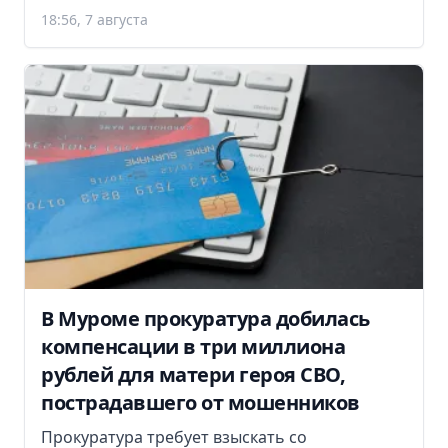
18:56, 7 августа
В Муроме прокуратура добилась
компенсации в три миллиона
рублей для матери героя СВО,
пострадавшего от мошенников
Прокуратура требует взыскать со