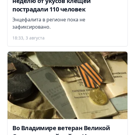
неделю от укусов клещей
пострадали 110 человек
Энцефалита в регионе пока не
зафиксировано.
18:33, 3 августа
Во Владимире ветеран Великой