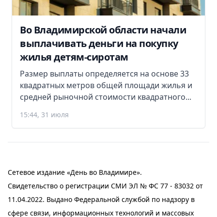
Во Владимирской области начали
выплачивать деньги на покупку
жилья детям-сиротам
Размер выплаты определяется на основе 33
квадратных метров общей площади жилья и
средней рыночной стоимости квадратного...
15:44, 31 июля
Сетевое издание «День во Владимире».
Свидетельство о регистрации СМИ ЭЛ № ФС 77 - 83032 от
11.04.2022. Выдано Федеральной службой по надзору в
сфере связи, информационных технологий и массовых