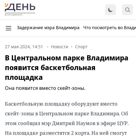
Задержание мэра Владимира
Что посмотреть во Влад
27 мая 2024, 14:51
Новости
Спорт
В Центральном парке Владимира
появится баскетбольная
площадка
Она появится вместо скейт-зоны.
Баскетбольную площадку оборудуют вместо
скейт-зоны в Центральном парке Владимира. Об
этом сообщил мэр Дмитрий Наумов в эфире ЦУР.
На площадке разместятся 2 корта. На ней смогут