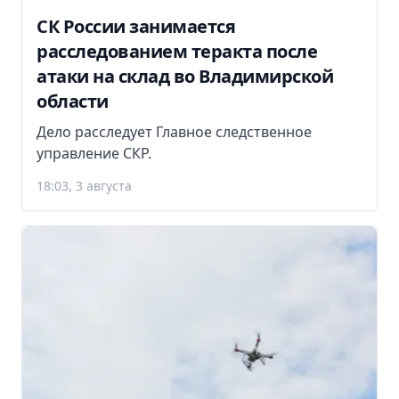
СК России занимается
расследованием теракта после
атаки на склад во Владимирской
области
Дело расследует Главное следственное
управление СКР.
18:03, 3 августа