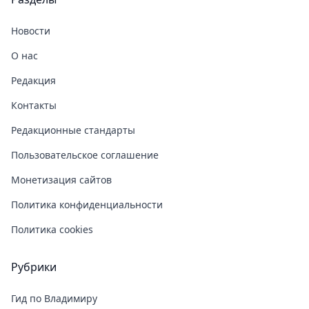
Новости
О нас
Редакция
Контакты
Редакционные стандарты
Пользовательское соглашение
Монетизация сайтов
Политика конфиденциальности
Политика cookies
Рубрики
Гид по Владимиру