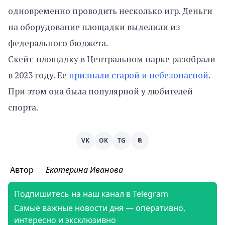
одновременно проводить несколько игр. Деньги
на оборудование площадки выделили из
федерального бюджета.
Скейт-площадку в Центральном парке разобрали
в 2023 году. Ее
признали старой и небезопасной
.
При этом она была популярной у любителей
спорта.
VK
OK
TG
⎘
Автор
Екатерина Иванова
Подпишитесь на наш канал в Telegram
Самые важные новости дня — оперативно,
интересно и эксклюзивно