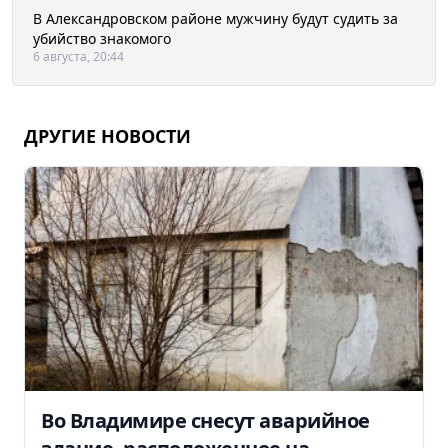
В Александровском районе мужчину будут судить за
убийство знакомого
6 августа, 20:44
ДРУГИЕ НОВОСТИ
Во Владимире снесут аварийное