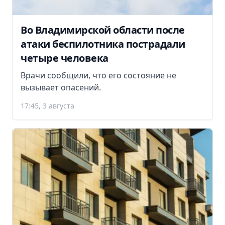
Во Владимирской области после
атаки беспилотника пострадали
четыре человека
Врачи сообщили, что его состояние не
вызывает опасений.
17:45, 3 августа