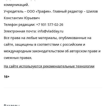
коммуникаций.
Учредитель – ООО «Трафик». Главный редактор – Шилов
Константин Юрьевич
Телефон редакции:
+7 931 577-02-26
Электронная почта:
info@vladday.ru
Все права на любые материалы, опубликованные на
сайте, защищены в соответствии с российским и
международным законодательством об авторском праве и
смежных правах.
На сайте используются рекомендательные технологии
16+
Разделы