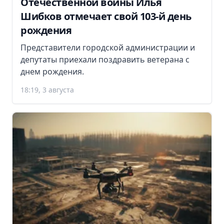
Отечественной войны Илья
Шибков отмечает свой 103-й день
рождения
Представители городской администрации и
депутаты приехали поздравить ветерана с
днем рождения.
18:19, 3 августа