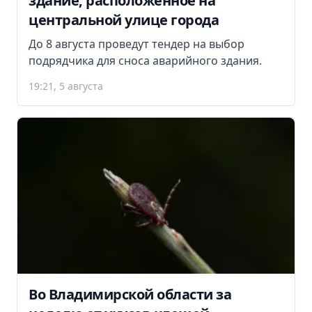
здание, расположенное на
центральной улице города
До 8 августа проведут тендер на выбор
подрядчика для сноса аварийного здания.
19:21, 5 августа
Во Владимирской области за