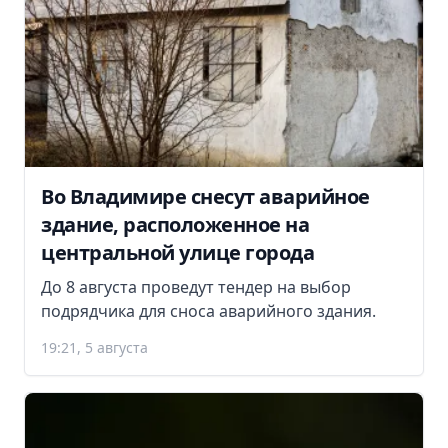
Во Владимире снесут аварийное
здание, расположенное на
центральной улице города
До 8 августа проведут тендер на выбор
подрядчика для сноса аварийного здания.
19:21, 5 августа