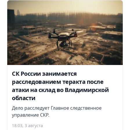
СК России занимается
расследованием теракта после
атаки на склад во Владимирской
области
Дело расследует Главное следственное
управление СКР.
18:03, 3 августа