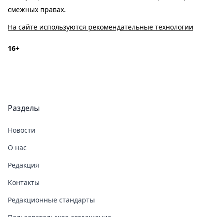
смежных правах.
На сайте используются рекомендательные технологии
16+
Разделы
Новости
О нас
Редакция
Контакты
Редакционные стандарты