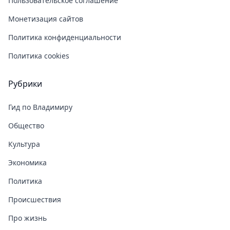
Пользовательское соглашение
Монетизация сайтов
Политика конфиденциальности
Политика cookies
Рубрики
Гид по Владимиру
Общество
Культура
Экономика
Политика
Происшествия
Про жизнь