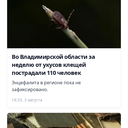
Во Владимирской области за
неделю от укусов клещей
пострадали 110 человек
Энцефалита в регионе пока не
зафиксировано.
18:33, 3 августа