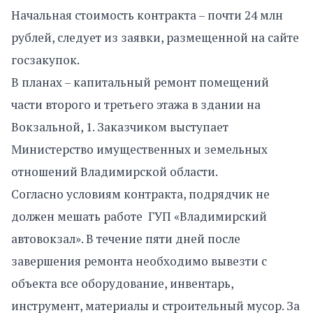
Начальная стоимость контракта – почти 24 млн
рублей, следует из заявки, размещенной на сайте
госзакупок.
В планах – капитальный ремонт помещений
части второго и третьего этажа в здании на
Вокзальной, 1. Заказчиком выступает
Министерство имущественных и земельных
отношений Владимирской области.
Согласно условиям контракта, подрядчик не
должен мешать работе ГУП «Владимирский
автовокзал». В течение пяти дней после
завершения ремонта необходимо вывезти с
объекта все оборудование, инвентарь,
инструмент, материалы и строительный мусор. За