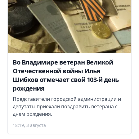
Во Владимире ветеран Великой
Отечественной войны Илья
Шибков отмечает свой 103-й день
рождения
Представители городской администрации и
депутаты приехали поздравить ветерана с
днем рождения.
18:19, 3 августа