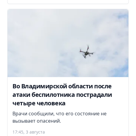
Во Владимирской области после
атаки беспилотника пострадали
четыре человека
Врачи сообщили, что его состояние не
вызывает опасений.
17:45, 3 августа