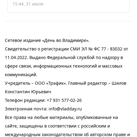
15:44, 31 июля
Сетевое издание «День во Владимире».
Свидетельство о регистрации СМИ ЭЛ № ФС 77 - 83032 от
11.04.2022. Выдано Федеральной службой по надзору в
сфере связи, информационных технологий и массовых
коммуникаций.
Учредитель – ООО «Трафик». Главный редактор – Шилов
Константин Юрьевич
Телефон редакции:
+7 931 577-02-26
Электронная почта:
info@vladday.ru
Все права на любые материалы, опубликованные на
сайте, защищены в соответствии с российским и
международным законодательством об авторском праве и