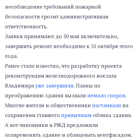
несоблюдение требований пожарной
безопасности грозит административная
ответственность.
Заявки принимают до 30 мая включительно,
завершить ремонт необходимо к 31 октября этого
года.
Ранее стало известно, что разработку проекта
реконструкции железнодорожного вокзала
Владимира
уже завершили
. Планы по
преображению здания вызвали
немало споров
.
Многие жители и общественники
настаивали
на
сохранении ставшего
привычным
облика здания.
А вот чиновники и РЖД предложили
осовременить здание и облицевать вентфасадом.