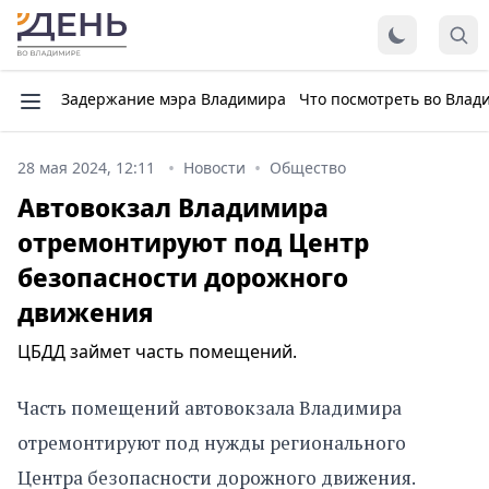
Задержание мэра Владимира
Что посмотреть во Влад
28 мая 2024, 12:11
Новости
Общество
Автовокзал Владимира
отремонтируют под Центр
безопасности дорожного
движения
ЦБДД займет часть помещений.
Часть помещений автовокзала Владимира
отремонтируют под нужды регионального
Центра безопасности дорожного движения.