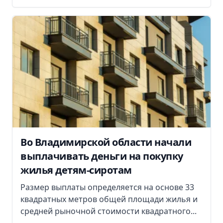
Во Владимирской области начали
выплачивать деньги на покупку
жилья детям-сиротам
Размер выплаты определяется на основе 33
квадратных метров общей площади жилья и
средней рыночной стоимости квадратного...