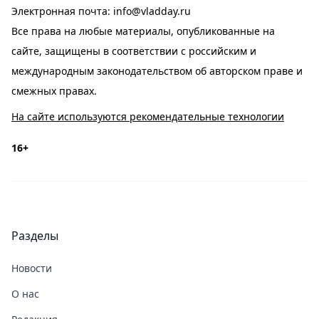
Электронная почта:
info@vladday.ru
Все права на любые материалы, опубликованные на
сайте, защищены в соответствии с российским и
международным законодательством об авторском праве и
смежных правах.
На сайте используются рекомендательные технологии
16+
Разделы
Новости
О нас