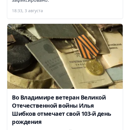
зафиксировано.
18:33, 3 августа
Во Владимире ветеран Великой
Отечественной войны Илья
Шибков отмечает свой 103-й день
рождения