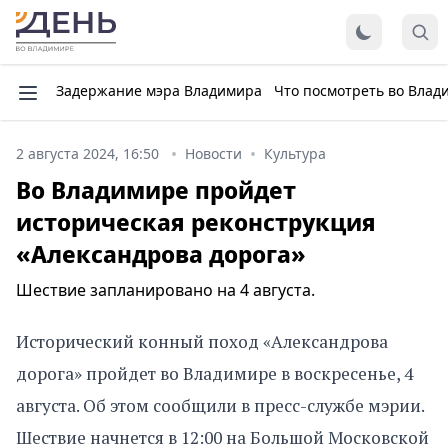
Задержание мэра Владимира
Что посмотреть во Влад
2 августа 2024, 16:50
Новости
Культура
Во Владимире пройдет
историческая реконструкция
«Александрова дорога»
Шествие запланировано на 4 августа.
Исторический конный поход «Александрова
дорога» пройдет во Владимире в воскресенье, 4
августа. Об этом сообщили в пресс-службе мэрии.
Шествие начнется в 12:00 на Большой Московской