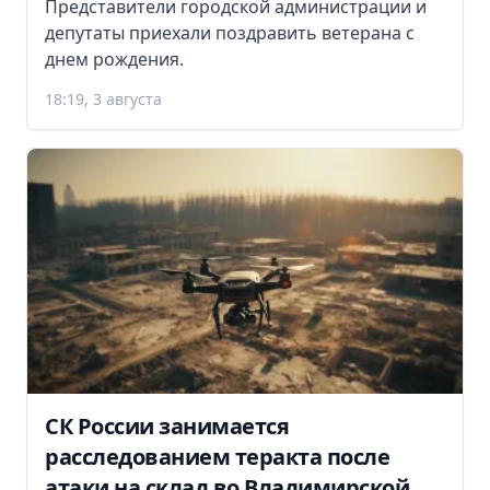
Представители городской администрации и
депутаты приехали поздравить ветерана с
днем рождения.
18:19, 3 августа
СК России занимается
расследованием теракта после
атаки на склад во Владимирской