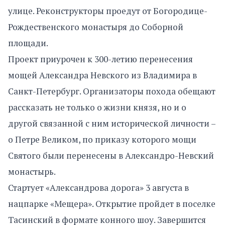
улице. Реконструкторы проедут от Богородице-
Рождественского монастыря до Соборной
площади.
Проект приурочен к 300-летию перенесения
мощей Александра Невского из Владимира в
Санкт-Петербург. Организаторы похода обещают
рассказать не только о жизни князя, но и о
другой связанной с ним исторической личности –
о Петре Великом, по приказу которого мощи
Святого были перенесены в Александро-Невский
монастырь.
Стартует «Александрова дорога» 3 августа в
нацпарке «Мещера». Открытие пройдет в поселке
Тасинский в формате конного шоу. Завершится