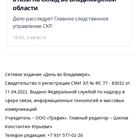
области
Дело расследует Главное следственное
управление СКР.
18:03, 3 августа
Сетевое издание «День во Владимире».
Свидетельство о регистрации СМИ ЭЛ № ФС 77 - 83032 от
11.04.2022. Выдано Федеральной службой по надзору в
сфере связи, информационных технологий и массовых
коммуникаций.
Учредитель – ООО «Трафик». Главный редактор – Шилов
Константин Юрьевич
Телефон редакции:
+7 931 577-02-26