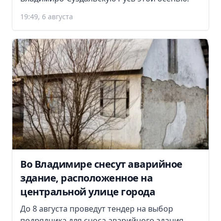
19:49, 6 августа
Во Владимире снесут аварийное
здание, расположенное на
центральной улице города
До 8 августа проведут тендер на выбор
подрядчика для сноса аварийного здания.