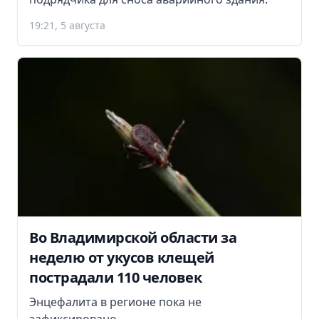
19:21, 5 августа
Во Владимирской области за
неделю от укусов клещей
пострадали 110 человек
Энцефалита в регионе пока не