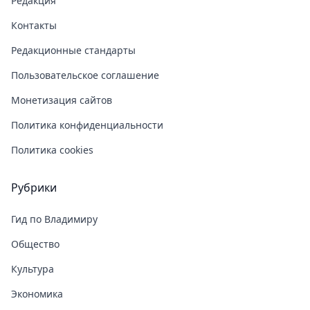
Редакция
Контакты
Редакционные стандарты
Пользовательское соглашение
Монетизация сайтов
Политика конфиденциальности
Политика cookies
Рубрики
Гид по Владимиру
Общество
Культура
Экономика