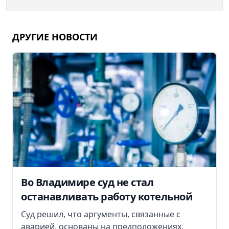
ДРУГИЕ НОВОСТИ
Во Владимире суд не стал
останавливать работу котельной
Суд решил, что аргументы, связанные с
аварией, основаны на предположениях.