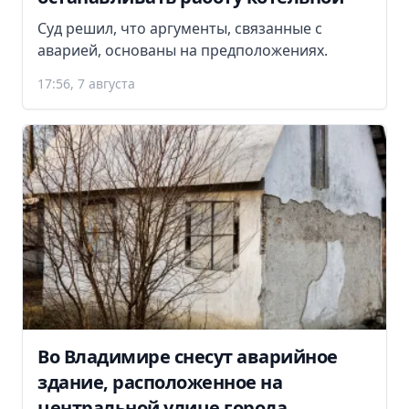
Суд решил, что аргументы, связанные с
аварией, основаны на предположениях.
17:56, 7 августа
Во Владимире снесут аварийное
здание, расположенное на
центральной улице города