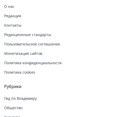
О нас
Редакция
Контакты
Редакционные стандарты
Пользовательское соглашение
Монетизация сайтов
Политика конфиденциальности
Политика cookies
Рубрики
Гид по Владимиру
Общество