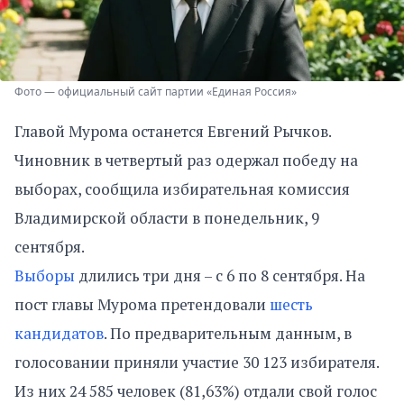
Фото — официальный сайт партии «Единая Россия»
Главой Мурома останется Евгений Рычков.
Чиновник в четвертый раз одержал победу на
выборах, сообщила избирательная комиссия
Владимирской области в понедельник, 9
сентября.
Выборы
длились три дня – с 6 по 8 сентября. На
пост главы Мурома претендовали
шесть
кандидатов
. По предварительным данным, в
голосовании приняли участие 30 123 избирателя.
Из них 24 585 человек (81,63%) отдали свой голос