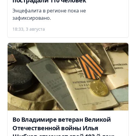
пострадали 110 человек
Энцефалита в регионе пока не
зафиксировано.
18:33, 3 августа
Во Владимире ветеран Великой
Отечественной войны Илья