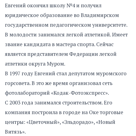
Евгений окончил школу №4 и получил
юридическое образование во Владимирском
государственном педагогическом университете.
В молодости занимался легкой атлетикой. Имеет
звание кандидата в мастера спорта. Сейчас
является представителем Федерации легкой
атлетики округа Муром.
В 1997 году Евгений стал депутатом муромского
горсовета. В это же время организовал сеть
фотолабораторий «Кодак-Фотоэкспресс».
С 2003 года занимался строительством. Его
компания построила в городе на Оке торговые
центры: «Цветочный», «Эльдорадо», «Новый
Витязь».