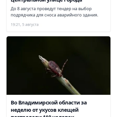
До 8 августа проведут тендер на выбор
подрядчика для сноса аварийного здания.
19:21, 5 августа
Во Владимирской области за
неделю от укусов клещей