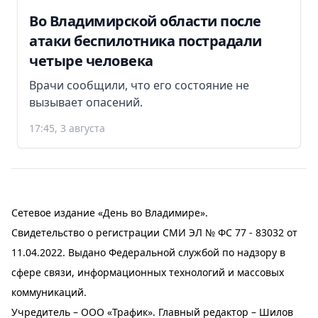
Во Владимирской области после
атаки беспилотника пострадали
четыре человека
Врачи сообщили, что его состояние не
вызывает опасений.
17:45, 3 августа
Сетевое издание «День во Владимире».
Свидетельство о регистрации СМИ ЭЛ № ФС 77 - 83032 от
11.04.2022. Выдано Федеральной службой по надзору в
сфере связи, информационных технологий и массовых
коммуникаций.
Учредитель – ООО «Трафик». Главный редактор – Шилов