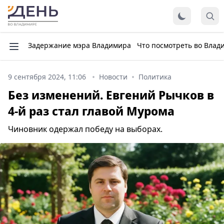
Задержание мэра Владимира
Что посмотреть во Влад
9 сентября 2024, 11:06
Новости
Политика
Без изменений. Евгений Рычков в
4-й раз стал главой Мурома
Чиновник одержал победу на выборах.