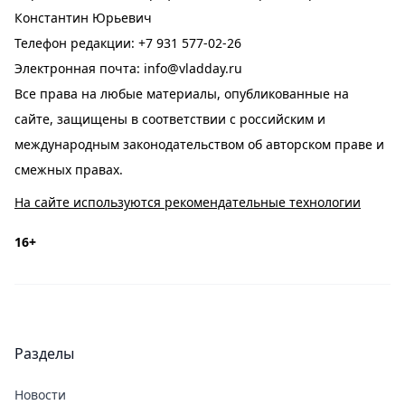
Константин Юрьевич
Телефон редакции:
+7 931 577-02-26
Электронная почта:
info@vladday.ru
Все права на любые материалы, опубликованные на
сайте, защищены в соответствии с российским и
международным законодательством об авторском праве и
смежных правах.
На сайте используются рекомендательные технологии
16+
Разделы
Новости