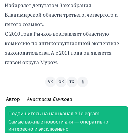
Избирался депутатом Заксобрания
Владимирской области третьего, четвертого и
пятого созывов.
С 2010 года Рычков возглавляет областную
комиссию по антикоррупционной экспертизе
законодательства. А с 2011 года он является
главой округа Муром.
VK
OK
TG
⎘
Автор
Анастасия Бычкова
Подпишитесь на наш канал в Telegram
Самые важные новости дня — оперативно,
интересно и эксклюзивно