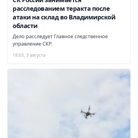
расследованием теракта после
атаки на склад во Владимирской
области
Дело расследует Главное следственное
управление СКР.
18:03, 3 августа