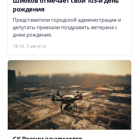
Шибков отмечает свой 103-й день
рождения
Представители городской администрации и
депутаты приехали поздравить ветерана с
днем рождения.
18:19, 3 августа
СК России занимается