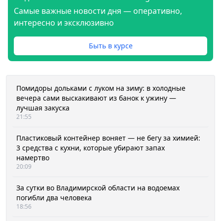
Самые важные новости дня — оперативно,
интересно и эксклюзивно
Быть в курсе
Помидоры дольками с луком на зиму: в холодные
вечера сами выскакивают из банок к ужину —
лучшая закуска
21:55
Пластиковый контейнер воняет — не бегу за химией:
3 средства с кухни, которые убирают запах
намертво
20:09
За сутки во Владимирской области на водоемах
погибли два человека
18:56