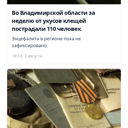
Во Владимирской области за
неделю от укусов клещей
пострадали 110 человек
Энцефалита в регионе пока не
зафиксировано.
18:33, 3 августа