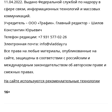
11.04.2022. Выдано Федеральной службой по надзору в
сфере связи, информационных технологий и массовых
коммуникаций.
Учредитель – ООО «Трафик». Главный редактор – Шилов
Константин Юрьевич
Телефон редакции:
+7 931 577-02-26
Электронная почта:
info@vladday.ru
Все права на любые материалы, опубликованные на
сайте, защищены в соответствии с российским и
международным законодательством об авторском праве и
смежных правах.
На сайте используются рекомендательные технологии
16+