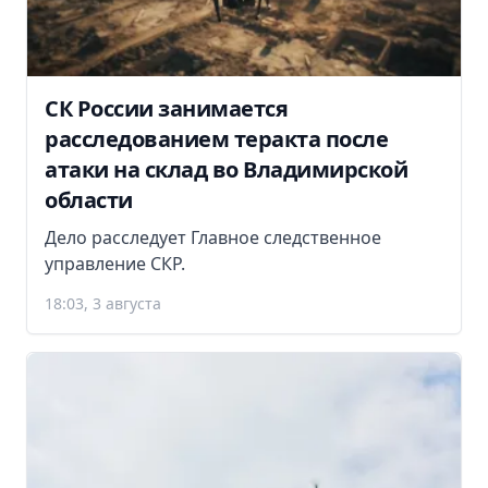
СК России занимается
расследованием теракта после
атаки на склад во Владимирской
области
Дело расследует Главное следственное
управление СКР.
18:03, 3 августа