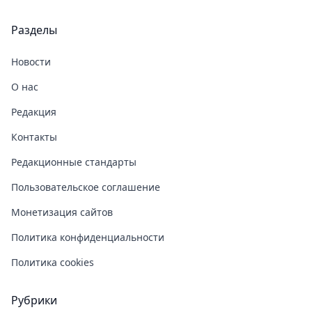
Разделы
Новости
О нас
Редакция
Контакты
Редакционные стандарты
Пользовательское соглашение
Монетизация сайтов
Политика конфиденциальности
Политика cookies
Рубрики