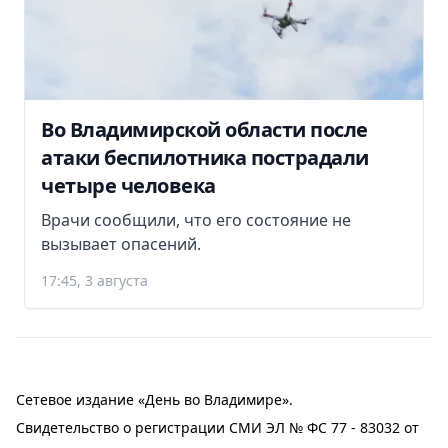
Во Владимирской области после
атаки беспилотника пострадали
четыре человека
Врачи сообщили, что его состояние не
вызывает опасений.
17:45, 3 августа
Сетевое издание «День во Владимире».
Свидетельство о регистрации СМИ ЭЛ № ФС 77 - 83032 от