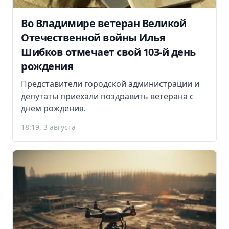
Во Владимире ветеран Великой
Отечественной войны Илья
Шибков отмечает свой 103-й день
рождения
Представители городской администрации и
депутаты приехали поздравить ветерана с
днем рождения.
18:19, 3 августа