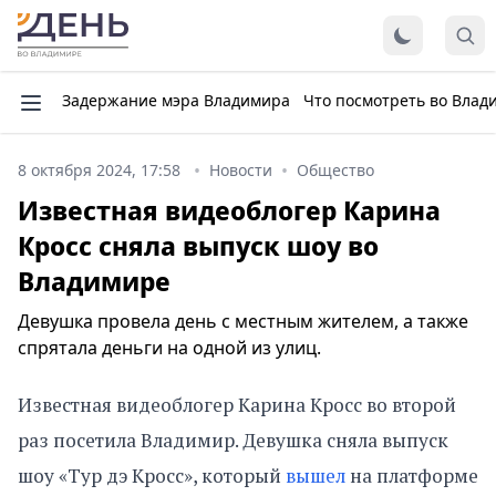
Задержание мэра Владимира
Что посмотреть во Влад
8 октября 2024, 17:58
Новости
Общество
Известная видеоблогер Карина
Кросс сняла выпуск шоу во
Владимире
Девушка провела день с местным жителем, а также
спрятала деньги на одной из улиц.
Известная видеоблогер Карина Кросс во второй
раз посетила Владимир. Девушка сняла выпуск
шоу «Тур дэ Кросс», который
вышел
на платформе