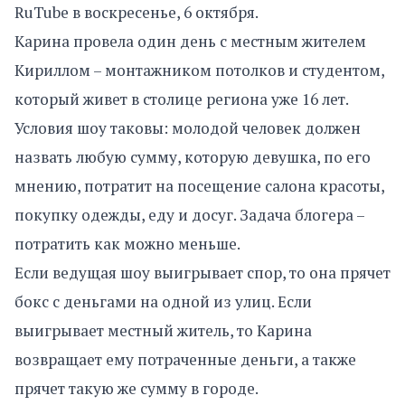
RuTube в воскресенье, 6 октября.
Карина провела один день с местным жителем
Кириллом – монтажником потолков и студентом,
который живет в столице региона уже 16 лет.
Условия шоу таковы: молодой человек должен
назвать любую сумму, которую девушка, по его
мнению, потратит на посещение салона красоты,
покупку одежды, еду и досуг. Задача блогера –
потратить как можно меньше.
Если ведущая шоу выигрывает спор, то она прячет
бокс с деньгами на одной из улиц. Если
выигрывает местный житель, то Карина
возвращает ему потраченные деньги, а также
прячет такую же сумму в городе.