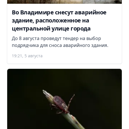
Во Владимире снесут аварийное
здание, расположенное на
центральной улице города
До 8 августа проведут тендер на выбор
подрядчика для сноса аварийного здания.
19:21, 5 августа