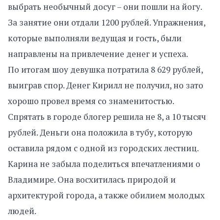
выбрать необычный досуг – они пошли на йогу.
За занятие они отдали 1200 рублей. Упражнения,
которые выполняли ведущая и гость, были
направлены на привлечение денег и успеха.
По итогам шоу девушка потратила 8 629 рублей,
выиграв спор. Денег Кирилл не получил, но зато
хорошо провел время со знаменитостью.
Спрятать в городе блогер решила не 8, а 10 тысяч
рублей. Деньги она положила в тубу, которую
оставила рядом с одной из городских лестниц.
Карина не забыла поделиться впечатлениями о
Владимире. Она восхитилась природой и
архитектурой города, а также обилием молодых
людей.