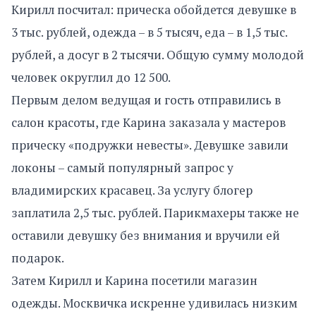
Кирилл посчитал: прическа обойдется девушке в
3 тыс. рублей, одежда – в 5 тысяч, еда – в 1,5 тыс.
рублей, а досуг в 2 тысячи. Общую сумму молодой
человек округлил до 12 500.
Первым делом ведущая и гость отправились в
салон красоты, где Карина заказала у мастеров
прическу «подружки невесты». Девушке завили
локоны – самый популярный запрос у
владимирских красавец. За услугу блогер
заплатила 2,5 тыс. рублей. Парикмахеры также не
оставили девушку без внимания и вручили ей
подарок.
Затем Кирилл и Карина посетили магазин
одежды. Москвичка искренне удивилась низким