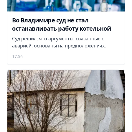
Во Владимире суд не стал
останавливать работу котельной
Суд решил, что аргументы, связанные с
аварией, основаны на предположениях.
17:56